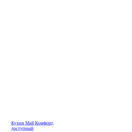
Кухни
Mall
Комфорт,
доступный