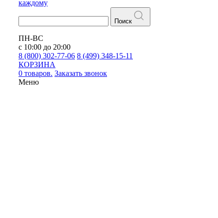
каждому
Поиск
ПН-ВС
с 10:00 до 20:00
8 (800) 302-77-06
8 (499) 348-15-11
КОРЗИНА
0 товаров.
Заказать звонок
Меню