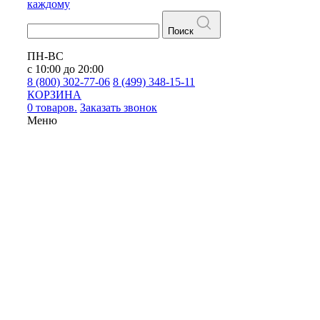
каждому
Поиск
ПН-ВС
с 10:00 до 20:00
8 (800) 302-77-06
8 (499) 348-15-11
КОРЗИНА
0 товаров.
Заказать звонок
Меню