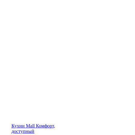
Кухни
Mall
Комфорт,
доступный