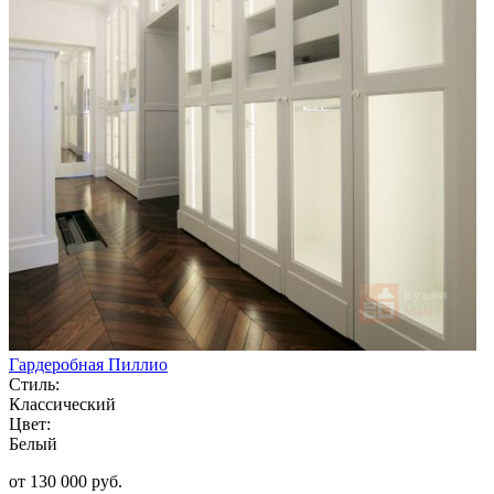
Гардеробная Пиллио
Стиль:
Классический
Цвет:
Белый
от 130 000 руб.