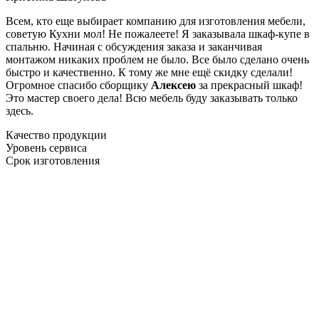
Всем, кто еще выбирает компанию для изготовления мебели,
советую Кухни мол! Не пожалеете! Я заказывала шкаф-купе в
спальню. Начиная с обсуждения заказа и заканчивая
монтажом никаких проблем не было. Все было сделано очень
быстро и качественно. К тому же мне ещё скидку сделали!
Огромное спасибо сборщику
Алексею
за прекрасный шкаф!
Это мастер своего дела! Всю мебель буду заказывать только
здесь.
Качество продукции
Уровень сервиса
Срок изготовления