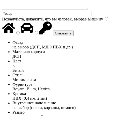
Пожалуйста, докажите, что вы человек, выбрав
Машину
.
Фасад
на выбор (ДСП, МДФ ПВХ и др.)
Материал корпуса
ДСП
Цвет
<
Белый
Стиль
Минимализм
Фурнитура
Boyard, Blum, Hettich
Кромка
ПВХ (0,4 мм, 2 мм)
Внутреннее наполнение
на выбор (полки, корзины, штанги)
Размер