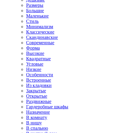
Размеры
Большие
Маленькие
Стиль
Минимализм
Классические
Скандинавские
Современные
Форма
Высокие
Квадратные
Угловые
Низкие
Особенности
Встроенные
Из кладовки
Закрытые
Открытые
Раздвижные
Гардеробные шкафы
Назначение
В комнату
В нишу
В спальню