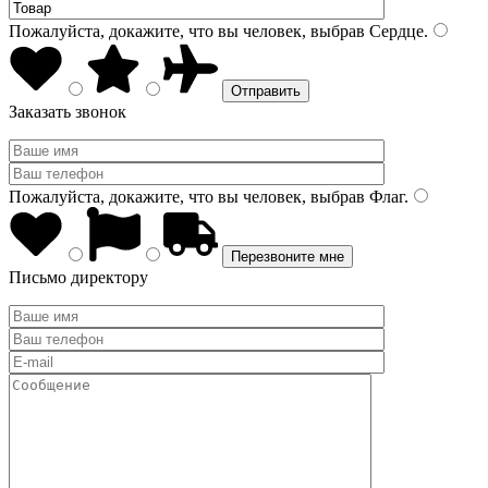
Пожалуйста, докажите, что вы человек, выбрав
Сердце
.
Заказать звонок
Пожалуйста, докажите, что вы человек, выбрав
Флаг
.
Письмо директору