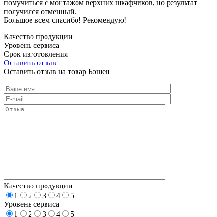
помучиться с монтажом верхних шкафчиков, но результат
получился отменный.
Большое всем спасибо! Рекомендую!
Качество продукции
Уровень сервиса
Срок изготовления
Оставить отзыв
Оставить отзыв на товар Бошен
Качество продукции
1
2
3
4
5
Уровень сервиса
1
2
3
4
5