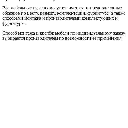
Все мебельные изделия могут отличаться от представленных
образцов по цвету, размеру, комплектации, фурнитуре, а также
способами монтажа и производителями комплектующих и
фурнитуры.
Способ монтажа и крепёж мебели по индивидуальному заказу
выбирается производителем по возможности её применения.