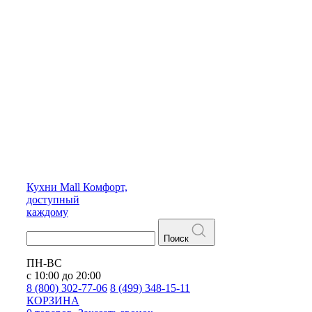
Кухни
Mall
Комфорт,
доступный
каждому
Поиск
ПН-ВС
с 10:00 до 20:00
8 (800) 302-77-06
8 (499) 348-15-11
КОРЗИНА