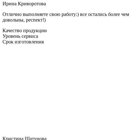
Ирина Криворотова
Отлично выполняете свою работу:) все остались более чем
довольны, респект!)
Качество продукции
Уровень сервиса
Срок изготовления
Кристина Шатунова