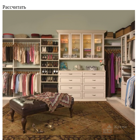
Рассчитать