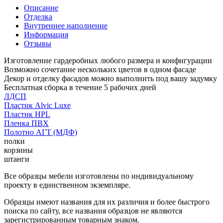
Описание
Отделка
Внутреннее наполнение
Информация
Отзывы
Изготовление гардеробных любого размера и конфигурации
Возможно сочетание нескольких цветов в одном фасаде
Декор и отделку фасадов можно выполнить под вашу задумку
Бесплатная сборка в течение 5 рабочих дней
ЛДСП
Пластик Alvic Luxe
Пластик HPL
Пленка ПВХ
Полотно АГТ (МДФ)
полки
корзины
штанги
Все образцы мебели изготовлены по индивидуальному
проекту в единственном экземпляре.
Образцы имеют названия для их различия и более быстрого
поиска по сайту, все названия образцов не являются
зарегистрированным товарным знаком.