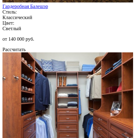
Гардеробная Балешэр
Стиль:
Классический
Цвет:
Светлый
от 140 000 руб.
Рассчитать