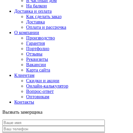
В частный дом
На балкон
Доставка и оплата
Как сделать заказ
Доставка
Оплата и рассрочка
О компании
Производство
Гарантия
Портфолио
Отзывы
Реквизиты
Вакансии
Карта сайта
Клиентам
Скидки и акции
Онлайн-калькулятор
Вопрос-ответ
Оптовикам
Контакты
Вызвать замерщика