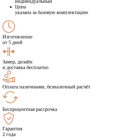
индивидуальный
Цена
указана за базовую комплектацию
Изготовление
от 5 дней
Замер, дизайн
и доставка бесплатно
Оплата наличными, безналичный расчёт
Беспроцентная рассрочка
Гарантия
2 года