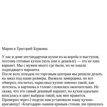
Мария и Григорий Бурковы
У нас в доме нестандартная кухня из-за короба и выступов,
поэтому готовые кухни (хоть они и дешевле) — это не наш
вариант. Мы с мужем много где были, но не нашли
подходящего варианта.
После всех походов по торговым центрам мы решили делать
на заказ под наши размеры. Вызвали замерщика, он все
обмерил, посчитал, нарисовал кухню именно такой, как
хотелось, и картинка в голове сложилась окончательно. Не
скажу, что это самый дешевый вариант, но кухня идеально
вписалась и цвет выбрала такой, как мне нравится.
Примерно через 2 недели нам установили нашу кухню-
красавицу! «Благодаря» нашим кривым стенам, им пришлось