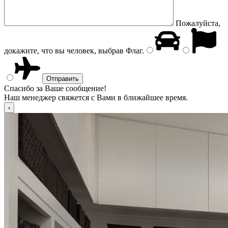
Пожалуйста,
докажите, что вы человек, выбрав
Флаг
.
Спасибо за Ваше сообщение!
Наш менеджер свяжется с Вами в ближайшее время.