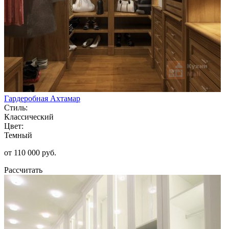
Гардеробная Ахтамар
Стиль:
Классический
Цвет:
Темный
от 110 000 руб.
Рассчитать