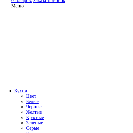
0 товаров.
Заказать звонок
Меню
Кухни
Цвет
Белые
Черные
Желтые
Красные
Зеленые
Серые