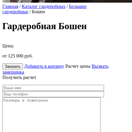
Главная
/
Каталог гардеробных
/
Большие
гардеробные
/ Бошен
Гардеробная Бошен
Цена:
от 125 000
руб.
Добавить в корзину
Расчет цены
Вызвать
Заказать
замерщика
Получить расчет