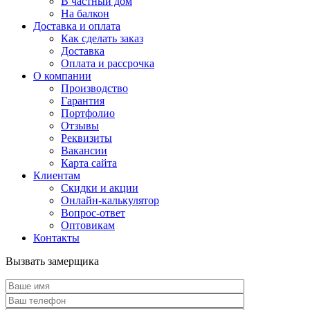
В частный дом
На балкон
Доставка и оплата
Как сделать заказ
Доставка
Оплата и рассрочка
О компании
Производство
Гарантия
Портфолио
Отзывы
Реквизиты
Вакансии
Карта сайта
Клиентам
Скидки и акции
Онлайн-калькулятор
Вопрос-ответ
Оптовикам
Контакты
Вызвать замерщика