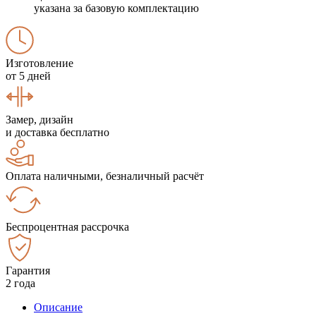
указана за базовую комплектацию
Изготовление
от 5 дней
Замер, дизайн
и доставка бесплатно
Оплата наличными, безналичный расчёт
Беспроцентная рассрочка
Гарантия
2 года
Описание