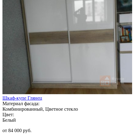
Шкаф-купе Глянец
Материал фасада:
Комбинированный, Цветное стекло
Цвет:
Белый
от 84 000 руб.