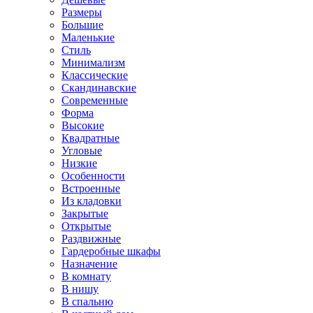
Размеры
Большие
Маленькие
Стиль
Минимализм
Классические
Скандинавские
Современные
Форма
Высокие
Квадратные
Угловые
Низкие
Особенности
Встроенные
Из кладовки
Закрытые
Открытые
Раздвижные
Гардеробные шкафы
Назначение
В комнату
В нишу
В спальню