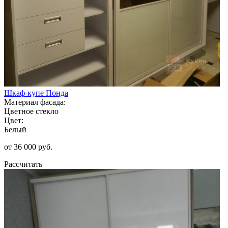
Шкаф-купе Понда
Материал фасада:
Цветное стекло
Цвет:
Белый
от 36 000 руб.
Рассчитать