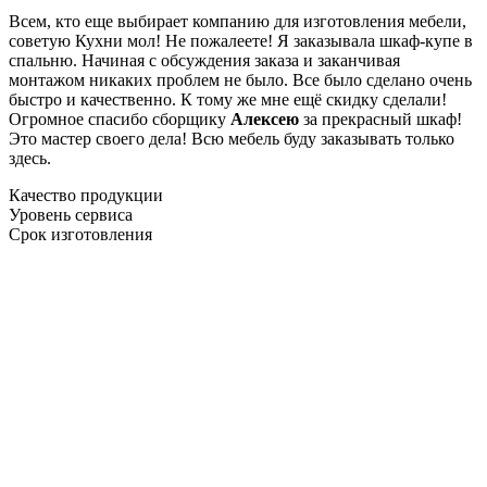
Всем, кто еще выбирает компанию для изготовления мебели,
советую Кухни мол! Не пожалеете! Я заказывала шкаф-купе в
спальню. Начиная с обсуждения заказа и заканчивая
монтажом никаких проблем не было. Все было сделано очень
быстро и качественно. К тому же мне ещё скидку сделали!
Огромное спасибо сборщику
Алексею
за прекрасный шкаф!
Это мастер своего дела! Всю мебель буду заказывать только
здесь.
Качество продукции
Уровень сервиса
Срок изготовления