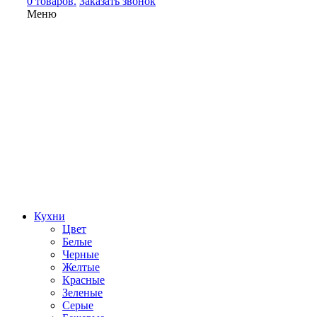
0 товаров.
Заказать звонок
Меню
Кухни
Цвет
Белые
Черные
Желтые
Красные
Зеленые
Серые