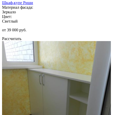
Шкаф-купе Риши
Материал фасада:
Зеркало
Цвет:
Светлый
от 39 000 руб.
Рассчитать