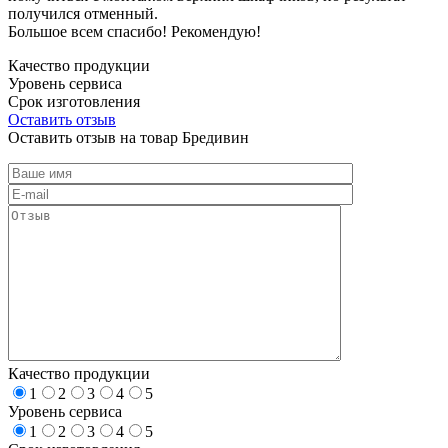
получился отменный.
Большое всем спасибо! Рекомендую!
Качество продукции
Уровень сервиса
Срок изготовления
Оставить отзыв
Оставить отзыв на товар Бредивин
Качество продукции
1
2
3
4
5
Уровень сервиса
1
2
3
4
5