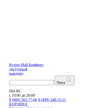
Кухни
Mall
Комфорт,
доступный
каждому
Поиск
ПН-ВС
с 10:00 до 20:00
8 (800) 302-77-06
8 (499) 348-15-11
КОРЗИНА