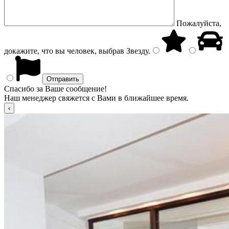
Пожалуйста,
докажите, что вы человек, выбрав
Звезду
.
Спасибо за Ваше сообщение!
Наш менеджер свяжется с Вами в ближайшее время.