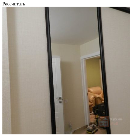
Рассчитать