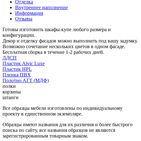
Отделка
Внутреннее наполнение
Информация
Отзывы
Готовы изготовить шкафы-купе любого размера и
конфигурации.
Декор и отделку фасадов можно выполнить под вашу задумку.
Возможно сочетание нескольких цветов в одном фасаде.
Бесплатная сборка в течение 1-2 рабочих дней.
ЛДСП
Пластик Alvic Luxe
Пластик HPL
Пленка ПВХ
Полотно АГТ (МДФ)
полки
корзины
штанги
Все образцы мебели изготовлены по индивидуальному
проекту в единственном экземпляре.
Образцы имеют названия для их различия и более быстрого
поиска по сайту, все названия образцов не являются
зарегистрированным товарным знаком.