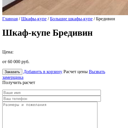
Главная
/
Шкафы-купе
/
Большие шкафы-купе
/ Бредивин
Шкаф-купе Бредивин
Цена:
от 60 000
руб.
Добавить в корзину
Расчет цены
Вызвать
Заказать
замерщика
Получить расчет