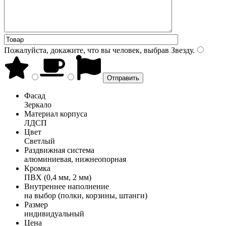
Пожалуйста, докажите, что вы человек, выбрав
Звезду
.
Фасад
Зеркало
Материал корпуса
ЛДСП
Цвет
Светлый
Раздвижная система
алюминиевая, нижнеопорная
Кромка
ПВХ (0,4 мм, 2 мм)
Внутреннее наполнение
на выбор (полки, корзины, штанги)
Размер
индивидуальный
Цена