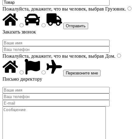
Пожалуйста, докажите, что вы человек, выбрав
Грузовик
.
Заказать звонок
Пожалуйста, докажите, что вы человек, выбрав
Дом
.
Письмо директору