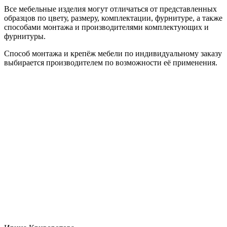
Все мебельные изделия могут отличаться от представленных
образцов по цвету, размеру, комплектации, фурнитуре, а также
способами монтажа и производителями комплектующих и
фурнитуры.
Способ монтажа и крепёж мебели по индивидуальному заказу
выбирается производителем по возможности её применения.