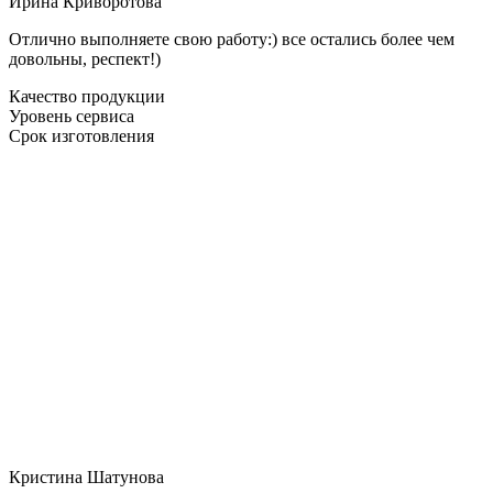
Ирина Криворотова
Отлично выполняете свою работу:) все остались более чем
довольны, респект!)
Качество продукции
Уровень сервиса
Срок изготовления
Кристина Шатунова