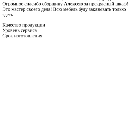
Огромное спасибо сборщику
Алексею
за прекрасный шкаф!
Это мастер своего дела! Всю мебель буду заказывать только
здесь.
Качество продукции
Уровень сервиса
Срок изготовления