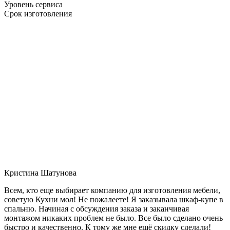
Уровень сервиса
Срок изготовления
Кристина Шатунова
Всем, кто еще выбирает компанию для изготовления мебели,
советую Кухни мол! Не пожалеете! Я заказывала шкаф-купе в
спальню. Начиная с обсуждения заказа и заканчивая
монтажом никаких проблем не было. Все было сделано очень
быстро и качественно. К тому же мне ещё скидку сделали!