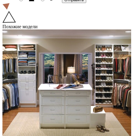
Похожие модели