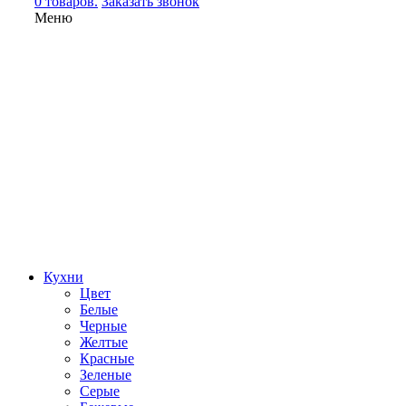
0 товаров.
Заказать звонок
Меню
Кухни
Цвет
Белые
Черные
Желтые
Красные
Зеленые
Серые