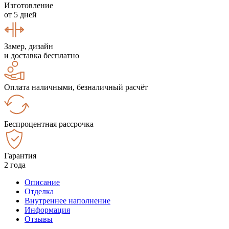
Изготовление
от 5 дней
Замер, дизайн
и доставка бесплатно
Оплата наличными, безналичный расчёт
Беспроцентная рассрочка
Гарантия
2 года
Описание
Отделка
Внутреннее наполнение
Информация
Отзывы