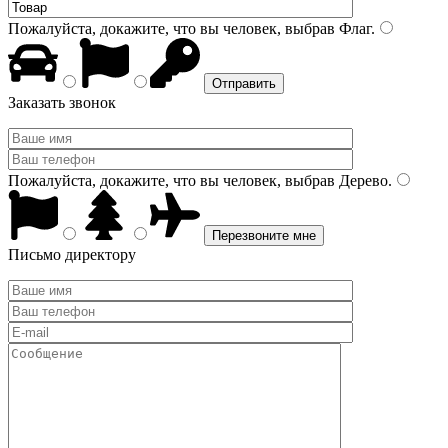
Пожалуйста, докажите, что вы человек, выбрав
Флаг
.
Заказать звонок
Пожалуйста, докажите, что вы человек, выбрав
Дерево
.
Письмо директору