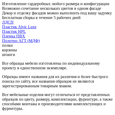
Изготовление гардеробных любого размера и конфигурации
Возможно сочетание нескольких цветов в одном фасаде
Декор и отделку фасадов можно выполнить под вашу задумку
Бесплатная сборка в течение 5 рабочих дней
ЛДСП
Пластик Alvic Luxe
Пластик HPL
Пленка ПВХ
Полотно АГТ (МДФ)
полки
корзины
штанги
Все образцы мебели изготовлены по индивидуальному
проекту в единственном экземпляре.
Образцы имеют названия для их различия и более быстрого
поиска по сайту, все названия образцов не являются
зарегистрированным товарным знаком.
Все мебельные изделия могут отличаться от представленных
образцов по цвету, размеру, комплектации, фурнитуре, а также
способами монтажа и производителями комплектующих и
фурнитуры.