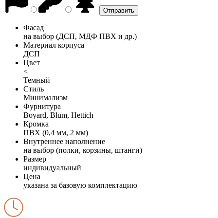
Фасад
на выбор (ДСП, МДФ ПВХ и др.)
Материал корпуса
ДСП
Цвет
<
Темный
Стиль
Минимализм
Фурнитура
Boyard, Blum, Hettich
Кромка
ПВХ (0,4 мм, 2 мм)
Внутреннее наполнение
на выбор (полки, корзины, штанги)
Размер
индивидуальный
Цена
указана за базовую комплектацию