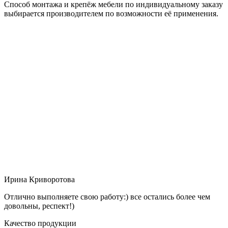
Способ монтажа и крепёж мебели по индивидуальному заказу
выбирается производителем по возможности её применения.
Ирина Криворотова
Отлично выполняете свою работу:) все остались более чем
довольны, респект!)
Качество продукции