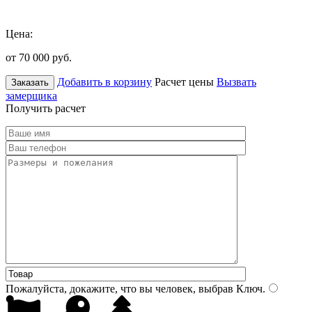
Цена:
от 70 000
руб.
Добавить в корзину
Расчет цены
Вызвать
Заказать
замерщика
Получить расчет
Пожалуйста, докажите, что вы человек, выбрав
Ключ
.