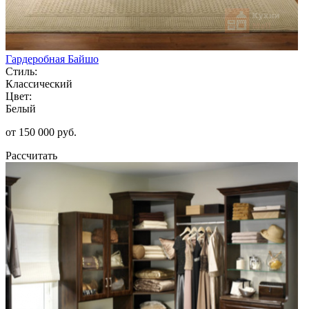
Гардеробная Байшо
Стиль:
Классический
Цвет:
Белый
от 150 000 руб.
Рассчитать