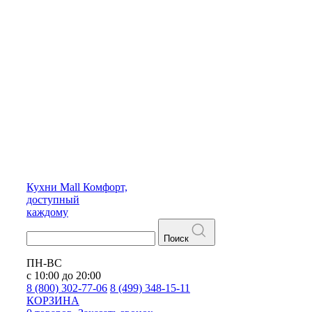
Кухни
Mall
Комфорт,
доступный
каждому
Поиск
ПН-ВС
с 10:00 до 20:00
8 (800) 302-77-06
8 (499) 348-15-11
КОРЗИНА