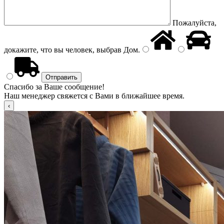
Пожалуйста,
докажите, что вы человек, выбрав
Дом
.
Спасибо за Ваше сообщение!
Наш менеджер свяжется с Вами в ближайшее время.