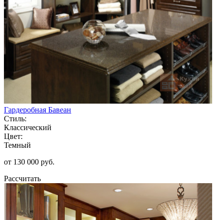
Гардеробная Бавеан
Стиль:
Классический
Цвет:
Темный
от 130 000 руб.
Рассчитать