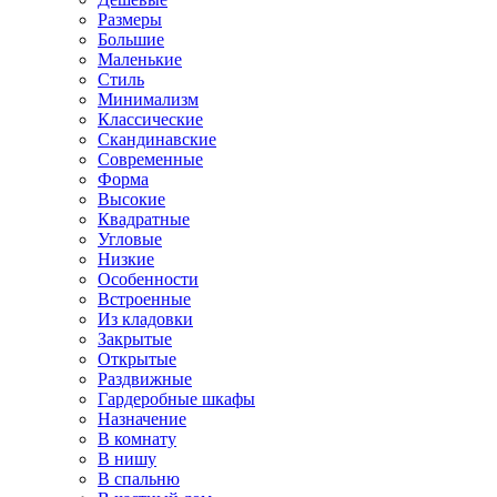
Размеры
Большие
Маленькие
Стиль
Минимализм
Классические
Скандинавские
Современные
Форма
Высокие
Квадратные
Угловые
Низкие
Особенности
Встроенные
Из кладовки
Закрытые
Открытые
Раздвижные
Гардеробные шкафы
Назначение
В комнату
В нишу
В спальню