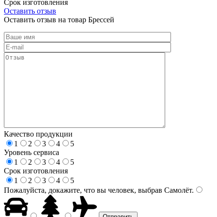
Срок изготовления
Оставить отзыв
Оставить отзыв на товар Брессей
Качество продукции
1
2
3
4
5
Уровень сервиса
1
2
3
4
5
Срок изготовления
1
2
3
4
5
Пожалуйста, докажите, что вы человек, выбрав
Самолёт
.