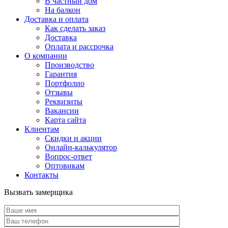
В частный дом
На балкон
Доставка и оплата
Как сделать заказ
Доставка
Оплата и рассрочка
О компании
Производство
Гарантия
Портфолио
Отзывы
Реквизиты
Вакансии
Карта сайта
Клиентам
Скидки и акции
Онлайн-калькулятор
Вопрос-ответ
Оптовикам
Контакты
Вызвать замерщика