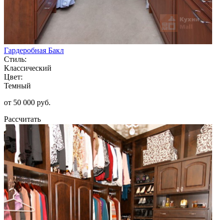
Гардеробная Бакл
Стиль:
Классический
Цвет:
Темный
от 50 000 руб.
Рассчитать