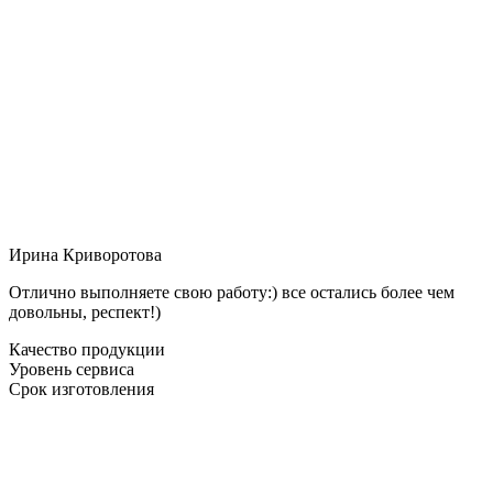
Ирина Криворотова
Отлично выполняете свою работу:) все остались более чем
довольны, респект!)
Качество продукции
Уровень сервиса
Срок изготовления