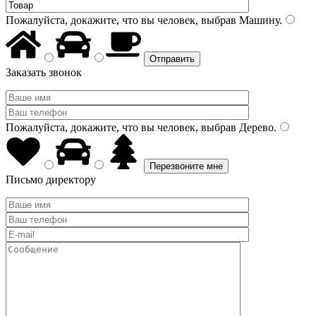
Пожалуйста, докажите, что вы человек, выбрав
Машину
.
Заказать звонок
Пожалуйста, докажите, что вы человек, выбрав
Дерево
.
Письмо директору