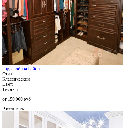
Гардеробная Байон
Стиль:
Классический
Цвет:
Темный
от 150 000 руб.
Рассчитать