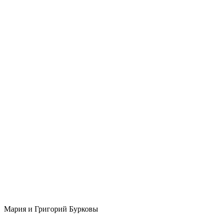
Мария и Григорий Бурковы