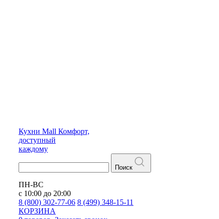
Кухни
Mall
Комфорт,
доступный
каждому
Поиск
ПН-ВС
с 10:00 до 20:00
8 (800) 302-77-06
8 (499) 348-15-11
КОРЗИНА