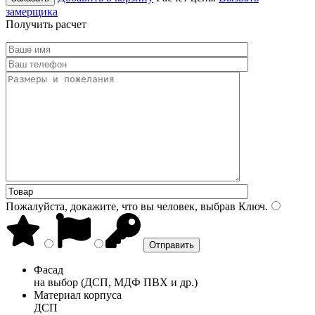
замерщика
Получить расчет
Пожалуйста, докажите, что вы человек, выбрав
Ключ
.
Фасад
на выбор (ДСП, МДФ ПВХ и др.)
Материал корпуса
ДСП