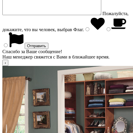
Пожалуйста,
докажите, что вы человек, выбрав
Флаг
.
Спасибо за Ваше сообщение!
Наш менеджер свяжется с Вами в ближайшее время.