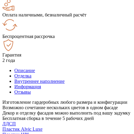
Оплата наличными, безналичный расчёт
Беспроцентная рассрочка
Гарантия
2 года
Описание
Отделка
Внутреннее наполнение
Информация
Отзывы
Изготовление гардеробных любого размера и конфигурации
Возможно сочетание нескольких цветов в одном фасаде
Декор и отделку фасадов можно выполнить под вашу задумку
Бесплатная сборка в течение 5 рабочих дней
ЛДСП
Пластик Alvic Luxe