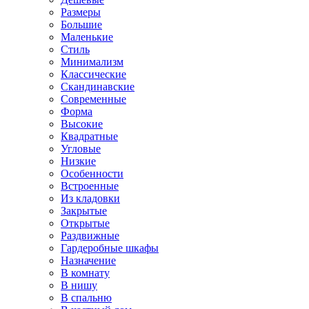
Размеры
Большие
Маленькие
Стиль
Минимализм
Классические
Скандинавские
Современные
Форма
Высокие
Квадратные
Угловые
Низкие
Особенности
Встроенные
Из кладовки
Закрытые
Открытые
Раздвижные
Гардеробные шкафы
Назначение
В комнату
В нишу
В спальню