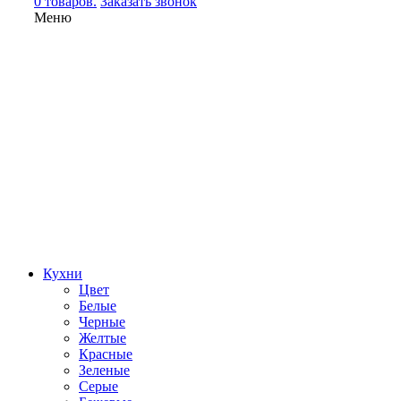
0 товаров.
Заказать звонок
Меню
Кухни
Цвет
Белые
Черные
Желтые
Красные
Зеленые
Серые