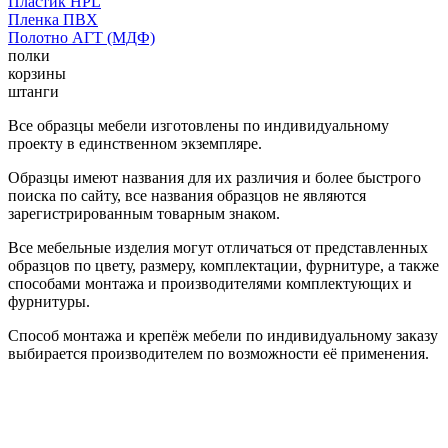
Пластик HPL
Пленка ПВХ
Полотно АГТ (МДФ)
полки
корзины
штанги
Все образцы мебели изготовлены по индивидуальному
проекту в единственном экземпляре.
Образцы имеют названия для их различия и более быстрого
поиска по сайту, все названия образцов не являются
зарегистрированным товарным знаком.
Все мебельные изделия могут отличаться от представленных
образцов по цвету, размеру, комплектации, фурнитуре, а также
способами монтажа и производителями комплектующих и
фурнитуры.
Способ монтажа и крепёж мебели по индивидуальному заказу
выбирается производителем по возможности её применения.