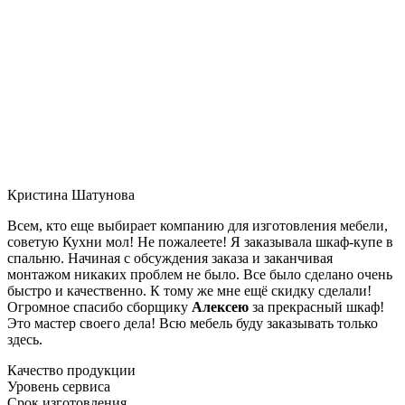
Кристина Шатунова
Всем, кто еще выбирает компанию для изготовления мебели,
советую Кухни мол! Не пожалеете! Я заказывала шкаф-купе в
спальню. Начиная с обсуждения заказа и заканчивая
монтажом никаких проблем не было. Все было сделано очень
быстро и качественно. К тому же мне ещё скидку сделали!
Огромное спасибо сборщику
Алексею
за прекрасный шкаф!
Это мастер своего дела! Всю мебель буду заказывать только
здесь.
Качество продукции
Уровень сервиса
Срок изготовления