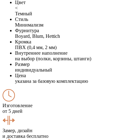
Цвет
<
Темный
Стиль
Минимализм
Фурнитура
Boyard, Blum, Hettich
Кромка
ПВХ (0,4 мм, 2 мм)
Внутреннее наполнение
на выбор (полки, корзины, штанги)
Размер
индивидуальный
Цена
указана за базовую комплектацию
Изготовление
от 5 дней
Замер, дизайн
и доставка бесплатно