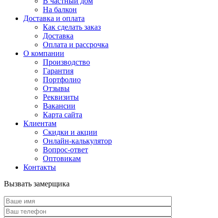
В частный дом
На балкон
Доставка и оплата
Как сделать заказ
Доставка
Оплата и рассрочка
О компании
Производство
Гарантия
Портфолио
Отзывы
Реквизиты
Вакансии
Карта сайта
Клиентам
Скидки и акции
Онлайн-калькулятор
Вопрос-ответ
Оптовикам
Контакты
Вызвать замерщика