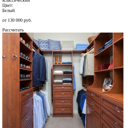
Классический
Цвет:
Белый
от 130 000 руб.
Рассчитать