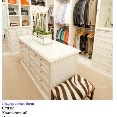
Гардеробная Бали
Стиль:
Классический