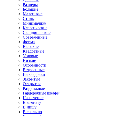
Размеры
Большие
Маленькие
Стиль
Минимализм
Классические
Скандинавские
Современные
Форма
Высокие
Квадратные
Угловые
Низкие
Особенности
Встроенные
Из кладовки
Закрытые
Открытые
Раздвижные
Гардеробные шкафы
Назначение
В комнату
В нишу
В спальню