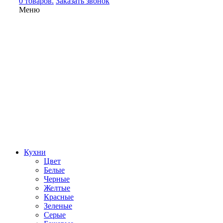
0 товаров.
Заказать звонок
Меню
Кухни
Цвет
Белые
Черные
Желтые
Красные
Зеленые
Серые