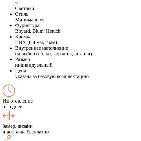
<
Светлый
Стиль
Минимализм
Фурнитура
Boyard, Blum, Hettich
Кромка
ПВХ (0,4 мм, 2 мм)
Внутреннее наполнение
на выбор (полки, корзины, штанги)
Размер
индивидуальный
Цена
указана за базовую комплектацию
Изготовление
от 5 дней
Замер, дизайн
и доставка бесплатно