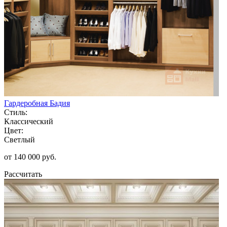
Гардеробная Бадия
Стиль:
Классический
Цвет:
Светлый
от 140 000 руб.
Рассчитать