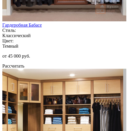
Гардеробная Бабасе
Стиль:
Классический
Цвет:
Темный
от 45 000 руб.
Рассчитать