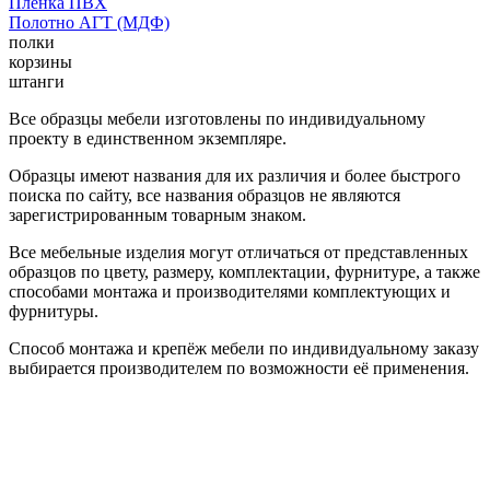
Пленка ПВХ
Полотно АГТ (МДФ)
полки
корзины
штанги
Все образцы мебели изготовлены по индивидуальному
проекту в единственном экземпляре.
Образцы имеют названия для их различия и более быстрого
поиска по сайту, все названия образцов не являются
зарегистрированным товарным знаком.
Все мебельные изделия могут отличаться от представленных
образцов по цвету, размеру, комплектации, фурнитуре, а также
способами монтажа и производителями комплектующих и
фурнитуры.
Способ монтажа и крепёж мебели по индивидуальному заказу
выбирается производителем по возможности её применения.