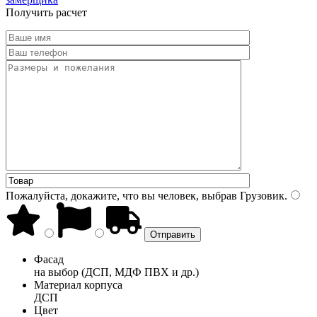
Получить расчет
Пожалуйста, докажите, что вы человек, выбрав
Грузовик
.
Фасад
на выбор (ДСП, МДФ ПВХ и др.)
Материал корпуса
ДСП
Цвет