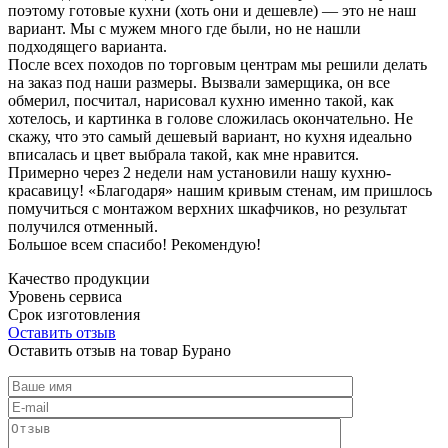
поэтому готовые кухни (хоть они и дешевле) — это не наш
вариант. Мы с мужем много где были, но не нашли
подходящего варианта.
После всех походов по торговым центрам мы решили делать
на заказ под наши размеры. Вызвали замерщика, он все
обмерил, посчитал, нарисовал кухню именно такой, как
хотелось, и картинка в голове сложилась окончательно. Не
скажу, что это самый дешевый вариант, но кухня идеально
вписалась и цвет выбрала такой, как мне нравится.
Примерно через 2 недели нам установили нашу кухню-
красавицу! «Благодаря» нашим кривым стенам, им пришлось
помучиться с монтажом верхних шкафчиков, но результат
получился отменный.
Большое всем спасибо! Рекомендую!
Качество продукции
Уровень сервиса
Срок изготовления
Оставить отзыв
Оставить отзыв на товар Бурано