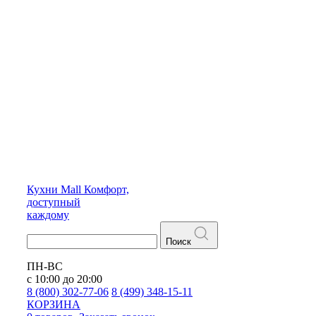
Кухни
Mall
Комфорт,
доступный
каждому
Поиск
ПН-ВС
с 10:00 до 20:00
8 (800) 302-77-06
8 (499) 348-15-11
КОРЗИНА