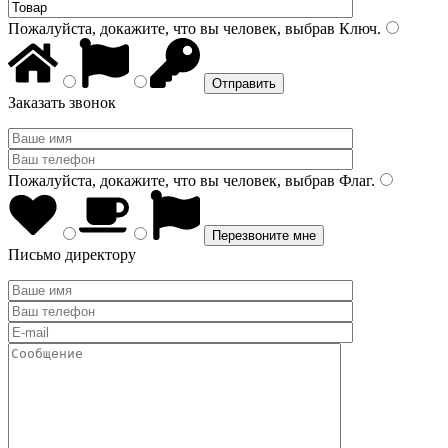
Пожалуйста, докажите, что вы человек, выбрав
Ключ
.
Заказать звонок
Пожалуйста, докажите, что вы человек, выбрав
Флаг
.
Письмо директору