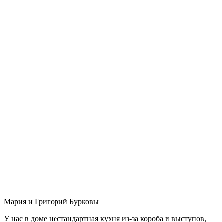
Мария и Григорий Бурковы
У нас в доме нестандартная кухня из-за короба и выступов,