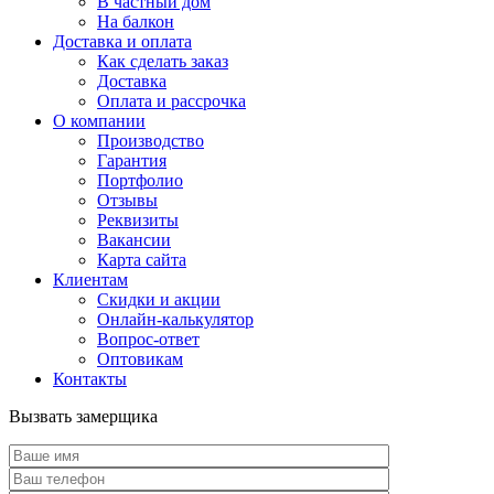
В частный дом
На балкон
Доставка и оплата
Как сделать заказ
Доставка
Оплата и рассрочка
О компании
Производство
Гарантия
Портфолио
Отзывы
Реквизиты
Вакансии
Карта сайта
Клиентам
Скидки и акции
Онлайн-калькулятор
Вопрос-ответ
Оптовикам
Контакты
Вызвать замерщика