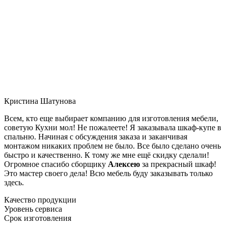
Кристина Шатунова
Всем, кто еще выбирает компанию для изготовления мебели,
советую Кухни мол! Не пожалеете! Я заказывала шкаф-купе в
спальню. Начиная с обсуждения заказа и заканчивая
монтажом никаких проблем не было. Все было сделано очень
быстро и качественно. К тому же мне ещё скидку сделали!
Огромное спасибо сборщику
Алексею
за прекрасный шкаф!
Это мастер своего дела! Всю мебель буду заказывать только
здесь.
Качество продукции
Уровень сервиса
Срок изготовления