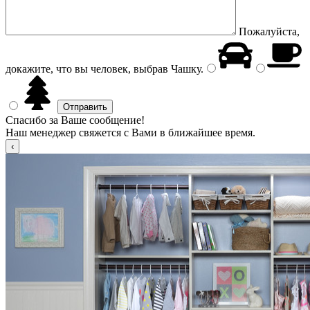
Пожалуйста,
докажите, что вы человек, выбрав
Чашку
.
Спасибо за Ваше сообщение!
Наш менеджер свяжется с Вами в ближайшее время.