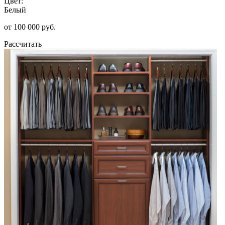
Цвет:
Белый
от 100 000 руб.
Рассчитать