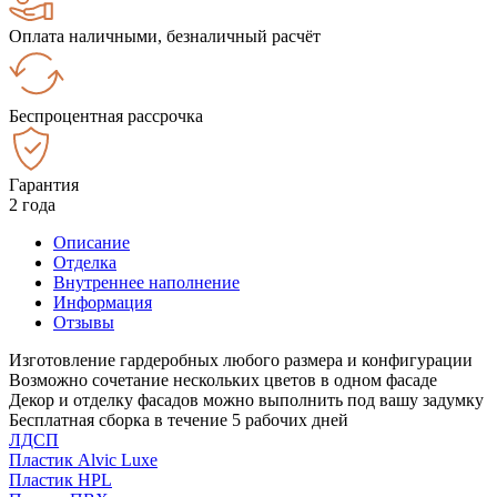
Оплата наличными, безналичный расчёт
Беспроцентная рассрочка
Гарантия
2 года
Описание
Отделка
Внутреннее наполнение
Информация
Отзывы
Изготовление гардеробных любого размера и конфигурации
Возможно сочетание нескольких цветов в одном фасаде
Декор и отделку фасадов можно выполнить под вашу задумку
Бесплатная сборка в течение 5 рабочих дней
ЛДСП
Пластик Alvic Luxe
Пластик HPL