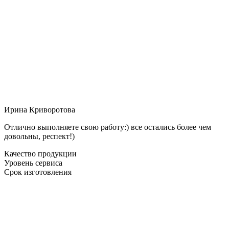
Ирина Криворотова
Отлично выполняете свою работу:) все остались более чем
довольны, респект!)
Качество продукции
Уровень сервиса
Срок изготовления