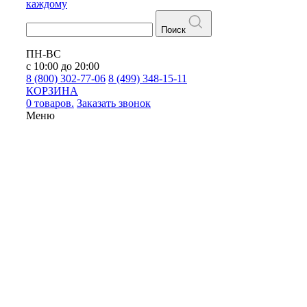
каждому
Поиск
ПН-ВС
с 10:00 до 20:00
8 (800) 302-77-06
8 (499) 348-15-11
КОРЗИНА
0 товаров.
Заказать звонок
Меню