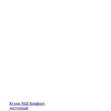
Кухни
Mall
Комфорт,
доступный