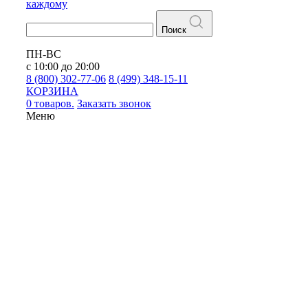
каждому
Поиск
ПН-ВС
с 10:00 до 20:00
8 (800) 302-77-06
8 (499) 348-15-11
КОРЗИНА
0 товаров.
Заказать звонок
Меню