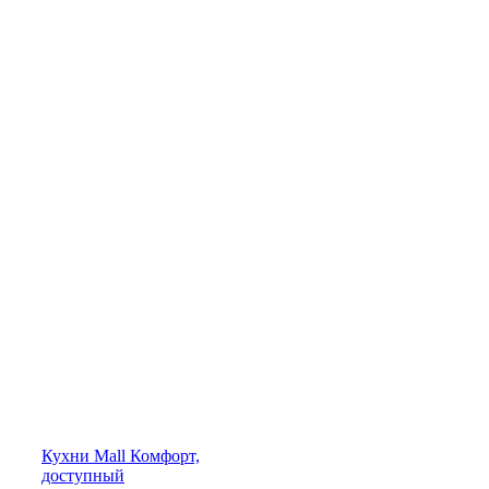
Кухни
Mall
Комфорт,
доступный