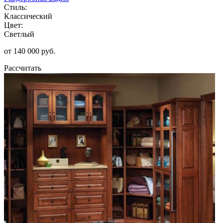
Стиль:
Классический
Цвет:
Светлый
от 140 000 руб.
Рассчитать