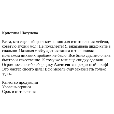
Кристина Шатунова
Всем, кто еще выбирает компанию для изготовления мебели,
советую Кухни мол! Не пожалеете! Я заказывала шкаф-купе в
спальню. Начиная с обсуждения заказа и заканчивая
монтажом никаких проблем не было. Все было сделано очень
быстро и качественно. К тому же мне ещё скидку сделали!
Огромное спасибо сборщику
Алексею
за прекрасный шкаф!
Это мастер своего дела! Всю мебель буду заказывать только
здесь.
Качество продукции
Уровень сервиса
Срок изготовления