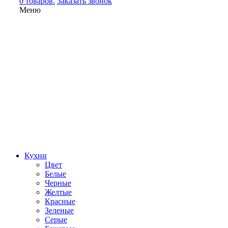
0 товаров.
Заказать звонок
Меню
Кухни
Цвет
Белые
Черные
Желтые
Красные
Зеленые
Серые