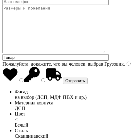
Пожалуйста, докажите, что вы человек, выбрав
Грузовик
.
Фасад
на выбор (ДСП, МДФ ПВХ и др.)
Материал корпуса
ДСП
Цвет
<
Белый
Стиль
Скандинавский