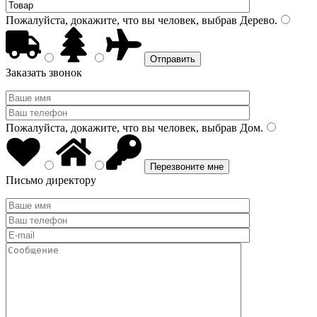
Пожалуйста, докажите, что вы человек, выбрав
Дерево
.
Заказать звонок
Пожалуйста, докажите, что вы человек, выбрав
Дом
.
Письмо директору