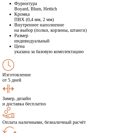
Фурнитура
Boyard, Blum, Hettich
Кромка
ПВХ (0,4 мм, 2 мм)
Внутреннее наполнение
на выбор (полки, корзины, штанги)
Размер
индивидуальный
Цена
указана за базовую комплектацию
Изготовление
от 5 дней
Замер, дизайн
и доставка бесплатно
Оплата наличными, безналичный расчёт