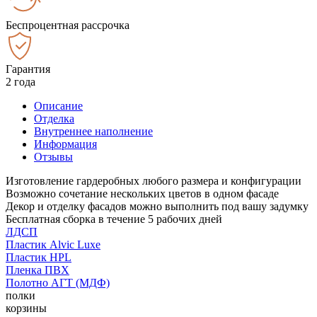
Беспроцентная рассрочка
Гарантия
2 года
Описание
Отделка
Внутреннее наполнение
Информация
Отзывы
Изготовление гардеробных любого размера и конфигурации
Возможно сочетание нескольких цветов в одном фасаде
Декор и отделку фасадов можно выполнить под вашу задумку
Бесплатная сборка в течение 5 рабочих дней
ЛДСП
Пластик Alvic Luxe
Пластик HPL
Пленка ПВХ
Полотно АГТ (МДФ)
полки
корзины