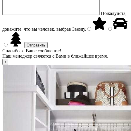
Пожалуйста,
докажите, что вы человек, выбрав
Звезду
.
Спасибо за Ваше сообщение!
Наш менеджер свяжется с Вами в ближайшее время.