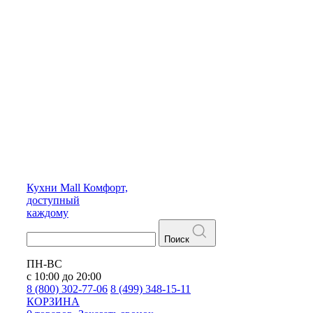
Кухни
Mall
Комфорт,
доступный
каждому
Поиск
ПН-ВС
с 10:00 до 20:00
8 (800) 302-77-06
8 (499) 348-15-11
КОРЗИНА