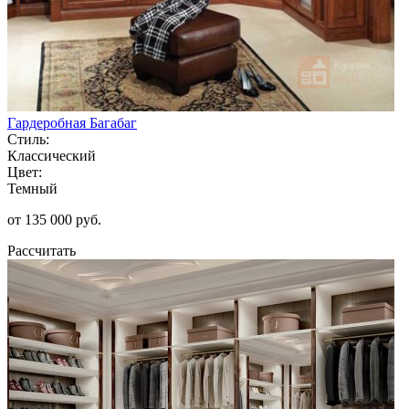
Гардеробная Багабаг
Стиль:
Классический
Цвет:
Темный
от 135 000 руб.
Рассчитать