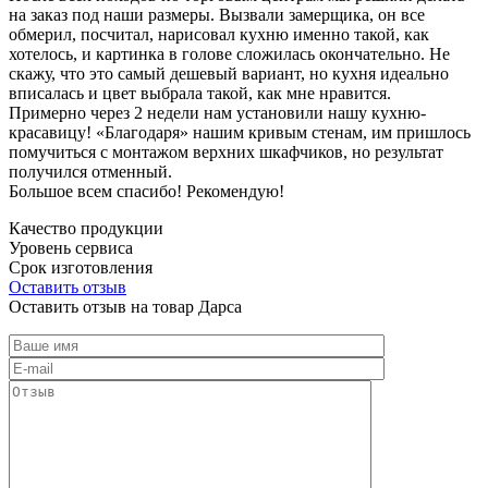
на заказ под наши размеры. Вызвали замерщика, он все
обмерил, посчитал, нарисовал кухню именно такой, как
хотелось, и картинка в голове сложилась окончательно. Не
скажу, что это самый дешевый вариант, но кухня идеально
вписалась и цвет выбрала такой, как мне нравится.
Примерно через 2 недели нам установили нашу кухню-
красавицу! «Благодаря» нашим кривым стенам, им пришлось
помучиться с монтажом верхних шкафчиков, но результат
получился отменный.
Большое всем спасибо! Рекомендую!
Качество продукции
Уровень сервиса
Срок изготовления
Оставить отзыв
Оставить отзыв на товар Дарса