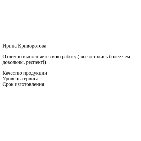
Ирина Криворотова
Отлично выполняете свою работу:) все остались более чем
довольны, респект!)
Качество продукции
Уровень сервиса
Срок изготовления