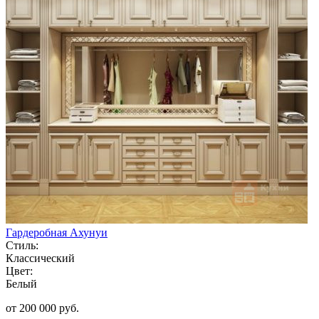
Гардеробная Ахунуи
Стиль:
Классический
Цвет:
Белый
от 200 000 руб.