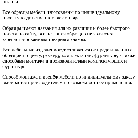
штанги
Все образцы мебели изготовлены по индивидуальному
проекту в единственном экземпляре.
Образцы имеют названия для их различия и более быстрого
поиска по сайту, все названия образцов не являются
зарегистрированным товарным знаком.
Все мебельные изделия могут отличаться от представленных
образцов по цвету, размеру, комплектации, фурнитуре, а также
способами монтажа и производителями комплектующих и
фурнитуры.
Способ монтажа и крепёж мебели по индивидуальному заказу
выбирается производителем по возможности её применения.