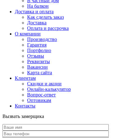
В частный дом
На балкон
Доставка и оплата
Как сделать заказ
Доставка
Оплата и рассрочка
О компании
Производство
Гарантия
Портфолио
Отзывы
Реквизиты
Вакансии
Карта сайта
Клиентам
Скидки и акции
Онлайн-калькулятор
Вопрос-ответ
Оптовикам
Контакты
Вызвать замерщика