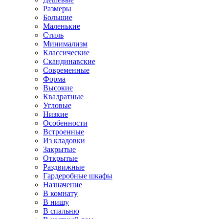
Размеры
Большие
Маленькие
Стиль
Минимализм
Классические
Скандинавские
Современные
Форма
Высокие
Квадратные
Угловые
Низкие
Особенности
Встроенные
Из кладовки
Закрытые
Открытые
Раздвижные
Гардеробные шкафы
Назначение
В комнату
В нишу
В спальню