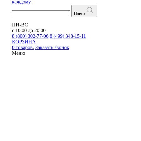
каждому
Поиск
ПН-ВС
с 10:00 до 20:00
8 (800) 302-77-06
8 (499) 348-15-11
КОРЗИНА
0 товаров.
Заказать звонок
Меню