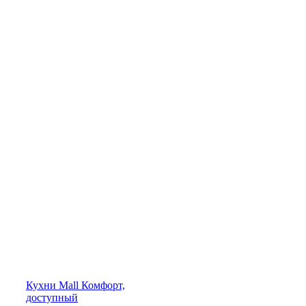
Кухни
Mall
Комфорт,
доступный