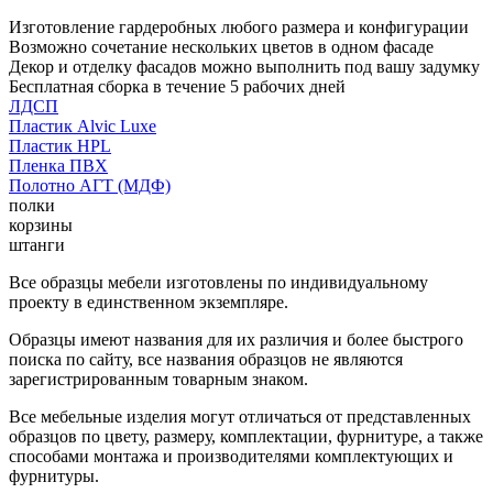
Изготовление гардеробных любого размера и конфигурации
Возможно сочетание нескольких цветов в одном фасаде
Декор и отделку фасадов можно выполнить под вашу задумку
Бесплатная сборка в течение 5 рабочих дней
ЛДСП
Пластик Alvic Luxe
Пластик HPL
Пленка ПВХ
Полотно АГТ (МДФ)
полки
корзины
штанги
Все образцы мебели изготовлены по индивидуальному
проекту в единственном экземпляре.
Образцы имеют названия для их различия и более быстрого
поиска по сайту, все названия образцов не являются
зарегистрированным товарным знаком.
Все мебельные изделия могут отличаться от представленных
образцов по цвету, размеру, комплектации, фурнитуре, а также
способами монтажа и производителями комплектующих и
фурнитуры.