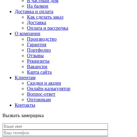
В частный дом
На балкон
Доставка и оплата
Как сделать заказ
Доставка
Оплата и рассрочка
О компании
Производство
Гарантия
Портфолио
Отзывы
Реквизиты
Вакансии
Карта сайта
Клиентам
Скидки и акции
Онлайн-калькулятор
Вопрос-ответ
Оптовикам
Контакты
Вызвать замерщика