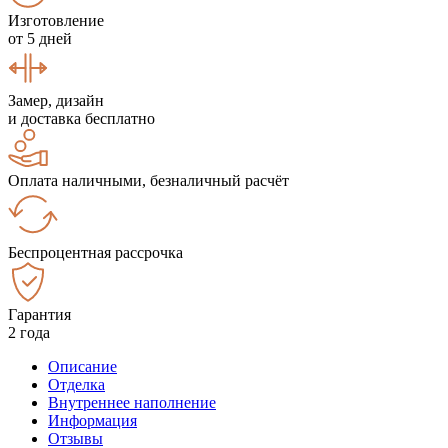
Изготовление
от 5 дней
Замер, дизайн
и доставка бесплатно
Оплата наличными, безналичный расчёт
Беспроцентная рассрочка
Гарантия
2 года
Описание
Отделка
Внутреннее наполнение
Информация
Отзывы