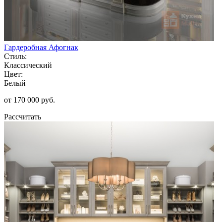
Гардеробная Афогнак
Стиль:
Классический
Цвет:
Белый
от 170 000 руб.
Рассчитать