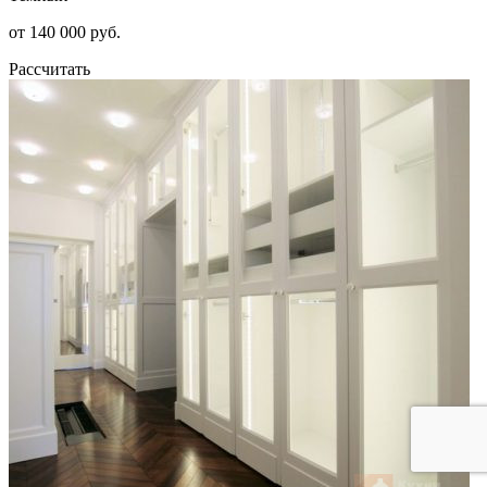
от 140 000 руб.
Рассчитать