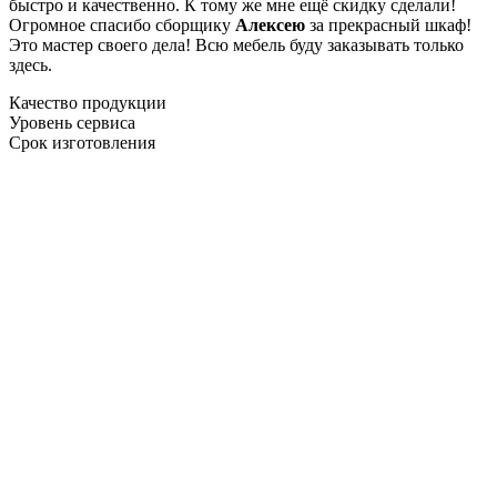
быстро и качественно. К тому же мне ещё скидку сделали!
Огромное спасибо сборщику
Алексею
за прекрасный шкаф!
Это мастер своего дела! Всю мебель буду заказывать только
здесь.
Качество продукции
Уровень сервиса
Срок изготовления