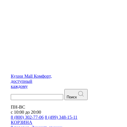
Кухни
Mall
Комфорт,
доступный
каждому
Поиск
ПН-ВС
с 10:00 до 20:00
8 (800) 302-77-06
8 (499) 348-15-11
КОРЗИНА