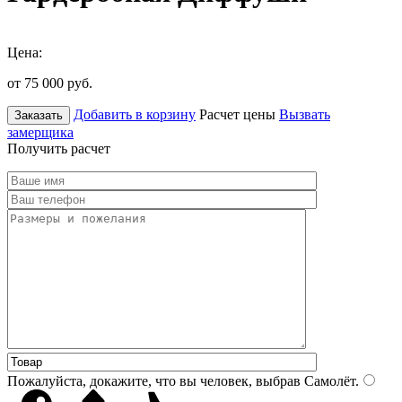
Цена:
от 75 000
руб.
Добавить в корзину
Расчет цены
Вызвать
Заказать
замерщика
Получить расчет
Пожалуйста, докажите, что вы человек, выбрав
Самолёт
.