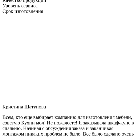
Качество продукции
Уровень сервиса
Срок изготовления
Кристина Шатунова
Всем, кто еще выбирает компанию для изготовления мебели,
советую Кухни мол! Не пожалеете! Я заказывала шкаф-купе в
спальню. Начиная с обсуждения заказа и заканчивая
монтажом никаких проблем не было. Все было сделано очень