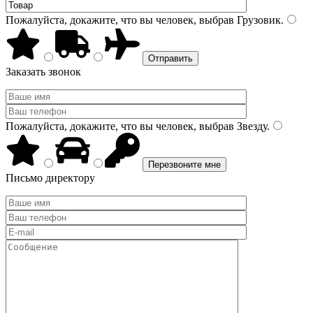
Пожалуйста, докажите, что вы человек, выбрав
Грузовик
.
Заказать звонок
Пожалуйста, докажите, что вы человек, выбрав
Звезду
.
Письмо директору