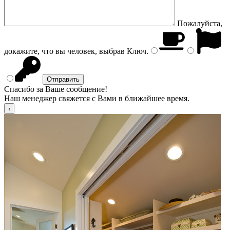
Пожалуйста,
докажите, что вы человек, выбрав
Ключ
.
Спасибо за Ваше сообщение!
Наш менеджер свяжется с Вами в ближайшее время.