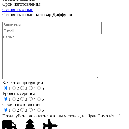
Срок изготовления
Оставить отзыв
Оставить отзыв на товар Диффуши
Качество продукции
1
2
3
4
5
Уровень сервиса
1
2
3
4
5
Срок изготовления
1
2
3
4
5
Пожалуйста, докажите, что вы человек, выбрав
Самолёт
.