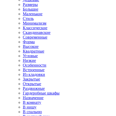
Размеры
Большие
Маленькие
Стиль
Минимализм
Классические
Скандинавские
Современные
Форма
Высокие
Квадратные
Угловые
Низкие
Особенности
Встроенные
Из кладовки
Закрытые
Открытые
Раздвижные
Гардеробные шкафы
Назначение
В комнату
В нишу
В спальню