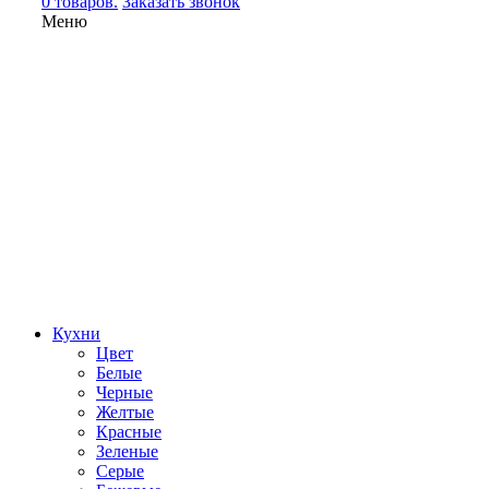
0 товаров.
Заказать звонок
Меню
Кухни
Цвет
Белые
Черные
Желтые
Красные
Зеленые
Серые