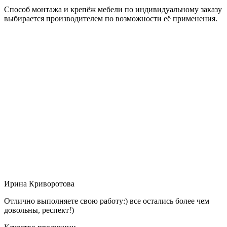
Способ монтажа и крепёж мебели по индивидуальному заказу
выбирается производителем по возможности её применения.
Ирина Криворотова
Отлично выполняете свою работу:) все остались более чем
довольны, респект!)