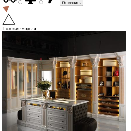
Похожие модели