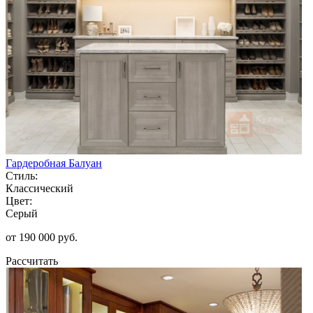
Гардеробная Балуан
Стиль:
Классический
Цвет:
Серый
от 190 000 руб.
Рассчитать