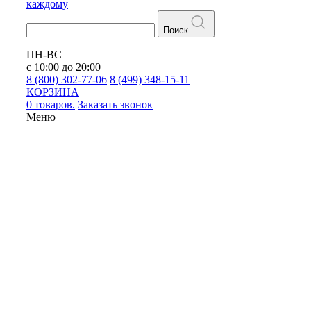
каждому
Поиск
ПН-ВС
с 10:00 до 20:00
8 (800) 302-77-06
8 (499) 348-15-11
КОРЗИНА
0 товаров.
Заказать звонок
Меню