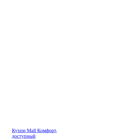
Кухни
Mall
Комфорт,
доступный