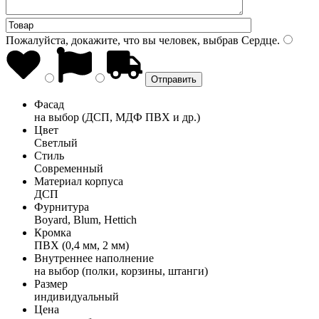
Пожалуйста, докажите, что вы человек, выбрав
Сердце
.
Фасад
на выбор (ДСП, МДФ ПВХ и др.)
Цвет
Светлый
Стиль
Современный
Материал корпуса
ДСП
Фурнитура
Boyard, Blum, Hettich
Кромка
ПВХ (0,4 мм, 2 мм)
Внутреннее наполнение
на выбор (полки, корзины, штанги)
Размер
индивидуальный
Цена