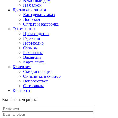
В частный дом
На балкон
Доставка и оплата
Как сделать заказ
Доставка
Оплата и рассрочка
О компании
Производство
Гарантия
Портфолио
Отзывы
Реквизиты
Вакансии
Карта сайта
Клиентам
Скидки и акции
Онлайн-калькулятор
Вопрос-ответ
Оптовикам
Контакты
Вызвать замерщика