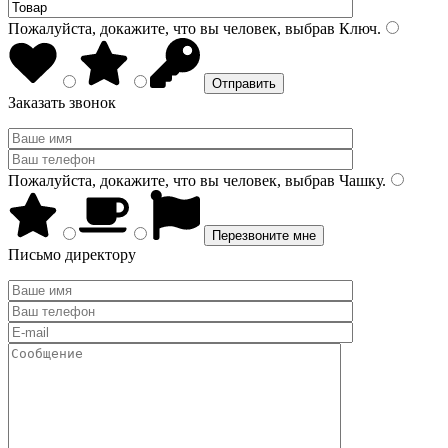
Пожалуйста, докажите, что вы человек, выбрав
Ключ
.
Заказать звонок
Пожалуйста, докажите, что вы человек, выбрав
Чашку
.
Письмо директору