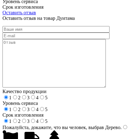
Уровень сервиса
Срок изготовления
Оставить отзыв
Оставить отзыв на товар Дуитама
Качество продукции
1
2
3
4
5
Уровень сервиса
1
2
3
4
5
Срок изготовления
1
2
3
4
5
Пожалуйста, докажите, что вы человек, выбрав
Дерево
.