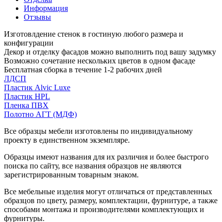
Информация
Отзывы
Изготовлдение стенок в гостиную любого размера и
конфигурации
Декор и отделку фасадов можно выполнить под вашу задумку
Возможно сочетание нескольких цветов в одном фасаде
Бесплатная сборка в течение 1-2 рабочих дней
ЛДСП
Пластик Alvic Luxe
Пластик HPL
Пленка ПВХ
Полотно АГТ (МДФ)
Все образцы мебели изготовлены по индивидуальному
проекту в единственном экземпляре.
Образцы имеют названия для их различия и более быстрого
поиска по сайту, все названия образцов не являются
зарегистрированным товарным знаком.
Все мебельные изделия могут отличаться от представленных
образцов по цвету, размеру, комплектации, фурнитуре, а также
способами монтажа и производителями комплектующих и
фурнитуры.