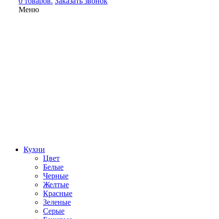
0 товаров.
Заказать звонок
Меню
Кухни
Цвет
Белые
Черные
Желтые
Красные
Зеленые
Серые