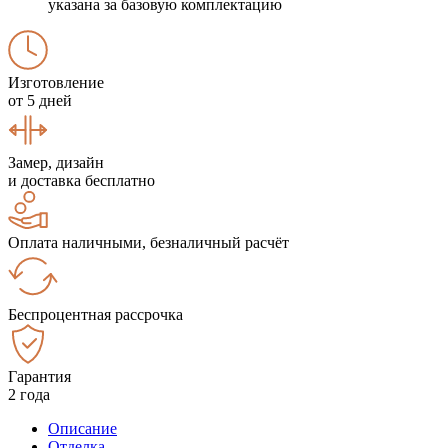
указана за базовую комплектацию
Изготовление
от 5 дней
Замер, дизайн
и доставка бесплатно
Оплата наличными, безналичный расчёт
Беспроцентная рассрочка
Гарантия
2 года
Описание
Отделка