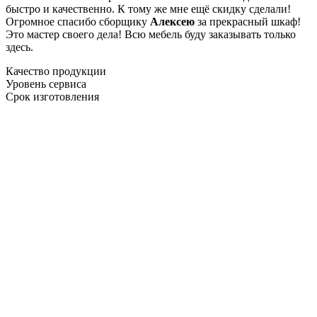
быстро и качественно. К тому же мне ещё скидку сделали!
Огромное спасибо сборщику
Алексею
за прекрасный шкаф!
Это мастер своего дела! Всю мебель буду заказывать только
здесь.
Качество продукции
Уровень сервиса
Срок изготовления