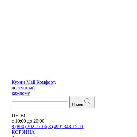
Кухни
Mall
Комфорт,
доступный
каждому
Поиск
ПН-ВС
с 10:00 до 20:00
8 (800) 302-77-06
8 (499) 348-15-11
КОРЗИНА