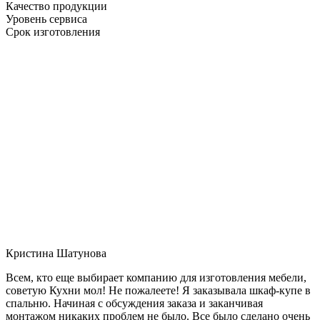
Качество продукции
Уровень сервиса
Срок изготовления
Кристина Шатунова
Всем, кто еще выбирает компанию для изготовления мебели,
советую Кухни мол! Не пожалеете! Я заказывала шкаф-купе в
спальню. Начиная с обсуждения заказа и заканчивая
монтажом никаких проблем не было. Все было сделано очень