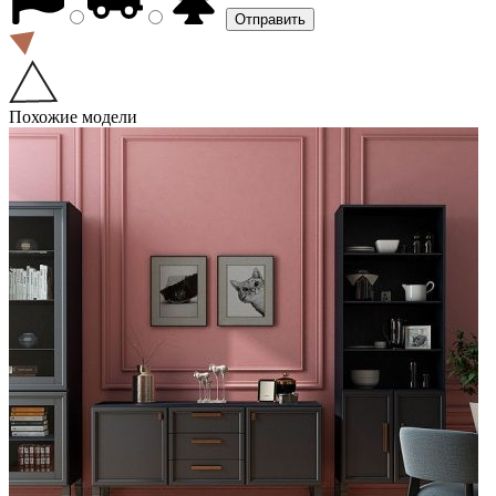
Похожие модели