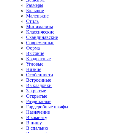
Размеры
Большие
Маленькие
Стиль
Минимализм
Классические
Скандинавские
Современные
Форма
Высокие
Квадратные
Угловые
Низкие
Особенности
Встроенные
Из кладовки
Закрытые
Открытые
Раздвижные
Гардеробные шкафы
Назначение
В комнату
В нишу
В спальню