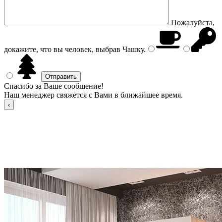
Пожалуйста,
докажите, что вы человек, выбрав
Чашку
.
Спасибо за Ваше сообщение!
Наш менеджер свяжется с Вами в ближайшее время.