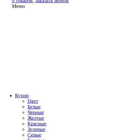
0 товаров.
Заказать звонок
Меню
Кухни
Цвет
Белые
Черные
Желтые
Красные
Зеленые
Серые