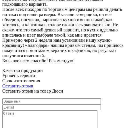
подходящего варианта.
После всех походов по торговым центрам мы решили делать
на заказ под наши размеры. Вызвали замерщика, он все
обмерил, посчитал, нарисовал кухню именно такой, как
хотелось, и картинка в голове сложилась окончательно. Не
скажу, что это самый дешевый вариант, но кухня идеально
вписалась и цвет выбрала такой, как мне нравится.
Примерно через 2 недели нам установили нашу кухню-
красавицу! «Благодаря» нашим кривым стенам, им пришлось
помучиться с монтажом верхних шкафчиков, но результат
получился отменный.
Большое всем спасибо! Рекомендую!
Качество продукции
Уровень сервиса
Срок изготовления
Оставить отзыв
Оставить отзыв на товар Дюси