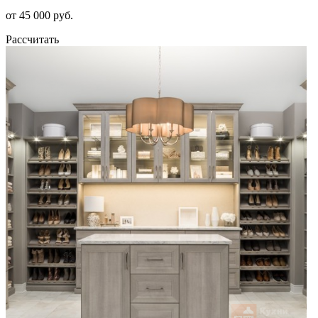
от 45 000 руб.
Рассчитать