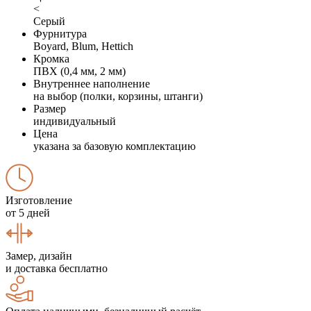
<
Серый
Фурнитура
Boyard, Blum, Hettich
Кромка
ПВХ (0,4 мм, 2 мм)
Внутреннее наполнение
на выбор (полки, корзины, штанги)
Размер
индивидуальный
Цена
указана за базовую комплектацию
Изготовление
от 5 дней
Замер, дизайн
и доставка бесплатно