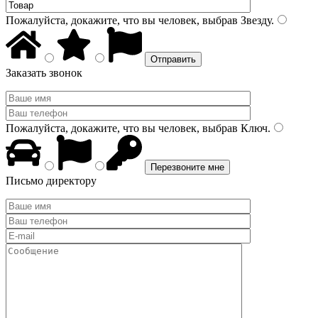
Пожалуйста, докажите, что вы человек, выбрав
Звезду
.
Заказать звонок
Пожалуйста, докажите, что вы человек, выбрав
Ключ
.
Письмо директору