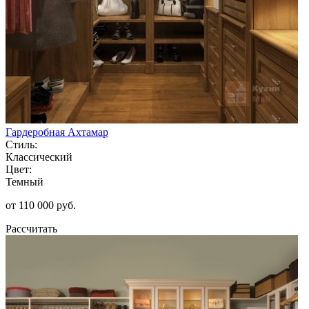
Гардеробная Ахтамар
Стиль:
Классический
Цвет:
Темный
от 110 000 руб.
Рассчитать