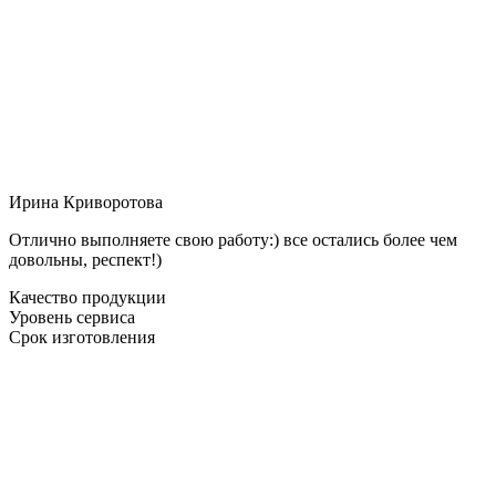
Ирина Криворотова
Отлично выполняете свою работу:) все остались более чем
довольны, респект!)
Качество продукции
Уровень сервиса
Срок изготовления