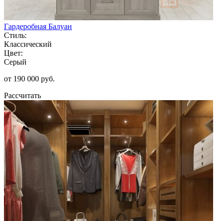
Гардеробная Балуан
Стиль:
Классический
Цвет:
Серый
от 190 000 руб.
Рассчитать