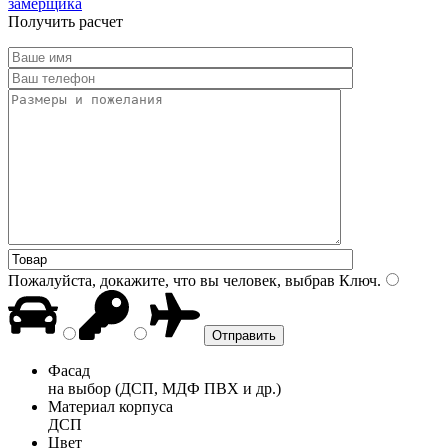
замерщика
Получить расчет
Пожалуйста, докажите, что вы человек, выбрав
Ключ
.
Фасад
на выбор (ДСП, МДФ ПВХ и др.)
Материал корпуса
ДСП
Цвет