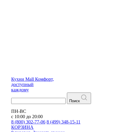
Кухни
Mall
Комфорт,
доступный
каждому
Поиск
ПН-ВС
с 10:00 до 20:00
8 (800) 302-77-06
8 (499) 348-15-11
КОРЗИНА