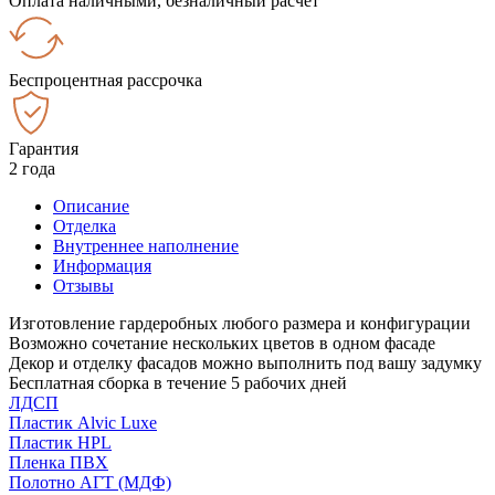
Оплата наличными, безналичный расчёт
Беспроцентная рассрочка
Гарантия
2 года
Описание
Отделка
Внутреннее наполнение
Информация
Отзывы
Изготовление гардеробных любого размера и конфигурации
Возможно сочетание нескольких цветов в одном фасаде
Декор и отделку фасадов можно выполнить под вашу задумку
Бесплатная сборка в течение 5 рабочих дней
ЛДСП
Пластик Alvic Luxe
Пластик HPL
Пленка ПВХ
Полотно АГТ (МДФ)