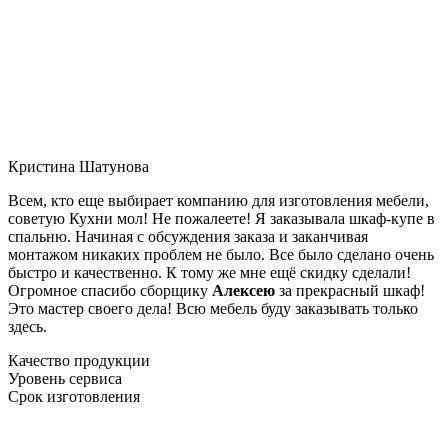
Кристина Шатунова
Всем, кто еще выбирает компанию для изготовления мебели,
советую Кухни мол! Не пожалеете! Я заказывала шкаф-купе в
спальню. Начиная с обсуждения заказа и заканчивая
монтажом никаких проблем не было. Все было сделано очень
быстро и качественно. К тому же мне ещё скидку сделали!
Огромное спасибо сборщику
Алексею
за прекрасный шкаф!
Это мастер своего дела! Всю мебель буду заказывать только
здесь.
Качество продукции
Уровень сервиса
Срок изготовления