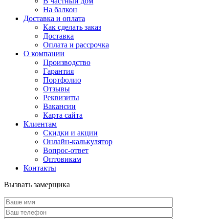
В частный дом
На балкон
Доставка и оплата
Как сделать заказ
Доставка
Оплата и рассрочка
О компании
Производство
Гарантия
Портфолио
Отзывы
Реквизиты
Вакансии
Карта сайта
Клиентам
Скидки и акции
Онлайн-калькулятор
Вопрос-ответ
Оптовикам
Контакты
Вызвать замерщика