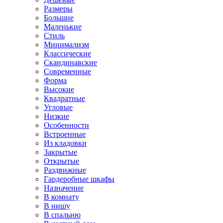
Размеры
Большие
Маленькие
Стиль
Минимализм
Классические
Скандинавские
Современные
Форма
Высокие
Квадратные
Угловые
Низкие
Особенности
Встроенные
Из кладовки
Закрытые
Открытые
Раздвижные
Гардеробные шкафы
Назначение
В комнату
В нишу
В спальню