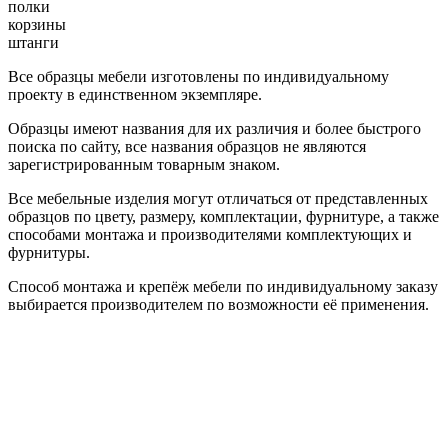
полки
корзины
штанги
Все образцы мебели изготовлены по индивидуальному
проекту в единственном экземпляре.
Образцы имеют названия для их различия и более быстрого
поиска по сайту, все названия образцов не являются
зарегистрированным товарным знаком.
Все мебельные изделия могут отличаться от представленных
образцов по цвету, размеру, комплектации, фурнитуре, а также
способами монтажа и производителями комплектующих и
фурнитуры.
Способ монтажа и крепёж мебели по индивидуальному заказу
выбирается производителем по возможности её применения.