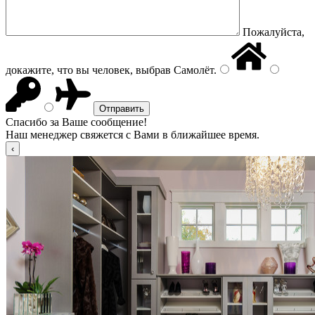
Пожалуйста,
докажите, что вы человек, выбрав
Самолёт
.
Спасибо за Ваше сообщение!
Наш менеджер свяжется с Вами в ближайшее время.