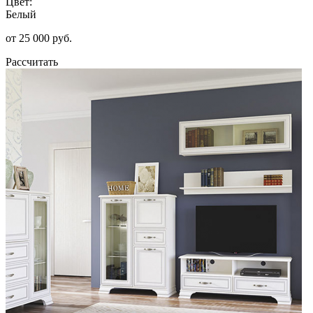
Цвет:
Белый
от 25 000 руб.
Рассчитать