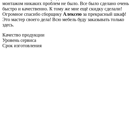
монтажом никаких проблем не было. Все было сделано очень
быстро и качественно. К тому же мне ещё скидку сделали!
Огромное спасибо сборщику
Алексею
за прекрасный шкаф!
Это мастер своего дела! Всю мебель буду заказывать только
здесь.
Качество продукции
Уровень сервиса
Срок изготовления