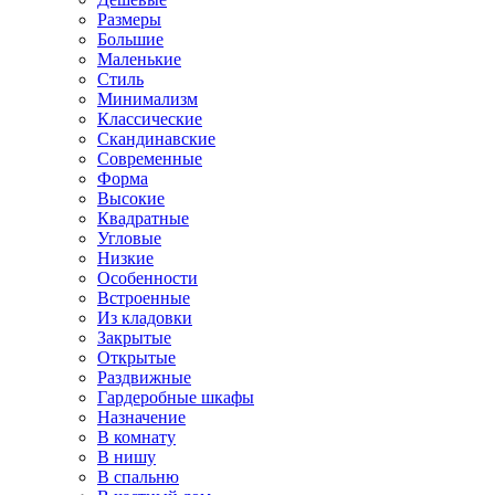
Размеры
Большие
Маленькие
Стиль
Минимализм
Классические
Скандинавские
Современные
Форма
Высокие
Квадратные
Угловые
Низкие
Особенности
Встроенные
Из кладовки
Закрытые
Открытые
Раздвижные
Гардеробные шкафы
Назначение
В комнату
В нишу
В спальню