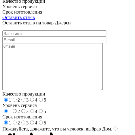
Качество продукции
Уровень сервиса
Срок изготовления
Оставить отзыв
Оставить отзыв на товар Джерси
Качество продукции
1
2
3
4
5
Уровень сервиса
1
2
3
4
5
Срок изготовления
1
2
3
4
5
Пожалуйста, докажите, что вы человек, выбрав
Дом
.