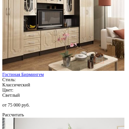
Гостиная Бирмингем
Стиль:
Классический
Цвет:
Светлый
от 75 000 руб.
Рассчитать