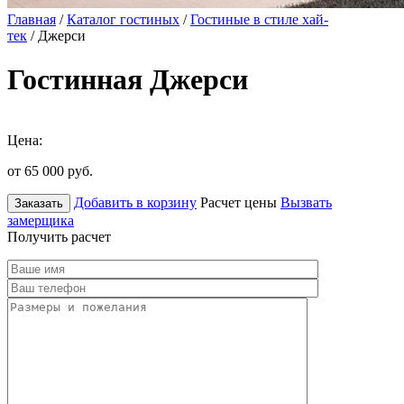
Главная
/
Каталог гостиных
/
Гостиные в стиле хай-
тек
/ Джерси
Гостинная Джерси
Цена:
от 65 000
руб.
Добавить в корзину
Расчет цены
Вызвать
Заказать
замерщика
Получить расчет