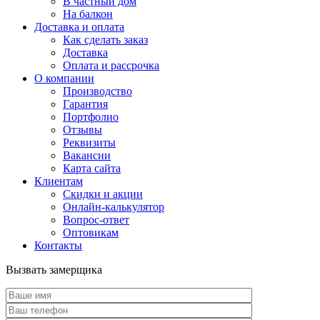
В частный дом
На балкон
Доставка и оплата
Как сделать заказ
Доставка
Оплата и рассрочка
О компании
Производство
Гарантия
Портфолио
Отзывы
Реквизиты
Вакансии
Карта сайта
Клиентам
Скидки и акции
Онлайн-калькулятор
Вопрос-ответ
Оптовикам
Контакты
Вызвать замерщика