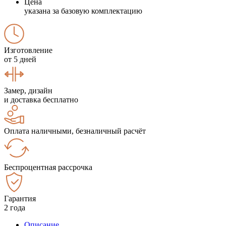
Цена
указана за базовую комплектацию
Изготовление
от 5 дней
Замер, дизайн
и доставка бесплатно
Оплата наличными, безналичный расчёт
Беспроцентная рассрочка
Гарантия
2 года
Описание