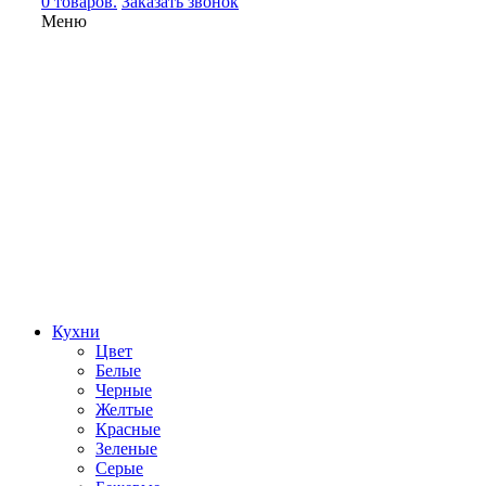
0 товаров.
Заказать звонок
Меню
Кухни
Цвет
Белые
Черные
Желтые
Красные
Зеленые
Серые