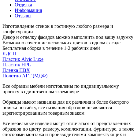
Отделка
Информация
Отзывы
Изготовлдение стенок в гостиную любого размера и
конфигурации
Декор и отделку фасадов можно выполнить под вашу задумку
Возможно сочетание нескольких цветов в одном фасаде
Бесплатная сборка в течение 1-2 рабочих дней
ЛДСП
Пластик Alvic Luxe
Пластик HPL
Пленка ПВХ
Полотно АГТ (МДФ)
Все образцы мебели изготовлены по индивидуальному
проекту в единственном экземпляре.
Образцы имеют названия для их различия и более быстрого
поиска по сайту, все названия образцов не являются
зарегистрированным товарным знаком.
Все мебельные изделия могут отличаться от представленных
образцов по цвету, размеру, комплектации, фурнитуре, а также
способами монтажа и производителями комплектующих и