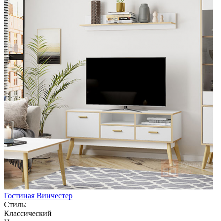
Гостиная Винчестер
Стиль:
Классический