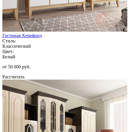
Гостиная Херефорд
Стиль:
Классический
Цвет:
Белый
от 50 000 руб.
Рассчитать