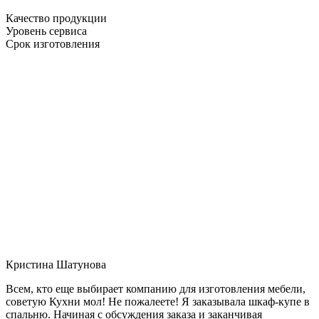
Качество продукции
Уровень сервиса
Срок изготовления
Кристина Шатунова
Всем, кто еще выбирает компанию для изготовления мебели,
советую Кухни мол! Не пожалеете! Я заказывала шкаф-купе в
спальню. Начиная с обсуждения заказа и заканчивая