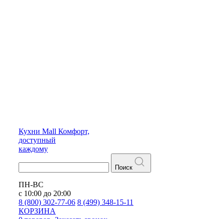
Кухни
Mall
Комфорт,
доступный
каждому
Поиск
ПН-ВС
с 10:00 до 20:00
8 (800) 302-77-06
8 (499) 348-15-11
КОРЗИНА