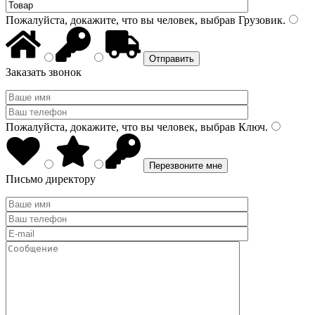
Пожалуйста, докажите, что вы человек, выбрав
Грузовик
.
Заказать звонок
Пожалуйста, докажите, что вы человек, выбрав
Ключ
.
Письмо директору