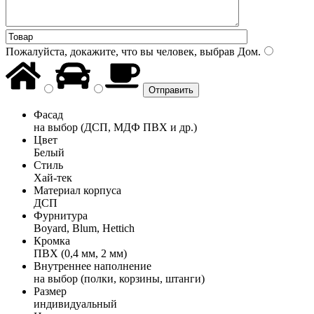
Пожалуйста, докажите, что вы человек, выбрав
Дом
.
Фасад
на выбор (ДСП, МДФ ПВХ и др.)
Цвет
Белый
Стиль
Хай-тек
Материал корпуса
ДСП
Фурнитура
Boyard, Blum, Hettich
Кромка
ПВХ (0,4 мм, 2 мм)
Внутреннее наполнение
на выбор (полки, корзины, штанги)
Размер
индивидуальный