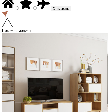
Похожие модели