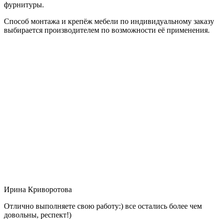
фурнитуры.
Способ монтажа и крепёж мебели по индивидуальному заказу
выбирается производителем по возможности её применения.
Ирина Криворотова
Отлично выполняете свою работу:) все остались более чем
довольны, респект!)