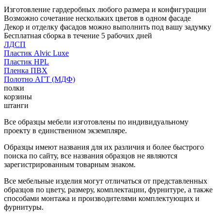
Изготовление гардеробных любого размера и конфигурации
Возможно сочетание нескольких цветов в одном фасаде
Декор и отделку фасадов можно выполнить под вашу задумку
Бесплатная сборка в течение 5 рабочих дней
ЛДСП
Пластик Alvic Luxe
Пластик HPL
Пленка ПВХ
Полотно АГТ (МДФ)
полки
корзины
штанги
Все образцы мебели изготовлены по индивидуальному
проекту в единственном экземпляре.
Образцы имеют названия для их различия и более быстрого
поиска по сайту, все названия образцов не являются
зарегистрированным товарным знаком.
Все мебельные изделия могут отличаться от представленных
образцов по цвету, размеру, комплектации, фурнитуре, а также
способами монтажа и производителями комплектующих и
фурнитуры.