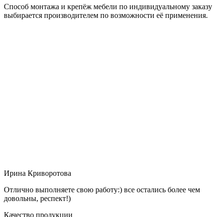
Способ монтажа и крепёж мебели по индивидуальному заказу
выбирается производителем по возможности её применения.
Ирина Криворотова
Отлично выполняете свою работу:) все остались более чем
довольны, респект!)
Качество продукции