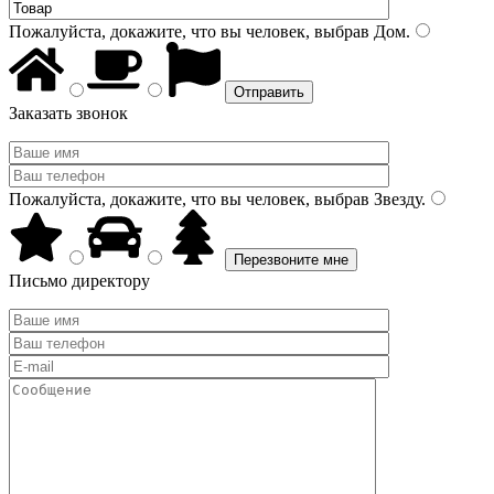
Пожалуйста, докажите, что вы человек, выбрав
Дом
.
Заказать звонок
Пожалуйста, докажите, что вы человек, выбрав
Звезду
.
Письмо директору