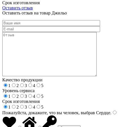
Срок изготовления
Оставить отзыв
Оставить отзыв на товар Джильо
Качество продукции
1
2
3
4
5
Уровень сервиса
1
2
3
4
5
Срок изготовления
1
2
3
4
5
Пожалуйста, докажите, что вы человек, выбрав
Сердце
.