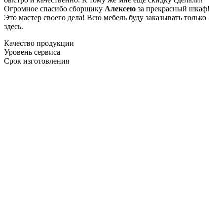
Огромное спасибо сборщику
Алексею
за прекрасный шкаф!
Это мастер своего дела! Всю мебель буду заказывать только
здесь.
Качество продукции
Уровень сервиса
Срок изготовления