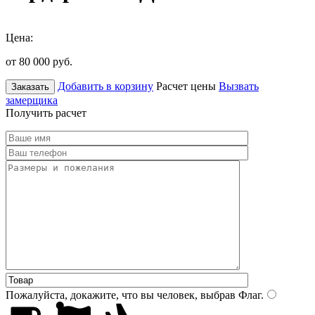
Цена:
от 80 000
руб.
Добавить в корзину
Расчет цены
Вызвать
Заказать
замерщика
Получить расчет
Пожалуйста, докажите, что вы человек, выбрав
Флаг
.