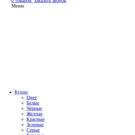
0 товаров.
Заказать звонок
Меню
Кухни
Цвет
Белые
Черные
Желтые
Красные
Зеленые
Серые