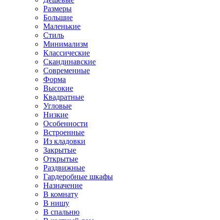
Размеры
Большие
Маленькие
Стиль
Минимализм
Классические
Скандинавские
Современные
Форма
Высокие
Квадратные
Угловые
Низкие
Особенности
Встроенные
Из кладовки
Закрытые
Открытые
Раздвижные
Гардеробные шкафы
Назначение
В комнату
В нишу
В спальню