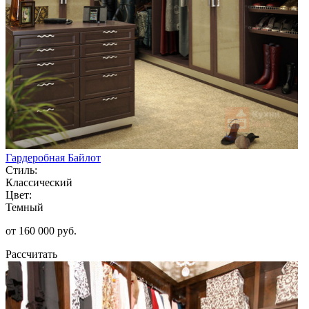
Гардеробная Байлот
Стиль:
Классический
Цвет:
Темный
от 160 000 руб.
Рассчитать