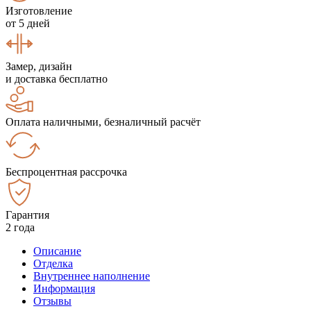
Изготовление
от 5 дней
Замер, дизайн
и доставка бесплатно
Оплата наличными, безналичный расчёт
Беспроцентная рассрочка
Гарантия
2 года
Описание
Отделка
Внутреннее наполнение
Информация
Отзывы