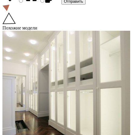
Похожие модели