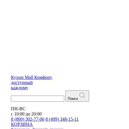
Кухни
Mall
Комфорт,
доступный
каждому
Поиск
ПН-ВС
с 10:00 до 20:00
8 (800) 302-77-06
8 (499) 348-15-11
КОРЗИНА