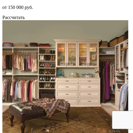
от 150 000 руб.
Рассчитать