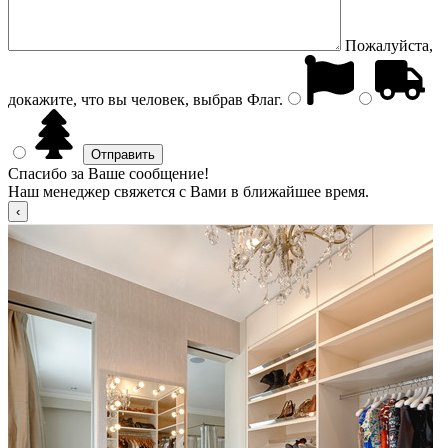
Пожалуйста,
докажите, что вы человек, выбрав
Флаг
.
Спасибо за Ваше сообщение!
Наш менеджер свяжется с Вами в ближайшее время.