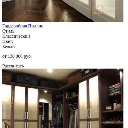
Гардеробная Пиллио
Стиль:
Классический
Цвет:
Белый
от 130 000 руб.
Рассчитать