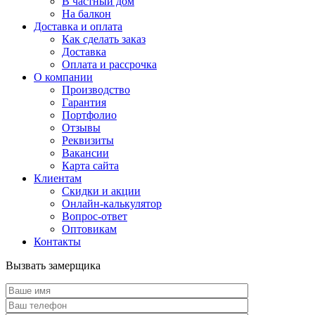
В частный дом
На балкон
Доставка и оплата
Как сделать заказ
Доставка
Оплата и рассрочка
О компании
Производство
Гарантия
Портфолио
Отзывы
Реквизиты
Вакансии
Карта сайта
Клиентам
Скидки и акции
Онлайн-калькулятор
Вопрос-ответ
Оптовикам
Контакты
Вызвать замерщика