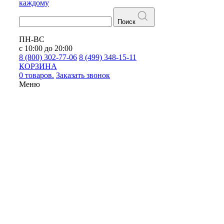
каждому
Поиск
ПН-ВС
с 10:00 до 20:00
8 (800) 302-77-06
8 (499) 348-15-11
КОРЗИНА
0 товаров.
Заказать звонок
Меню