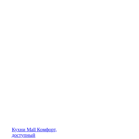
Кухни
Mall
Комфорт,
доступный