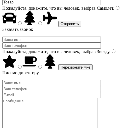
Пожалуйста, докажите, что вы человек, выбрав
Самолёт
.
Заказать звонок
Пожалуйста, докажите, что вы человек, выбрав
Звезду
.
Письмо директору