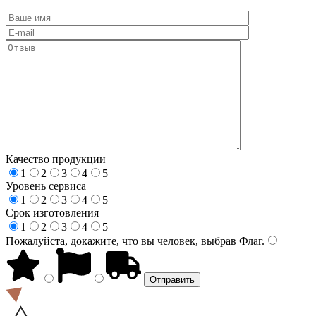
Качество продукции
1
2
3
4
5
Уровень сервиса
1
2
3
4
5
Срок изготовления
1
2
3
4
5
Пожалуйста, докажите, что вы человек, выбрав
Флаг
.