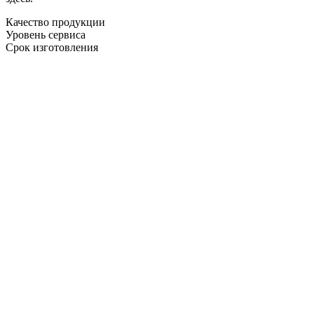
Качество продукции
Уровень сервиса
Срок изготовления