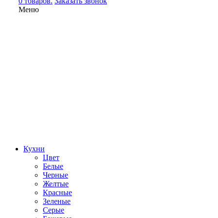
0 товаров.
Заказать звонок
Меню
Кухни
Цвет
Белые
Черные
Желтые
Красные
Зеленые
Серые