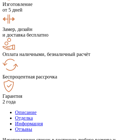
Изготовление
от 5 дней
Замер, дизайн
и доставка бесплатно
Оплата наличными, безналичный расчёт
Беспроцентная рассрочка
Гарантия
2 года
Описание
Отделка
Информация
Отзывы
Изготовлдение стенок в гостиную любого размера и