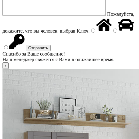
Пожалуйста,
докажите, что вы человек, выбрав
Ключ
.
Спасибо за Ваше сообщение!
Наш менеджер свяжется с Вами в ближайшее время.