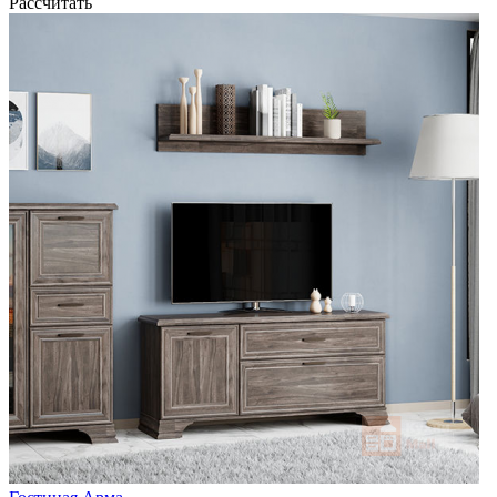
Рассчитать