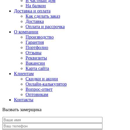
В частный дом
На балкон
Доставка и оплата
Как сделать заказ
Доставка
Оплата и рассрочка
О компании
Производство
Гарантия
Портфолио
Отзывы
Реквизиты
Вакансии
Карта сайта
Клиентам
Скидки и акции
Онлайн-калькулятор
Вопрос-ответ
Оптовикам
Контакты
Вызвать замерщика