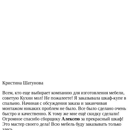
Кристина Шатунова
Всем, кто еще выбирает компанию для изготовления мебели,
советую Кухни мол! Не пожалеете! Я заказывала шкаф-купе в
спальню. Начиная с обсуждения заказа и заканчивая
монтажом никаких проблем не было. Все было сделано очень
быстро и качественно. К тому же мне ещё скидку сделали!
Огромное спасибо сборщику
Алексею
за прекрасный шкаф!
Это мастер своего дела! Всю мебель буду заказывать только
здесь.