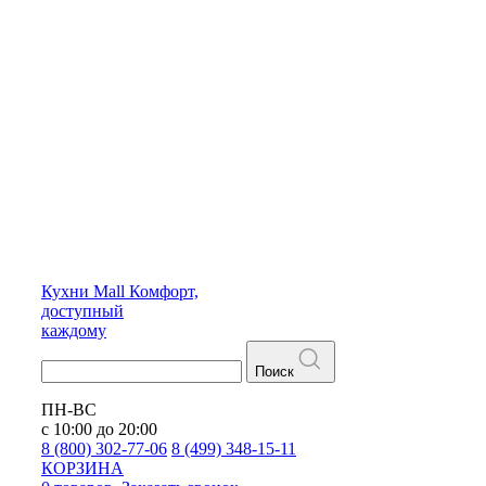
Кухни
Mall
Комфорт,
доступный
каждому
Поиск
ПН-ВС
с 10:00 до 20:00
8 (800) 302-77-06
8 (499) 348-15-11
КОРЗИНА