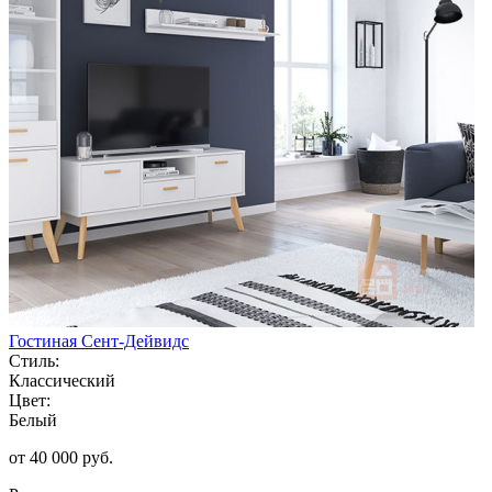
Гостиная Сент-Дейвидс
Стиль:
Классический
Цвет:
Белый
от 40 000 руб.