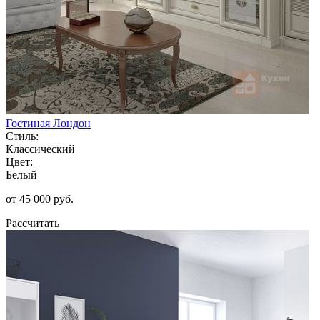
Гостиная Лондон
Стиль:
Классический
Цвет:
Белый
от 45 000 руб.
Рассчитать