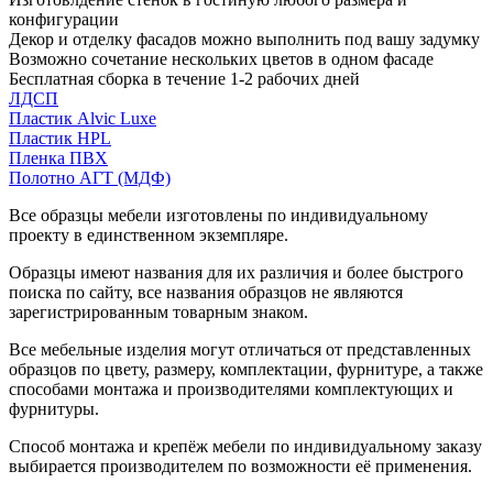
конфигурации
Декор и отделку фасадов можно выполнить под вашу задумку
Возможно сочетание нескольких цветов в одном фасаде
Бесплатная сборка в течение 1-2 рабочих дней
ЛДСП
Пластик Alvic Luxe
Пластик HPL
Пленка ПВХ
Полотно АГТ (МДФ)
Все образцы мебели изготовлены по индивидуальному
проекту в единственном экземпляре.
Образцы имеют названия для их различия и более быстрого
поиска по сайту, все названия образцов не являются
зарегистрированным товарным знаком.
Все мебельные изделия могут отличаться от представленных
образцов по цвету, размеру, комплектации, фурнитуре, а также
способами монтажа и производителями комплектующих и
фурнитуры.
Способ монтажа и крепёж мебели по индивидуальному заказу
выбирается производителем по возможности её применения.