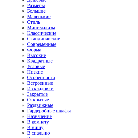
Размеры
Большие
Маленькие
Стиль
Минимализм
Классические
Скандинавские
Современные
Форма
Высокие
Квадратные
Угловые
Низкие
Особенности
Встроенные
Из кладовки
Закрытые
Открытые
Раздвижные
Гардеробные шкафы
Назначение
В комнату
В нишу
В спальню