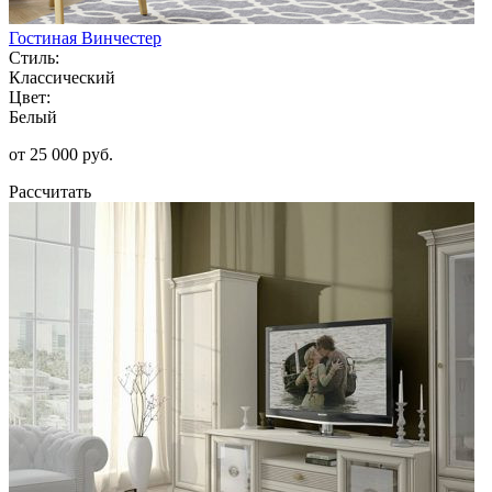
Гостиная Винчестер
Стиль:
Классический
Цвет:
Белый
от 25 000 руб.
Рассчитать