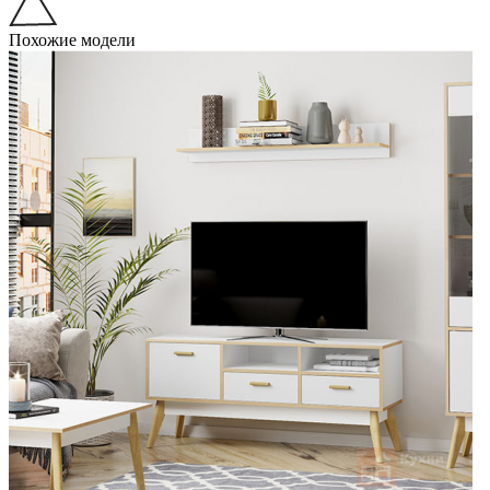
Похожие модели