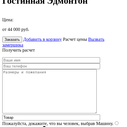
Гостинная Эдмонтон
Цена:
от 44 000
руб.
Добавить в корзину
Расчет цены
Вызвать
Заказать
замерщика
Получить расчет
Пожалуйста, докажите, что вы человек, выбрав
Машину
.