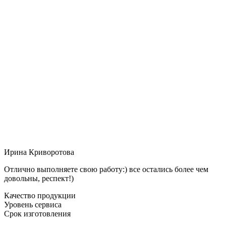
Ирина Криворотова
Отлично выполняете свою работу:) все остались более чем
довольны, респект!)
Качество продукции
Уровень сервиса
Срок изготовления