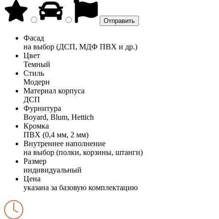
Фасад
на выбор (ДСП, МДФ ПВХ и др.)
Цвет
Темный
Стиль
Модерн
Материал корпуса
ДСП
Фурнитура
Boyard, Blum, Hettich
Кромка
ПВХ (0,4 мм, 2 мм)
Внутреннее наполнение
на выбор (полки, корзины, штанги)
Размер
индивидуальный
Цена
указана за базовую комплектацию