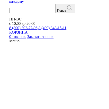
каждому
Поиск
ПН-ВС
с 10:00 до 20:00
8 (800) 302-77-06
8 (499) 348-15-11
КОРЗИНА
0 товаров.
Заказать звонок
Меню