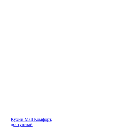
Кухни
Mall
Комфорт,
доступный