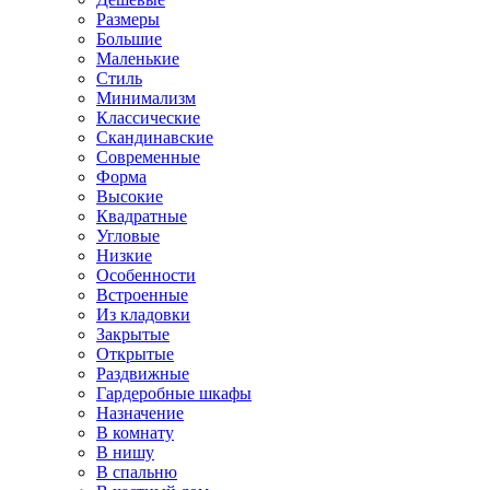
Размеры
Большие
Маленькие
Стиль
Минимализм
Классические
Скандинавские
Современные
Форма
Высокие
Квадратные
Угловые
Низкие
Особенности
Встроенные
Из кладовки
Закрытые
Открытые
Раздвижные
Гардеробные шкафы
Назначение
В комнату
В нишу
В спальню