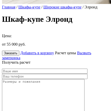
Главная
/
Шкафы-купе
/
Широкие шкафы-купе
/ Элронд
Шкаф-купе Элронд
Цена:
от 55 000
руб.
Добавить в корзину
Расчет цены
Вызвать
Заказать
замерщика
Получить расчет