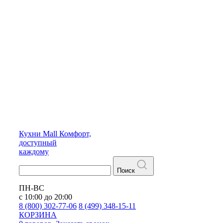
Кухни
Mall
Комфорт,
доступный
каждому
Поиск
ПН-ВС
с 10:00 до 20:00
8 (800) 302-77-06
8 (499) 348-15-11
КОРЗИНА