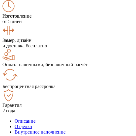
Изготовление
от 5 дней
Замер, дизайн
и доставка бесплатно
Оплата наличными, безналичный расчёт
Беспроцентная рассрочка
Гарантия
2 года
Описание
Отделка
Внутреннее наполнение