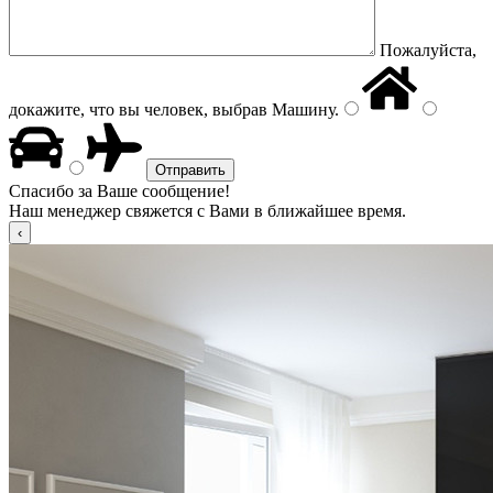
Пожалуйста,
докажите, что вы человек, выбрав
Машину
.
Спасибо за Ваше сообщение!
Наш менеджер свяжется с Вами в ближайшее время.