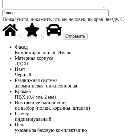
Пожалуйста, докажите, что вы человек, выбрав
Звезду
.
Фасад
Комбинированный, Эмаль
Материал корпуса
ЛДСП
Цвет
Черный
Раздвижная система
алюминиевая, нижнеопорная
Кромка
ПВХ (0,4 мм, 2 мм)
Внутреннее наполнение
на выбор (полки, корзины, штанги)
Размер
индивидуальный
Цена
указана за базовую комплектацию