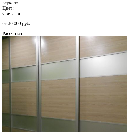
Зеркало
Цвет:
Светлый
от 30 000 руб.
Рассчитать