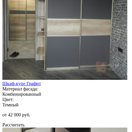
Шкаф-купе Графит
Материал фасада:
Комбинированный
Цвет:
Темный
от 42 000 руб.
Рассчитать