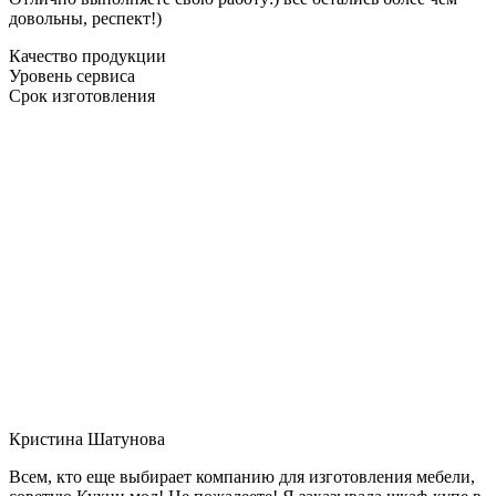
довольны, респект!)
Качество продукции
Уровень сервиса
Срок изготовления
Кристина Шатунова
Всем, кто еще выбирает компанию для изготовления мебели,