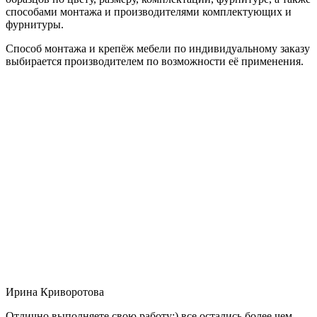
способами монтажа и производителями комплектующих и
фурнитуры.
Способ монтажа и крепёж мебели по индивидуальному заказу
выбирается производителем по возможности её применения.
Ирина Криворотова
Отлично выполняете свою работу:) все остались более чем