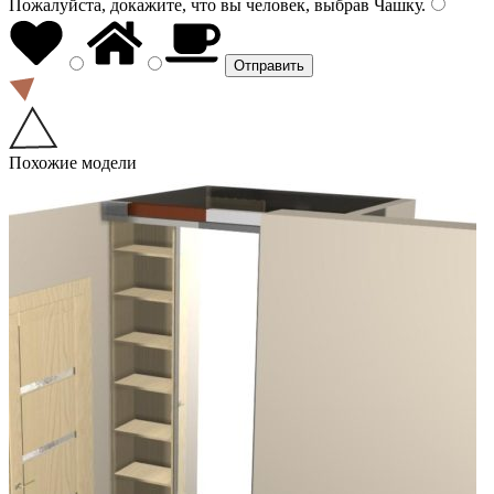
Пожалуйста, докажите, что вы человек, выбрав
Чашку
.
Похожие модели