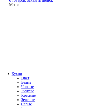
0 товаров.
Заказать звонок
Меню
Кухни
Цвет
Белые
Черные
Желтые
Красные
Зеленые
Серые