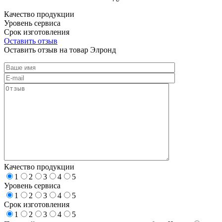
Качество продукции
Уровень сервиса
Срок изготовления
Оставить отзыв
Оставить отзыв на товар Элронд
Качество продукции
1
2
3
4
5
Уровень сервиса
1
2
3
4
5
Срок изготовления
1
2
3
4
5