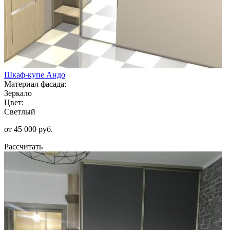
Шкаф-купе Андо
Материал фасада:
Зеркало
Цвет:
Светлый
от 45 000 руб.
Рассчитать