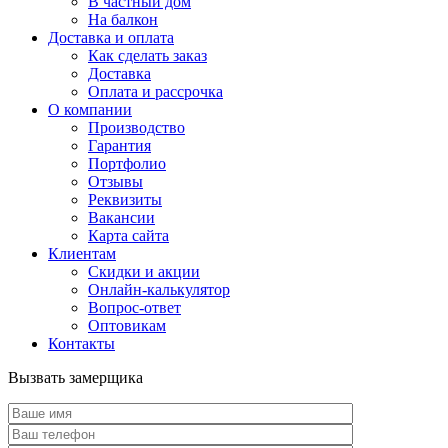
В частный дом
На балкон
Доставка и оплата
Как сделать заказ
Доставка
Оплата и рассрочка
О компании
Производство
Гарантия
Портфолио
Отзывы
Реквизиты
Вакансии
Карта сайта
Клиентам
Скидки и акции
Онлайн-калькулятор
Вопрос-ответ
Оптовикам
Контакты
Вызвать замерщика