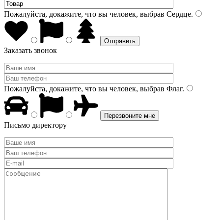
Пожалуйста, докажите, что вы человек, выбрав
Сердце
.
Заказать звонок
Пожалуйста, докажите, что вы человек, выбрав
Флаг
.
Письмо директору