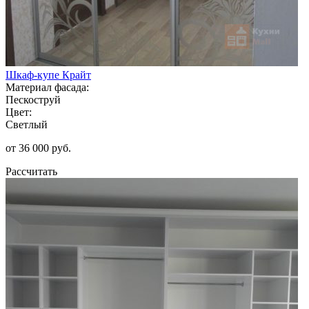
Шкаф-купе Крайт
Материал фасада:
Пескоструй
Цвет:
Светлый
от 36 000 руб.
Рассчитать