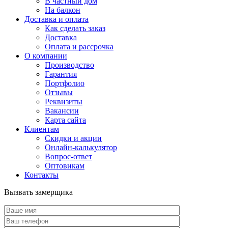
В частный дом
На балкон
Доставка и оплата
Как сделать заказ
Доставка
Оплата и рассрочка
О компании
Производство
Гарантия
Портфолио
Отзывы
Реквизиты
Вакансии
Карта сайта
Клиентам
Скидки и акции
Онлайн-калькулятор
Вопрос-ответ
Оптовикам
Контакты
Вызвать замерщика