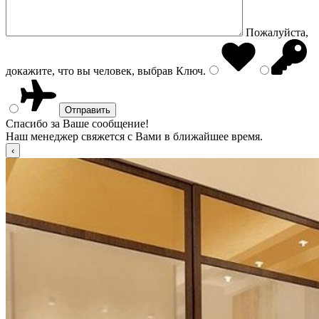
Пожалуйста,
докажите, что вы человек, выбрав
Ключ
.
Спасибо за Ваше сообщение!
Наш менеджер свяжется с Вами в ближайшее время.