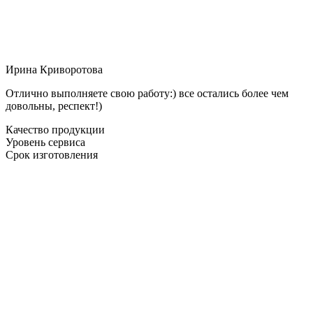
Ирина Криворотова
Отлично выполняете свою работу:) все остались более чем
довольны, респект!)
Качество продукции
Уровень сервиса
Срок изготовления