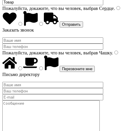
Пожалуйста, докажите, что вы человек, выбрав
Сердце
.
Заказать звонок
Пожалуйста, докажите, что вы человек, выбрав
Чашку
.
Письмо директору