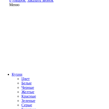
0 товаров.
Заказать звонок
Меню
Кухни
Цвет
Белые
Черные
Желтые
Красные
Зеленые
Серые