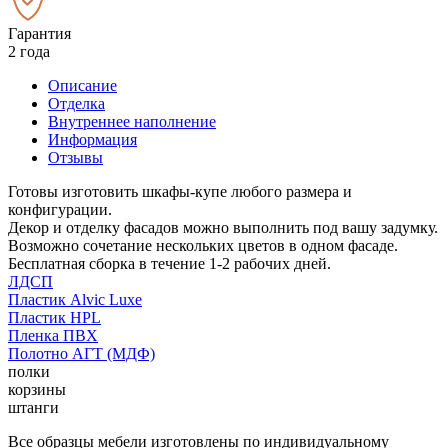
Гарантия
2 года
Описание
Отделка
Внутреннее наполнение
Информация
Отзывы
Готовы изготовить шкафы-купе любого размера и
конфигурации.
Декор и отделку фасадов можно выполнить под вашу задумку.
Возможно сочетание нескольких цветов в одном фасаде.
Бесплатная сборка в течение 1-2 рабочих дней.
ЛДСП
Пластик Alvic Luxe
Пластик HPL
Пленка ПВХ
Полотно АГТ (МДФ)
полки
корзины
штанги
Все образцы мебели изготовлены по индивидуальному