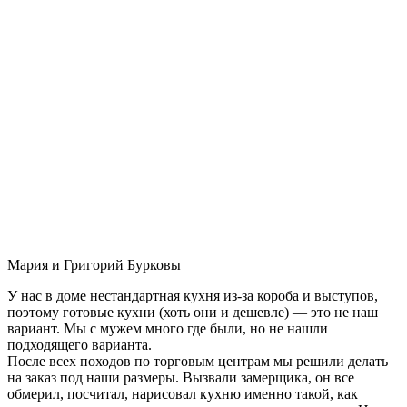
Мария и Григорий Бурковы
У нас в доме нестандартная кухня из-за короба и выступов,
поэтому готовые кухни (хоть они и дешевле) — это не наш
вариант. Мы с мужем много где были, но не нашли
подходящего варианта.
После всех походов по торговым центрам мы решили делать
на заказ под наши размеры. Вызвали замерщика, он все
обмерил, посчитал, нарисовал кухню именно такой, как