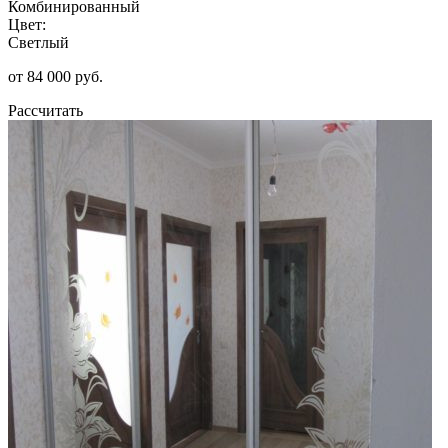
Комбинированный
Цвет:
Светлый
от 84 000 руб.
Рассчитать