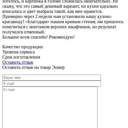
хотелось, и картинка в голове сложилась окончательно. Не
скажу, что это самый дешевый вариант, но кухня идеально
вписалась и цвет выбрала такой, как мне нравится.
Примерно через 2 недели нам установили нашу кухню-
красавицу! «Благодаря» нашим кривым стенам, им пришлось
помучиться с монтажом верхних шкафчиков, но результат
получился отменный.
Большое всем спасибо! Рекомендую!
Качество продукции
Уровень сервиса
Срок изготовления
Оставить отзыв
Оставить отзыв на товар Эомер