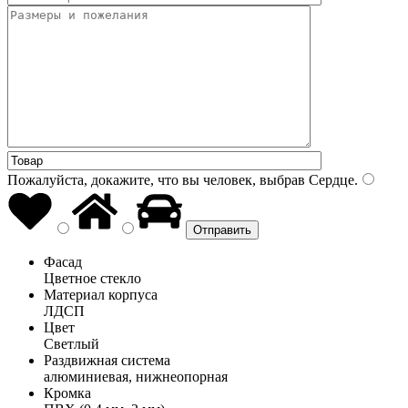
Пожалуйста, докажите, что вы человек, выбрав
Сердце
.
Фасад
Цветное стекло
Материал корпуса
ЛДСП
Цвет
Светлый
Раздвижная система
алюминиевая, нижнеопорная
Кромка