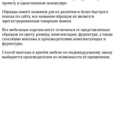
проекту в единственном экземпляре.
Образцы имеют названия для их различия и более быстрого
поиска по сайту, все названия образцов не являются
зарегистрированным товарным знаком.
Все мебельные изделия могут отличаться от представленных
образцов по цвету, размеру, комплектации, фурнитуре, а также
способами монтажа и производителями комплектующих и
фурнитуры.
Способ монтажа и крепёж мебели по индивидуальному заказу
выбирается производителем по возможности её применения.