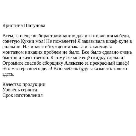
Кристина Шатунова
Всем, кто еще выбирает компанию для изготовления мебели,
советую Кухни мол! Не пожалеете! Я заказывала шкаф-купе в
спальню. Начиная с обсуждения заказа и заканчивая
монтажом никаких проблем не было. Все было сделано очень
быстро и качественно. К тому же мне ещё скидку сделали!
Огромное спасибо сборщику
Алексею
за прекрасный шкаф!
Это мастер своего дела! Всю мебель буду заказывать только
здесь.
Качество продукции
Уровень сервиса
Срок изготовления