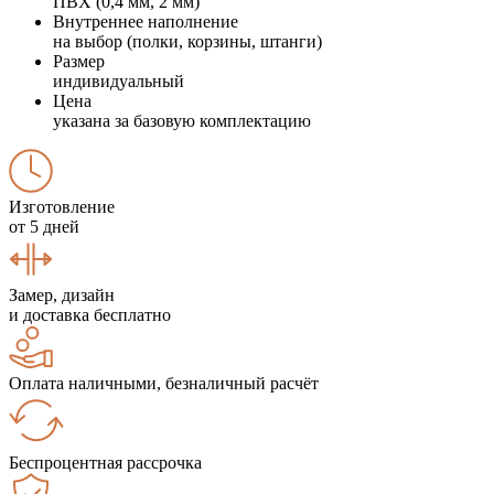
ПВХ (0,4 мм, 2 мм)
Внутреннее наполнение
на выбор (полки, корзины, штанги)
Размер
индивидуальный
Цена
указана за базовую комплектацию
Изготовление
от 5 дней
Замер, дизайн
и доставка бесплатно
Оплата наличными, безналичный расчёт
Беспроцентная рассрочка