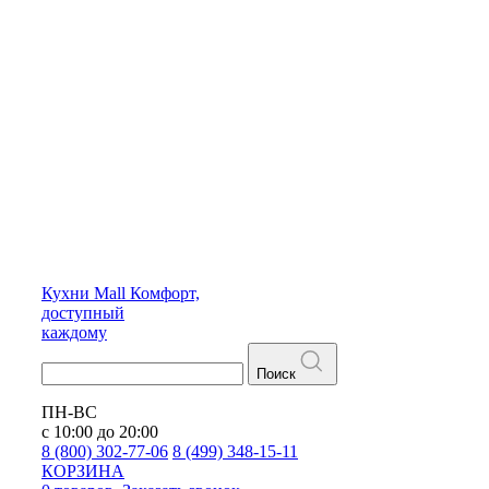
Кухни
Mall
Комфорт,
доступный
каждому
Поиск
ПН-ВС
с 10:00 до 20:00
8 (800) 302-77-06
8 (499) 348-15-11
КОРЗИНА