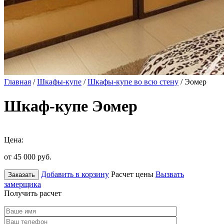
Главная
/
Шкафы-купе
/
Шкафы-купе во всю стену
/ Эомер
Шкаф-купе Эомер
Цена:
от 45 000
руб.
Добавить в корзину
Расчет цены
Вызвать
Заказать
замерщика
Получить расчет