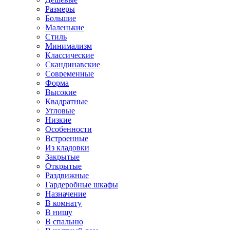
Размеры
Большие
Маленькие
Стиль
Минимализм
Классические
Скандинавские
Современные
Форма
Высокие
Квадратные
Угловые
Низкие
Особенности
Встроенные
Из кладовки
Закрытые
Открытые
Раздвижные
Гардеробные шкафы
Назначение
В комнату
В нишу
В спальню