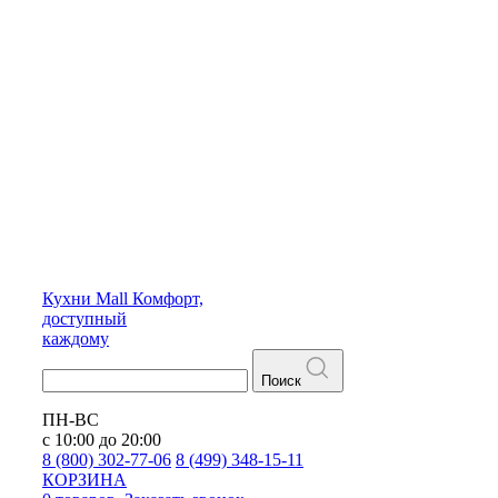
Кухни
Mall
Комфорт,
доступный
каждому
Поиск
ПН-ВС
с 10:00 до 20:00
8 (800) 302-77-06
8 (499) 348-15-11
КОРЗИНА