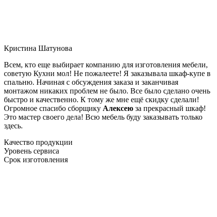
Кристина Шатунова
Всем, кто еще выбирает компанию для изготовления мебели,
советую Кухни мол! Не пожалеете! Я заказывала шкаф-купе в
спальню. Начиная с обсуждения заказа и заканчивая
монтажом никаких проблем не было. Все было сделано очень
быстро и качественно. К тому же мне ещё скидку сделали!
Огромное спасибо сборщику
Алексею
за прекрасный шкаф!
Это мастер своего дела! Всю мебель буду заказывать только
здесь.
Качество продукции
Уровень сервиса
Срок изготовления