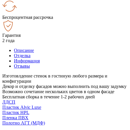
Беспроцентная рассрочка
Гарантия
2 года
Описание
Отделка
Информация
Отзывы
Изготовлдение стенок в гостиную любого размера и
конфигурации
Декор и отделку фасадов можно выполнить под вашу задумку
Возможно сочетание нескольких цветов в одном фасаде
Бесплатная сборка в течение 1-2 рабочих дней
ЛДСП
Пластик Alvic Luxe
Пластик HPL
Пленка ПВХ
Полотно АГТ (МДФ)