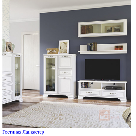
Гостиная Ланкастер