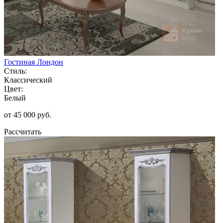
Гостиная Лондон
Стиль:
Классический
Цвет:
Белый
от 45 000 руб.
Рассчитать