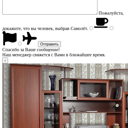
Пожалуйста,
докажите, что вы человек, выбрав
Самолёт
.
Спасибо за Ваше сообщение!
Наш менеджер свяжется с Вами в ближайшее время.