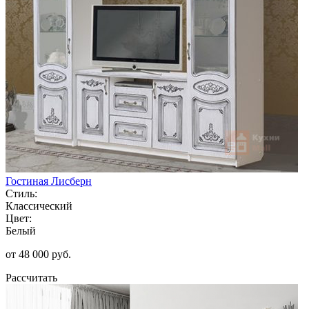
Гостиная Лисберн
Стиль:
Классический
Цвет:
Белый
от 48 000 руб.
Рассчитать