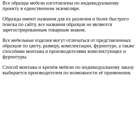
Все образцы мебели изготовлены по индивидуальному
проекту в единственном экземпляре.
Образцы имеют названия для их различия и более быстрого
поиска по сайту, все названия образцов не являются
зарегистрированным товарным знаком.
Все мебельные изделия могут отличаться от представленных
образцов по цвету, размеру, комплектации, фурнитуре, а также
способами монтажа и производителями комплектующих и
фурнитуры.
Способ монтажа и крепёж мебели по индивидуальному заказу
выбирается производителем по возможности её применения.