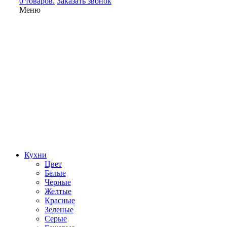
0 товаров.
Заказать звонок
Меню
Кухни
Цвет
Белые
Черные
Желтые
Красные
Зеленые
Серые