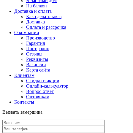
В частный дом
На балкон
Доставка и оплата
Как сделать заказ
Доставка
Оплата и рассрочка
О компании
Производство
Гарантия
Портфолио
Отзывы
Реквизиты
Вакансии
Карта сайта
Клиентам
Скидки и акции
Онлайн-калькулятор
Вопрос-ответ
Оптовикам
Контакты
Вызвать замерщика