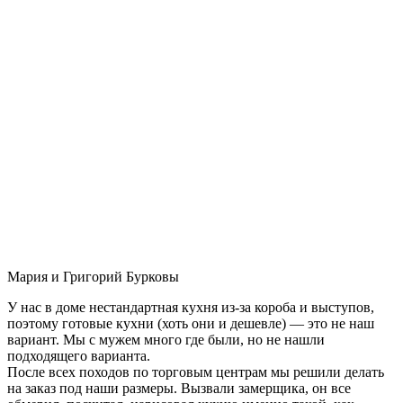
Мария и Григорий Бурковы
У нас в доме нестандартная кухня из-за короба и выступов,
поэтому готовые кухни (хоть они и дешевле) — это не наш
вариант. Мы с мужем много где были, но не нашли
подходящего варианта.
После всех походов по торговым центрам мы решили делать
на заказ под наши размеры. Вызвали замерщика, он все