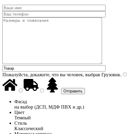
Пожалуйста, докажите, что вы человек, выбрав
Грузовик
.
Фасад
на выбор (ДСП, МДФ ПВХ и др.)
Цвет
Темный
Стиль
Классический
Материал корпуса