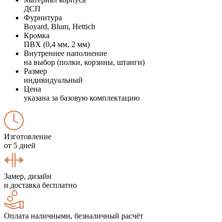
ДСП
Фурнитура
Boyard, Blum, Hettich
Кромка
ПВХ (0,4 мм, 2 мм)
Внутреннее наполнение
на выбор (полки, корзины, штанги)
Размер
индивидуальный
Цена
указана за базовую комплектацию
Изготовление
от 5 дней
Замер, дизайн
и доставка бесплатно
Оплата наличными, безналичный расчёт