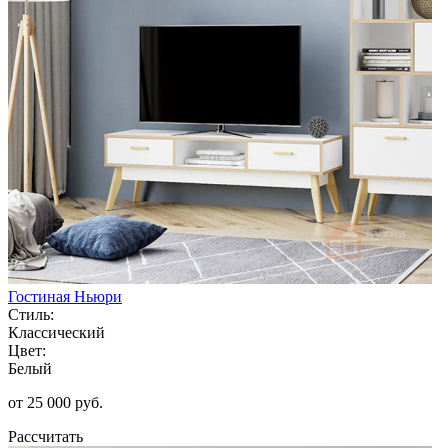
Гостиная Ньюри
Стиль:
Классический
Цвет:
Белый
от 25 000 руб.
Рассчитать