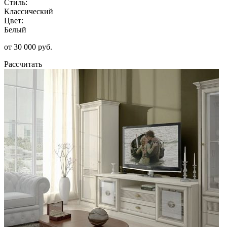
Стиль:
Классический
Цвет:
Белый
от 30 000 руб.
Рассчитать