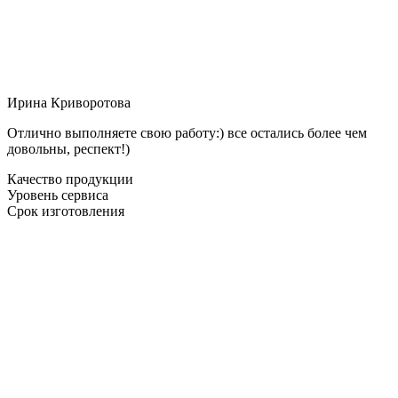
Ирина Криворотова
Отлично выполняете свою работу:) все остались более чем
довольны, респект!)
Качество продукции
Уровень сервиса
Срок изготовления