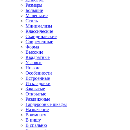
Размеры
Большие
Маленькие
Стиль
Минимализм
Классические
Скандинавские
Современные
Форма
Высокие
Квадратные
Угловые
Низкие
Особенности
Встроенные
Из кладовки
Закрытые
Открытые
Раздвижные
Гардеробные шкафы
Назначение
В комнату
В нишу
В спальню