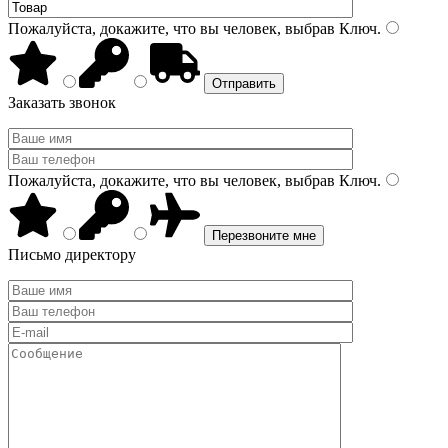
Пожалуйста, докажите, что вы человек, выбрав
Ключ
.
Заказать звонок
Пожалуйста, докажите, что вы человек, выбрав
Ключ
.
Письмо директору