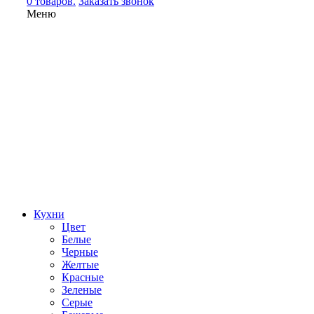
0 товаров.
Заказать звонок
Меню
Кухни
Цвет
Белые
Черные
Желтые
Красные
Зеленые
Серые