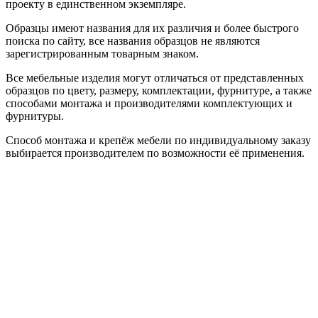
проекту в единственном экземпляре.
Образцы имеют названия для их различия и более быстрого
поиска по сайту, все названия образцов не являются
зарегистрированным товарным знаком.
Все мебельные изделия могут отличаться от представленных
образцов по цвету, размеру, комплектации, фурнитуре, а также
способами монтажа и производителями комплектующих и
фурнитуры.
Способ монтажа и крепёж мебели по индивидуальному заказу
выбирается производителем по возможности её применения.