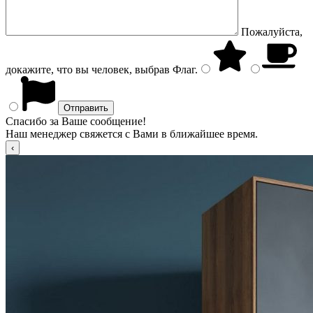
Пожалуйста,
докажите, что вы человек, выбрав
Флаг
.
Спасибо за Ваше сообщение!
Наш менеджер свяжется с Вами в ближайшее время.