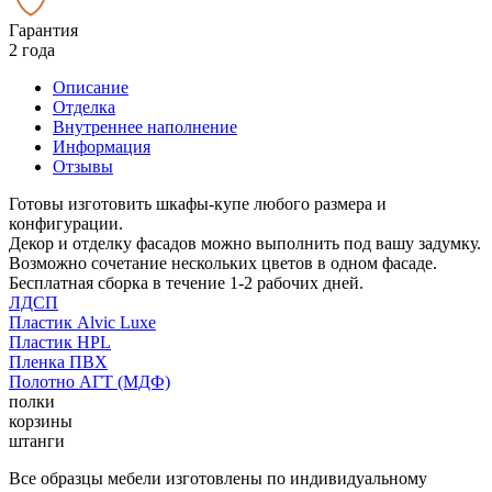
Гарантия
2 года
Описание
Отделка
Внутреннее наполнение
Информация
Отзывы
Готовы изготовить шкафы-купе любого размера и
конфигурации.
Декор и отделку фасадов можно выполнить под вашу задумку.
Возможно сочетание нескольких цветов в одном фасаде.
Бесплатная сборка в течение 1-2 рабочих дней.
ЛДСП
Пластик Alvic Luxe
Пластик HPL
Пленка ПВХ
Полотно АГТ (МДФ)
полки
корзины
штанги
Все образцы мебели изготовлены по индивидуальному