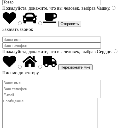
Пожалуйста, докажите, что вы человек, выбрав
Чашку
.
Заказать звонок
Пожалуйста, докажите, что вы человек, выбрав
Сердце
.
Письмо директору