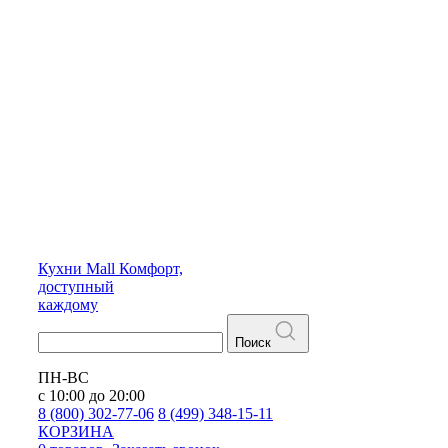
Кухни
Mall
Комфорт,
доступный
каждому
Поиск
ПН-ВС
с 10:00 до 20:00
8 (800) 302-77-06
8 (499) 348-15-11
КОРЗИНА