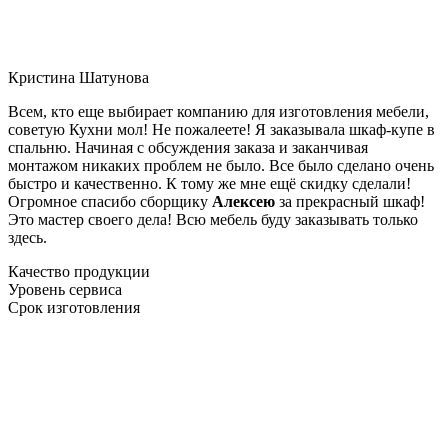
Кристина Шатунова
Всем, кто еще выбирает компанию для изготовления мебели,
советую Кухни мол! Не пожалеете! Я заказывала шкаф-купе в
спальню. Начиная с обсуждения заказа и заканчивая
монтажом никаких проблем не было. Все было сделано очень
быстро и качественно. К тому же мне ещё скидку сделали!
Огромное спасибо сборщику
Алексею
за прекрасный шкаф!
Это мастер своего дела! Всю мебель буду заказывать только
здесь.
Качество продукции
Уровень сервиса
Срок изготовления