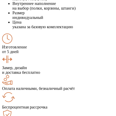
Внутреннее наполнение
на выбор (полки, корзины, штанги)
Размер
индивидуальный
Цена
указана за базовую комплектацию
Изготовление
от 5 дней
Замер, дизайн
и доставка бесплатно
Оплата наличными, безналичный расчёт
Беспроцентная рассрочка