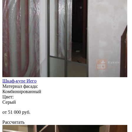
Шкаф-купе Иего
Материал фасада:
Комбинированный
Цвет:
Серый
от 51 000 руб.
Рассчитать