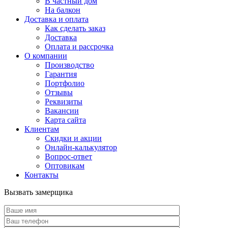
В частный дом
На балкон
Доставка и оплата
Как сделать заказ
Доставка
Оплата и рассрочка
О компании
Производство
Гарантия
Портфолио
Отзывы
Реквизиты
Вакансии
Карта сайта
Клиентам
Скидки и акции
Онлайн-калькулятор
Вопрос-ответ
Оптовикам
Контакты
Вызвать замерщика