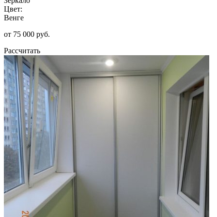
Зеркало
Цвет:
Венге
от 75 000 руб.
Рассчитать