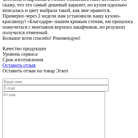
скажу, что это самый дешевый вариант, но кухня идеально
вписалась и цвет выбрала такой, как мне нравится.
Примерно через 2 недели нам установили нашу кухню-
красавицу! «Благодаря» нашим кривым стенам, им пришлось
помучиться с монтажом верхних шкафчиков, но результат
получился отменный.
Большое всем спасибо! Рекомендую!
Качество продукции
Уровень сервиса
Срок изготовления
Оставить отзыв
Оставить отзыв на товар Эскот