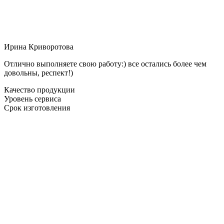
Ирина Криворотова
Отлично выполняете свою работу:) все остались более чем
довольны, респект!)
Качество продукции
Уровень сервиса
Срок изготовления