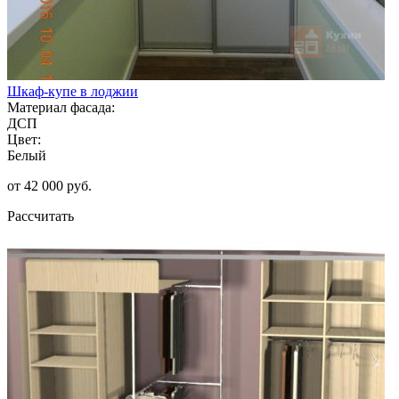
Шкаф-купе в лоджии
Материал фасада:
ДСП
Цвет:
Белый
от 42 000 руб.
Рассчитать