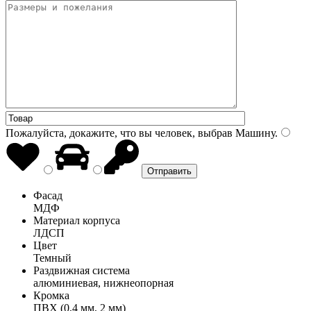
Пожалуйста, докажите, что вы человек, выбрав
Машину
.
Фасад
МДФ
Материал корпуса
ЛДСП
Цвет
Темный
Раздвижная система
алюминиевая, нижнеопорная
Кромка
ПВХ (0,4 мм, 2 мм)