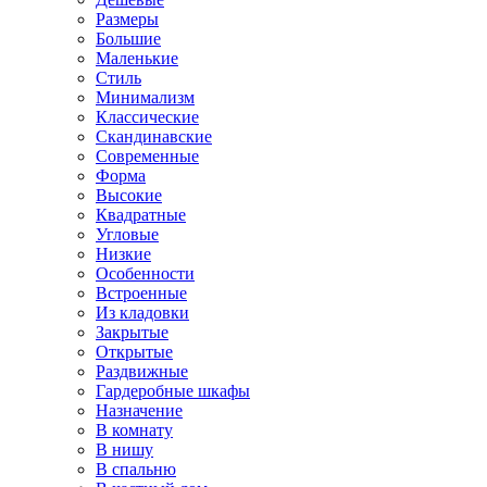
Размеры
Большие
Маленькие
Стиль
Минимализм
Классические
Скандинавские
Современные
Форма
Высокие
Квадратные
Угловые
Низкие
Особенности
Встроенные
Из кладовки
Закрытые
Открытые
Раздвижные
Гардеробные шкафы
Назначение
В комнату
В нишу
В спальню