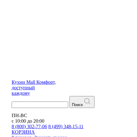
Кухни
Mall
Комфорт,
доступный
каждому
Поиск
ПН-ВС
с 10:00 до 20:00
8 (800) 302-77-06
8 (499) 348-15-11
КОРЗИНА