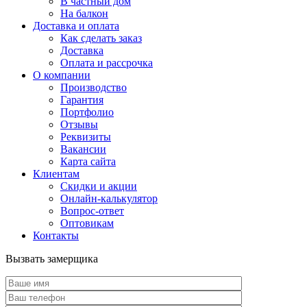
В частный дом
На балкон
Доставка и оплата
Как сделать заказ
Доставка
Оплата и рассрочка
О компании
Производство
Гарантия
Портфолио
Отзывы
Реквизиты
Вакансии
Карта сайта
Клиентам
Скидки и акции
Онлайн-калькулятор
Вопрос-ответ
Оптовикам
Контакты
Вызвать замерщика