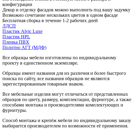
конфигурации
Декор и отделку фасадов можно выполнить под вашу задумку
Возможно сочетание нескольких цветов в одном фасаде
Бесплатная сборка в течение 1-2 рабочих дней
ЛДСП
Пластик Alvic Luxe
Пластик HPL
Пленка ПВХ
Полотно АГТ (МДФ)
Все образцы мебели изготовлены по индивидуальному
проекту в единственном экземпляре.
Образцы имеют названия для их различия и более быстрого
поиска по сайту, все названия образцов не являются
зарегистрированным товарным знаком.
Все мебельные изделия могут отличаться от представленных
образцов по цвету, размеру, комплектации, фурнитуре, а также
способами монтажа и производителями комплектующих и
фурнитуры.
Способ монтажа и крепёж мебели по индивидуальному заказу
выбирается производителем по возможности её применения.