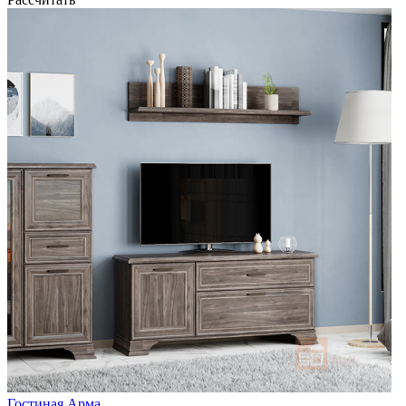
Гостиная Арма