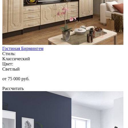
Гостиная Бирмингем
Стиль:
Классический
Цвет:
Светлый
от 75 000 руб.
Рассчитать