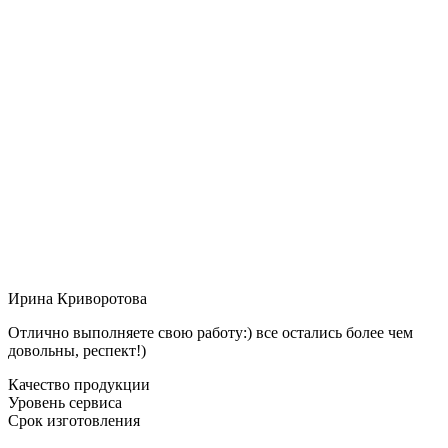
Ирина Криворотова
Отлично выполняете свою работу:) все остались более чем
довольны, респект!)
Качество продукции
Уровень сервиса
Срок изготовления