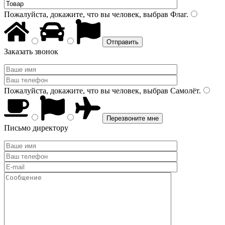
Пожалуйста, докажите, что вы человек, выбрав
Флаг
.
Заказать звонок
Пожалуйста, докажите, что вы человек, выбрав
Самолёт
.
Письмо директору