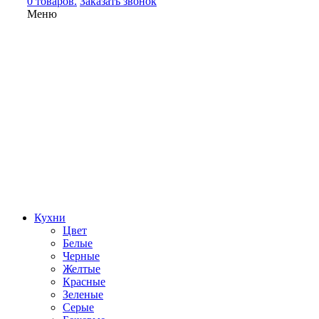
0 товаров.
Заказать звонок
Меню
Кухни
Цвет
Белые
Черные
Желтые
Красные
Зеленые
Серые