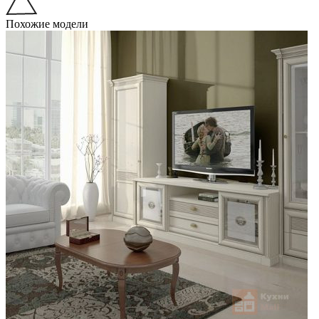
Похожие модели