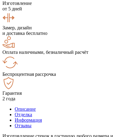
Изготовление
от 5 дней
Замер, дизайн
и доставка бесплатно
Оплата наличными, безналичный расчёт
Беспроцентная рассрочка
Гарантия
2 года
Описание
Отделка
Информация
Отзывы
Изготовлдение стенок в гостиную любого размера и