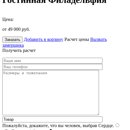
Цена:
от 49 000
руб.
Добавить в корзину
Расчет цены
Вызвать
Заказать
замерщика
Получить расчет
Пожалуйста, докажите, что вы человек, выбрав
Сердце
.