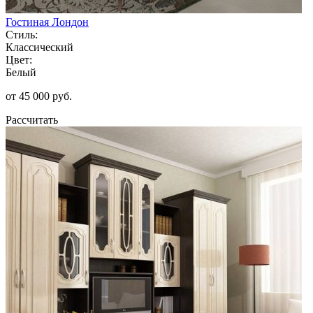
Гостиная Лондон
Стиль:
Классический
Цвет:
Белый
от 45 000 руб.
Рассчитать