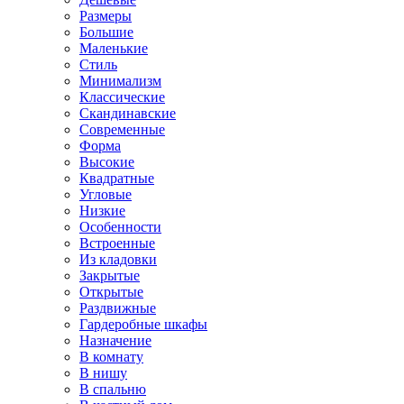
Размеры
Большие
Маленькие
Стиль
Минимализм
Классические
Скандинавские
Современные
Форма
Высокие
Квадратные
Угловые
Низкие
Особенности
Встроенные
Из кладовки
Закрытые
Открытые
Раздвижные
Гардеробные шкафы
Назначение
В комнату
В нишу
В спальню