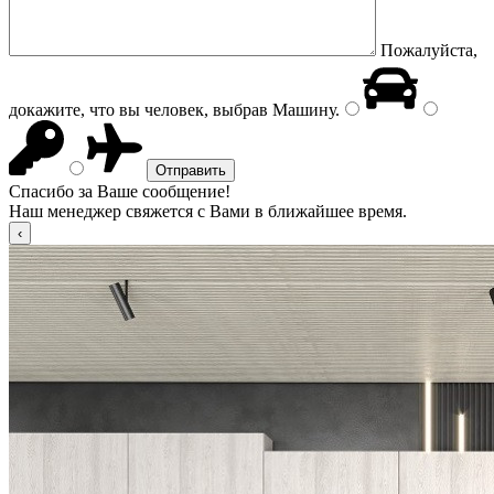
Пожалуйста,
докажите, что вы человек, выбрав
Машину
.
Спасибо за Ваше сообщение!
Наш менеджер свяжется с Вами в ближайшее время.