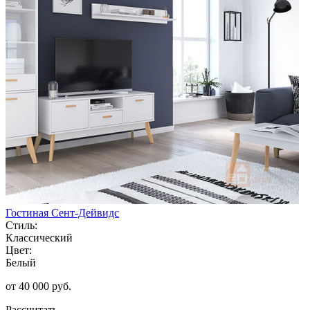
Гостиная Сент-Дейвидс
Стиль:
Классический
Цвет:
Белый
от 40 000 руб.
Рассчитать