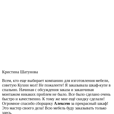
Кристина Шатунова
Всем, кто еще выбирает компанию для изготовления мебели,
советую Кухни мол! Не пожалеете! Я заказывала шкаф-купе в
спальню. Начиная с обсуждения заказа и заканчивая
монтажом никаких проблем не было. Все было сделано очень
быстро и качественно. К тому же мне ещё скидку сделали!
Огромное спасибо сборщику
Алексею
за прекрасный шкаф!
Это мастер своего дела! Всю мебель буду заказывать только
здесь.