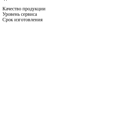
Качество продукции
Уровень сервиса
Срок изготовления