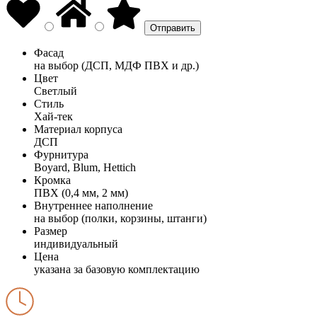
Фасад
на выбор (ДСП, МДФ ПВХ и др.)
Цвет
Светлый
Стиль
Хай-тек
Материал корпуса
ДСП
Фурнитура
Boyard, Blum, Hettich
Кромка
ПВХ (0,4 мм, 2 мм)
Внутреннее наполнение
на выбор (полки, корзины, штанги)
Размер
индивидуальный
Цена
указана за базовую комплектацию