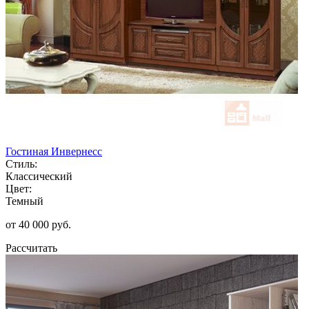
Гостиная Инвернесс
Стиль:
Классический
Цвет:
Темный
от 40 000 руб.
Рассчитать