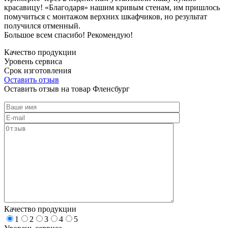
красавицу! «Благодаря» нашим кривым стенам, им пришлось
помучиться с монтажом верхних шкафчиков, но результат
получился отменный.
Большое всем спасибо! Рекомендую!
Качество продукции
Уровень сервиса
Срок изготовления
Оставить отзыв
Оставить отзыв на товар Фленсбург
Качество продукции
1
2
3
4
5