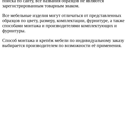
поиска по сайту, все названия образцов не являются
зарегистрированным товарным знаком.
Все мебельные изделия могут отличаться от представленных
образцов по цвету, размеру, комплектации, фурнитуре, а также
способами монтажа и производителями комплектующих и
фурнитуры.
Способ монтажа и крепёж мебели по индивидуальному заказу
выбирается производителем по возможности её применения.