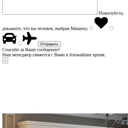
Пожалуйста,
докажите, что вы человек, выбрав
Машину
.
Спасибо за Ваше сообщение!
Наш менеджер свяжется с Вами в ближайшее время.