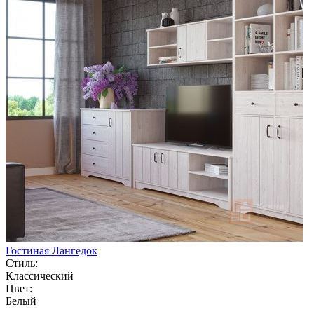
Гостиная Лангедок
Стиль:
Классический
Цвет:
Белый