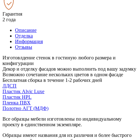
Гарантия
2 года
Описание
Отделка
Информация
Отзывы
Изготовлдение стенок в гостиную любого размера и
конфигурации
Декор и отделку фасадов можно выполнить под вашу задумку
Возможно сочетание нескольких цветов в одном фасаде
Бесплатная сборка в течение 1-2 рабочих дней
ЛДСП
Пластик Alvic Luxe
Пластик HPL
Пленка ПВХ
Полотно АГТ (МДФ)
Все образцы мебели изготовлены по индивидуальному
проекту в единственном экземпляре.
Образцы имеют названия для их различия и более быстрого