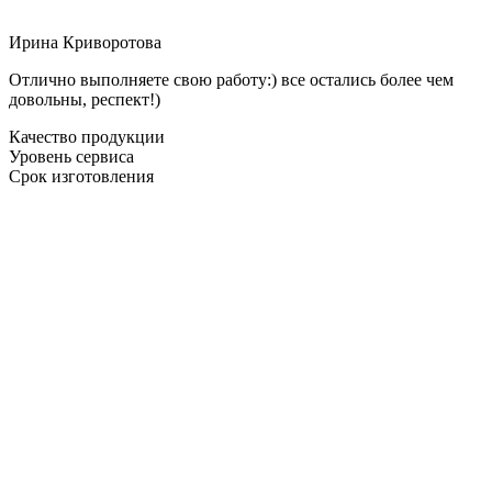
Ирина Криворотова
Отлично выполняете свою работу:) все остались более чем
довольны, респект!)
Качество продукции
Уровень сервиса
Срок изготовления