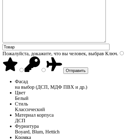
Пожалуйста, докажите, что вы человек, выбрав
Ключ
.
Фасад
на выбор (ДСП, МДФ ПВХ и др.)
Цвет
Белый
Стиль
Классический
Материал корпуса
ДСП
Фурнитура
Boyard, Blum, Hettich
Кромка