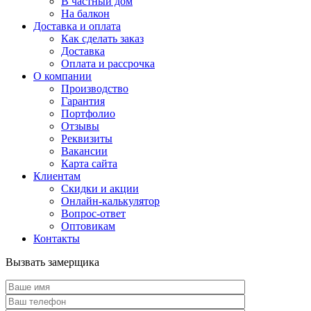
В частный дом
На балкон
Доставка и оплата
Как сделать заказ
Доставка
Оплата и рассрочка
О компании
Производство
Гарантия
Портфолио
Отзывы
Реквизиты
Вакансии
Карта сайта
Клиентам
Скидки и акции
Онлайн-калькулятор
Вопрос-ответ
Оптовикам
Контакты
Вызвать замерщика