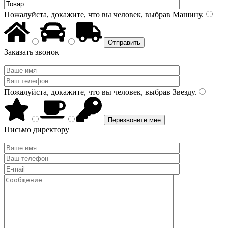
Пожалуйста, докажите, что вы человек, выбрав
Машину
.
Заказать звонок
Пожалуйста, докажите, что вы человек, выбрав
Звезду
.
Письмо директору