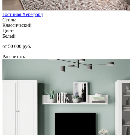
Гостиная Херефорд
Стиль:
Классический
Цвет:
Белый
от 50 000 руб.
Рассчитать