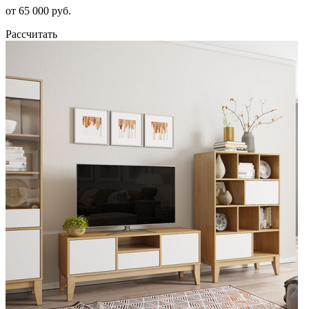
от 65 000 руб.
Рассчитать