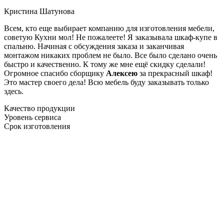
Кристина Шатунова
Всем, кто еще выбирает компанию для изготовления мебели,
советую Кухни мол! Не пожалеете! Я заказывала шкаф-купе в
спальню. Начиная с обсуждения заказа и заканчивая
монтажом никаких проблем не было. Все было сделано очень
быстро и качественно. К тому же мне ещё скидку сделали!
Огромное спасибо сборщику
Алексею
за прекрасный шкаф!
Это мастер своего дела! Всю мебель буду заказывать только
здесь.
Качество продукции
Уровень сервиса
Срок изготовления