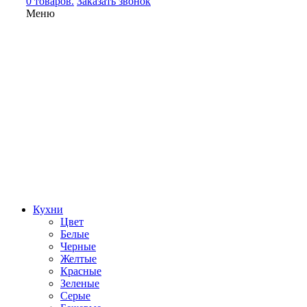
0 товаров.
Заказать звонок
Меню
Кухни
Цвет
Белые
Черные
Желтые
Красные
Зеленые
Серые