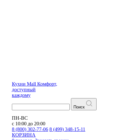
Кухни
Mall
Комфорт,
доступный
каждому
Поиск
ПН-ВС
с 10:00 до 20:00
8 (800) 302-77-06
8 (499) 348-15-11
КОРЗИНА