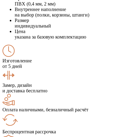
ПВХ (0,4 мм, 2 мм)
Внутреннее наполнение
на выбор (полки, корзины, штанги)
Размер
индивидуальный
Цена
указана за базовую комплектацию
Изготовление
от 5 дней
Замер, дизайн
и доставка бесплатно
Оплата наличными, безналичный расчёт
Беспроцентная рассрочка