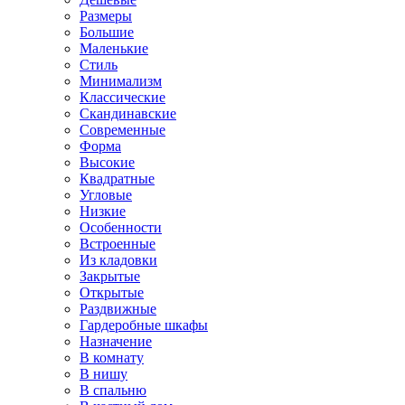
Размеры
Большие
Маленькие
Стиль
Минимализм
Классические
Скандинавские
Современные
Форма
Высокие
Квадратные
Угловые
Низкие
Особенности
Встроенные
Из кладовки
Закрытые
Открытые
Раздвижные
Гардеробные шкафы
Назначение
В комнату
В нишу
В спальню