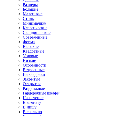
Размеры
Большие
Маленькие
Стиль
Минимализм
Классические
Скандинавские
Современные
Форма
Высокие
Квадратные
Угловые
Низкие
Особенности
Встроенные
Из кладовки
Закрытые
Открытые
Раздвижные
Гардеробные шкафы
Назначение
В комнату
В нишу
В спальню