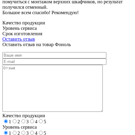
помучиться с монтажом верхних шкафчиков, но результат
получился отменный.
Большое всем спасибо! Рекомендую!
Качество продукции
Уровень сервиса
Срок изготовления
Оставить отзыв
Оставить отзыв на товар Фоноль
Качество продукции
1
2
3
4
5
Уровень сервиса
1
2
3
4
5