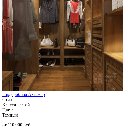
Гардеробная Ахтамар
Стиль:
Классический
Цвет:
Темный
от 110 000 руб.