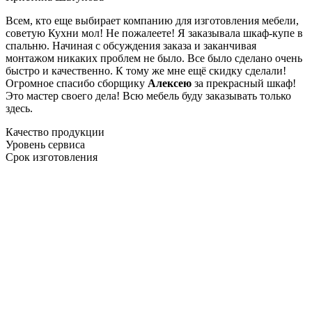
Всем, кто еще выбирает компанию для изготовления мебели,
советую Кухни мол! Не пожалеете! Я заказывала шкаф-купе в
спальню. Начиная с обсуждения заказа и заканчивая
монтажом никаких проблем не было. Все было сделано очень
быстро и качественно. К тому же мне ещё скидку сделали!
Огромное спасибо сборщику
Алексею
за прекрасный шкаф!
Это мастер своего дела! Всю мебель буду заказывать только
здесь.
Качество продукции
Уровень сервиса
Срок изготовления