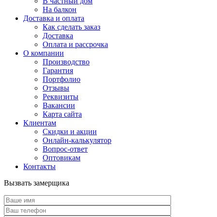
В частный дом
На балкон
Доставка и оплата
Как сделать заказ
Доставка
Оплата и рассрочка
О компании
Производство
Гарантия
Портфолио
Отзывы
Реквизиты
Вакансии
Карта сайта
Клиентам
Скидки и акции
Онлайн-калькулятор
Вопрос-ответ
Оптовикам
Контакты
Вызвать замерщика