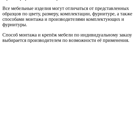
Все мебельные изделия могут отличаться от представленных
образцов по цвету, размеру, комплектации, фурнитуре, а также
способами монтажа и производителями комплектующих и
фурнитуры.
Способ монтажа и крепёж мебели по индивидуальному заказу
выбирается производителем по возможности её применения.