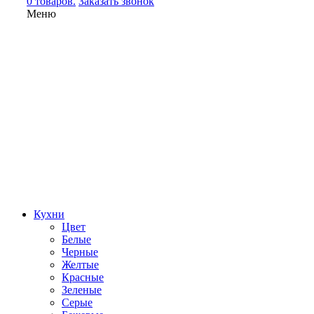
0 товаров.
Заказать звонок
Меню
Кухни
Цвет
Белые
Черные
Желтые
Красные
Зеленые
Серые