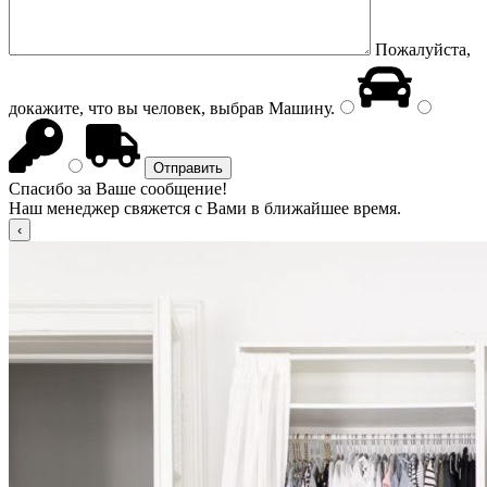
Пожалуйста,
докажите, что вы человек, выбрав
Машину
.
Спасибо за Ваше сообщение!
Наш менеджер свяжется с Вами в ближайшее время.