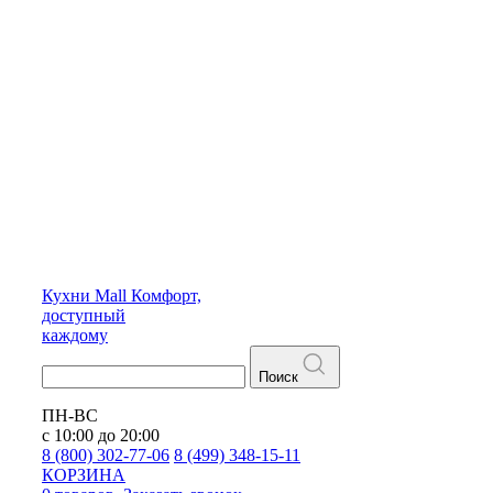
Кухни
Mall
Комфорт,
доступный
каждому
Поиск
ПН-ВС
с 10:00 до 20:00
8 (800) 302-77-06
8 (499) 348-15-11
КОРЗИНА