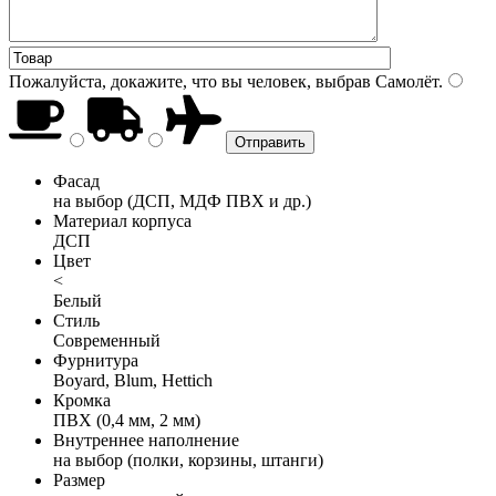
Пожалуйста, докажите, что вы человек, выбрав
Самолёт
.
Фасад
на выбор (ДСП, МДФ ПВХ и др.)
Материал корпуса
ДСП
Цвет
<
Белый
Стиль
Современный
Фурнитура
Boyard, Blum, Hettich
Кромка
ПВХ (0,4 мм, 2 мм)
Внутреннее наполнение
на выбор (полки, корзины, штанги)
Размер