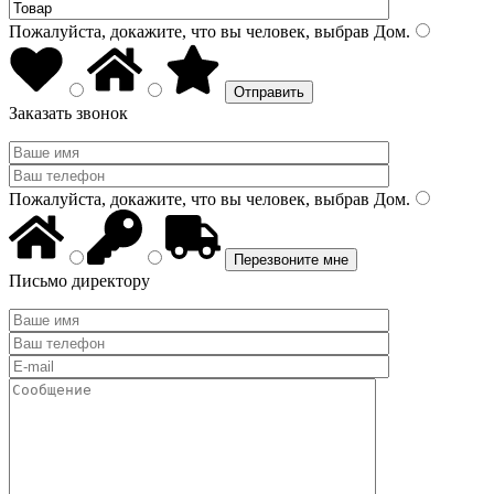
Пожалуйста, докажите, что вы человек, выбрав
Дом
.
Заказать звонок
Пожалуйста, докажите, что вы человек, выбрав
Дом
.
Письмо директору