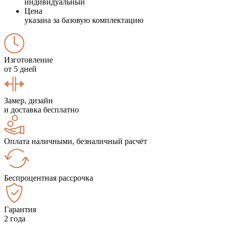
индивидуальный
Цена
указана за базовую комплектацию
Изготовление
от 5 дней
Замер, дизайн
и доставка бесплатно
Оплата наличными, безналичный расчёт
Беспроцентная рассрочка
Гарантия
2 года