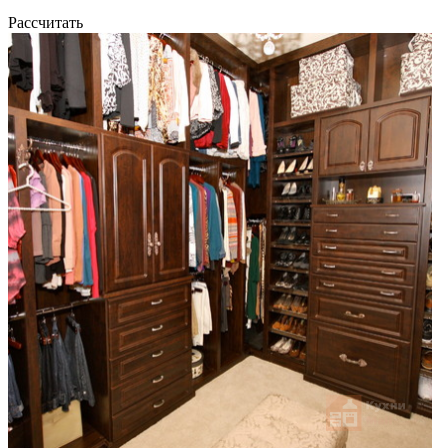
Рассчитать