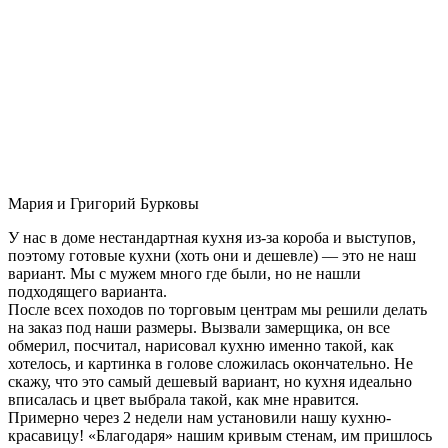
Мария и Григорий Бурковы
У нас в доме нестандартная кухня из-за короба и выступов,
поэтому готовые кухни (хоть они и дешевле) — это не наш
вариант. Мы с мужем много где были, но не нашли
подходящего варианта.
После всех походов по торговым центрам мы решили делать
на заказ под наши размеры. Вызвали замерщика, он все
обмерил, посчитал, нарисовал кухню именно такой, как
хотелось, и картинка в голове сложилась окончательно. Не
скажу, что это самый дешевый вариант, но кухня идеально
вписалась и цвет выбрала такой, как мне нравится.
Примерно через 2 недели нам установили нашу кухню-
красавицу! «Благодаря» нашим кривым стенам, им пришлось