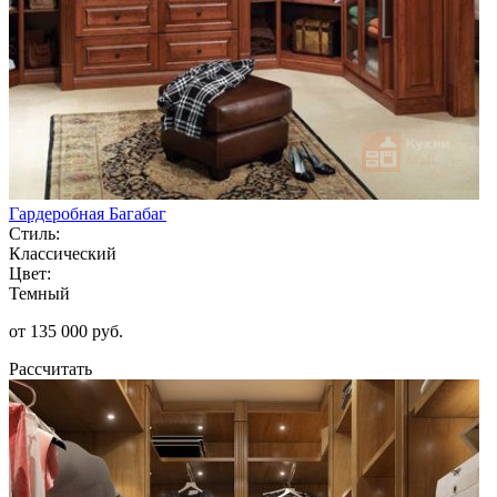
Гардеробная Багабаг
Стиль:
Классический
Цвет:
Темный
от 135 000 руб.
Рассчитать