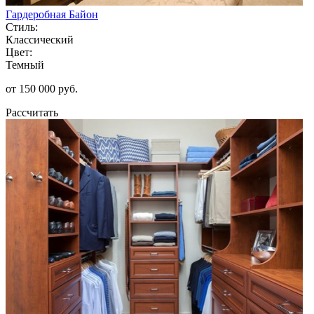
Гардеробная Байон
Стиль:
Классический
Цвет:
Темный
от 150 000 руб.
Рассчитать