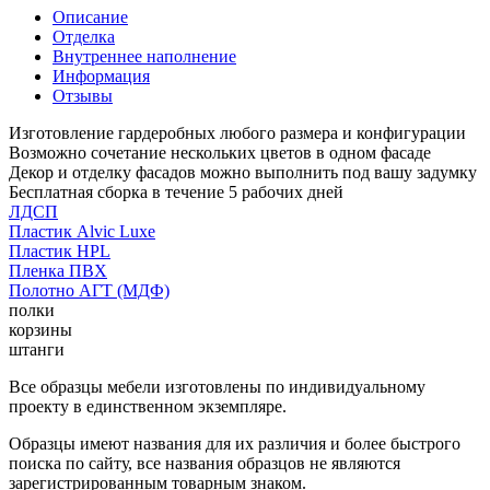
Описание
Отделка
Внутреннее наполнение
Информация
Отзывы
Изготовление гардеробных любого размера и конфигурации
Возможно сочетание нескольких цветов в одном фасаде
Декор и отделку фасадов можно выполнить под вашу задумку
Бесплатная сборка в течение 5 рабочих дней
ЛДСП
Пластик Alvic Luxe
Пластик HPL
Пленка ПВХ
Полотно АГТ (МДФ)
полки
корзины
штанги
Все образцы мебели изготовлены по индивидуальному
проекту в единственном экземпляре.
Образцы имеют названия для их различия и более быстрого
поиска по сайту, все названия образцов не являются
зарегистрированным товарным знаком.