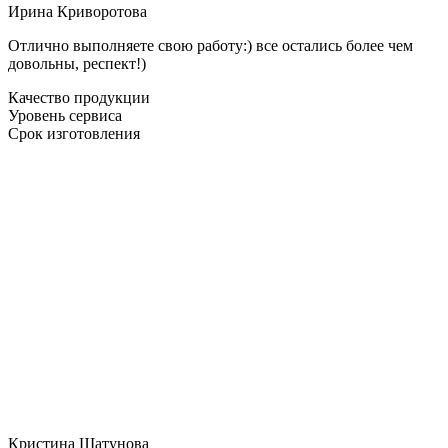
Ирина Криворотова
Отлично выполняете свою работу:) все остались более чем
довольны, респект!)
Качество продукции
Уровень сервиса
Срок изготовления
Кристина Шатунова