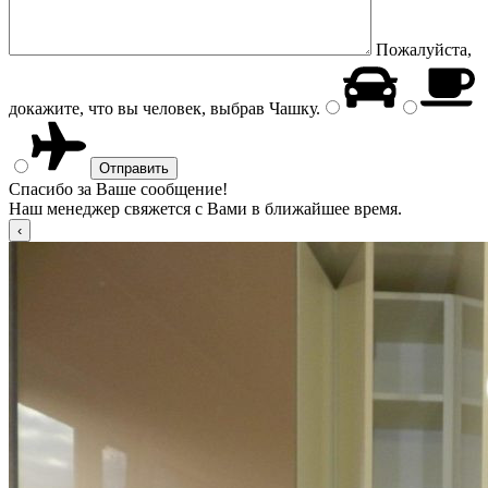
Пожалуйста,
докажите, что вы человек, выбрав
Чашку
.
Спасибо за Ваше сообщение!
Наш менеджер свяжется с Вами в ближайшее время.