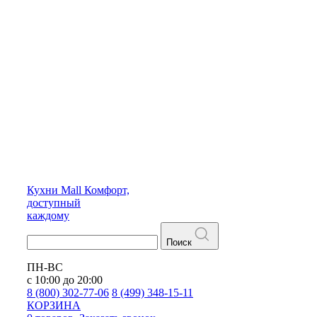
Кухни
Mall
Комфорт,
доступный
каждому
Поиск
ПН-ВС
с 10:00 до 20:00
8 (800) 302-77-06
8 (499) 348-15-11
КОРЗИНА