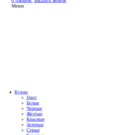
0 товаров.
Заказать звонок
Меню
Кухни
Цвет
Белые
Черные
Желтые
Красные
Зеленые
Серые