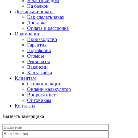
В частный дом
На балкон
Доставка и оплата
Как сделать заказ
Доставка
Оплата и рассрочка
О компании
Производство
Гарантия
Портфолио
Отзывы
Реквизиты
Вакансии
Карта сайта
Клиентам
Скидки и акции
Онлайн-калькулятор
Вопрос-ответ
Оптовикам
Контакты
Вызвать замерщика