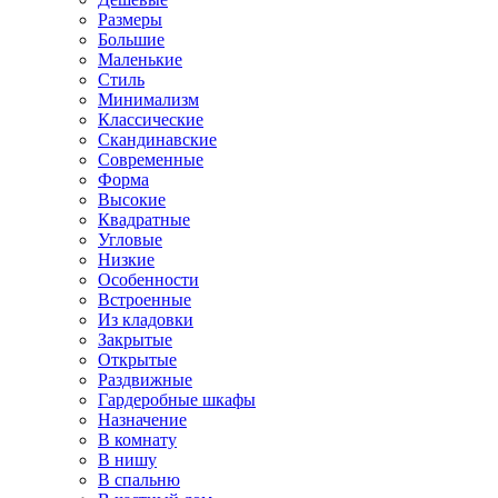
Размеры
Большие
Маленькие
Стиль
Минимализм
Классические
Скандинавские
Современные
Форма
Высокие
Квадратные
Угловые
Низкие
Особенности
Встроенные
Из кладовки
Закрытые
Открытые
Раздвижные
Гардеробные шкафы
Назначение
В комнату
В нишу
В спальню