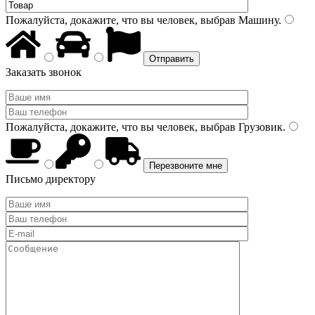
Пожалуйста, докажите, что вы человек, выбрав
Машину
.
Заказать звонок
Пожалуйста, докажите, что вы человек, выбрав
Грузовик
.
Письмо директору