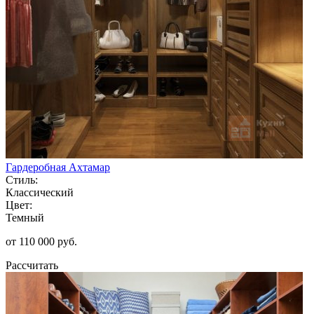
Гардеробная Ахтамар
Стиль:
Классический
Цвет:
Темный
от 110 000 руб.
Рассчитать