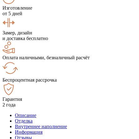
Изготовление
от 5 дней
Замер, дизайн
и доставка бесплатно
Оплата наличными, безналичный расчёт
Беспроцентная рассрочка
Гарантия
2 года
Описание
Отделка
Внутреннее наполнение
Информация
Отзывы