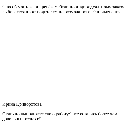
Способ монтажа и крепёж мебели по индивидуальному заказу
выбирается производителем по возможности её применения.
Ирина Криворотова
Отлично выполняете свою работу:) все остались более чем
довольны, респект!)