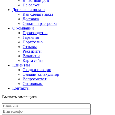
В частный дом
На балкон
Доставка и оплата
Как сделать заказ
Доставка
Оплата и рассрочка
О компании
Производство
Гарантия
Портфолио
Отзывы
Реквизиты
Вакансии
Карта сайта
Клиентам
Скидки и акции
Онлайн-калькулятор
Вопрос-ответ
Оптовикам
Контакты
Вызвать замерщика