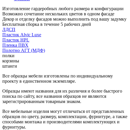
Изготовление гардеробных любого размера и конфигурации
Возможно сочетание нескольких цветов в одном фасаде
Декор и отделку фасадов можно выполнить под вашу задумку
Бесплатная сборка в течение 5 рабочих дней
ЛДСП
Пластик Alvic Luxe
Пластик HPL
Пленка ПВХ
Полотно АГТ (МДФ)
полки
корзины
штанги
Все образцы мебели изготовлены по индивидуальному
проекту в единственном экземпляре.
Образцы имеют названия для их различия и более быстрого
поиска по сайту, все названия образцов не являются
зарегистрированным товарным знаком.
Все мебельные изделия могут отличаться от представленных
образцов по цвету, размеру, комплектации, фурнитуре, а также
способами монтажа и производителями комплектующих и
фурнитуры.