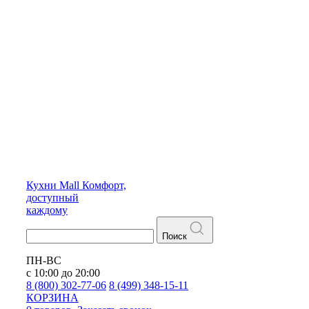
Кухни
Mall
Комфорт,
доступный
каждому
Поиск
ПН-ВС
с 10:00 до 20:00
8 (800) 302-77-06
8 (499) 348-15-11
КОРЗИНА