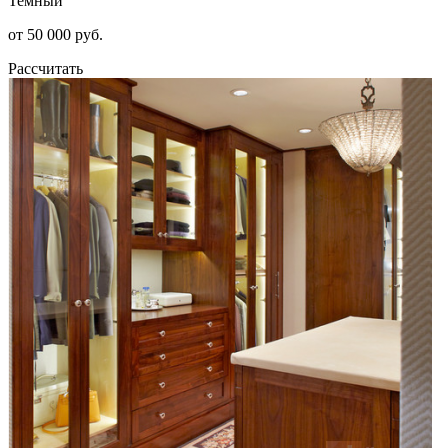
Темный
от 50 000 руб.
Рассчитать