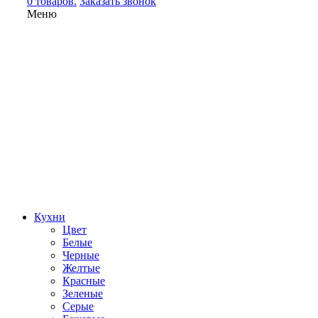
0 товаров.
Заказать звонок
Меню
Кухни
Цвет
Белые
Черные
Желтые
Красные
Зеленые
Серые