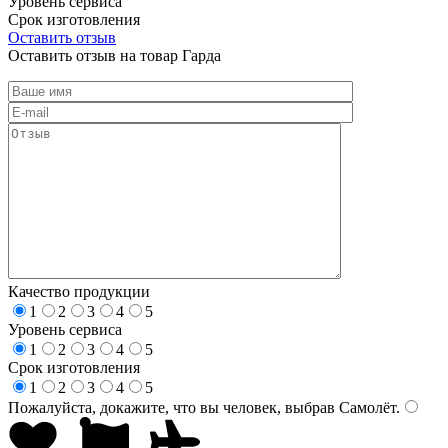
Уровень сервиса
Срок изготовления
Оставить отзыв
Оставить отзыв на товар Гарда
Качество продукции
1
2
3
4
5
Уровень сервиса
1
2
3
4
5
Срок изготовления
1
2
3
4
5
Пожалуйста, докажите, что вы человек, выбрав
Самолёт
.