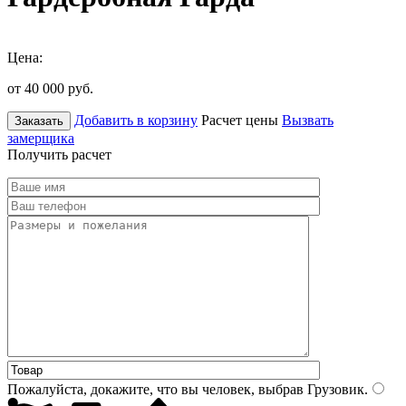
Цена:
от 40 000
руб.
Добавить в корзину
Расчет цены
Вызвать
Заказать
замерщика
Получить расчет
Пожалуйста, докажите, что вы человек, выбрав
Грузовик
.