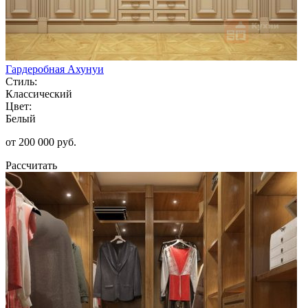
Гардеробная Ахунуи
Стиль:
Классический
Цвет:
Белый
от 200 000 руб.
Рассчитать