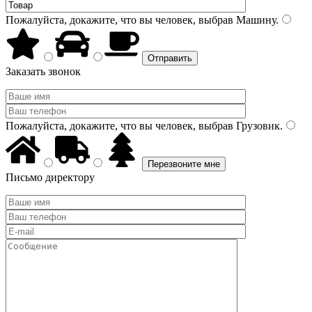
Пожалуйста, докажите, что вы человек, выбрав
Машину
.
Заказать звонок
Пожалуйста, докажите, что вы человек, выбрав
Грузовик
.
Письмо директору