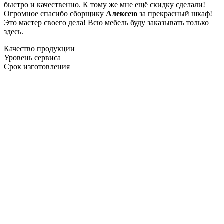
быстро и качественно. К тому же мне ещё скидку сделали!
Огромное спасибо сборщику
Алексею
за прекрасный шкаф!
Это мастер своего дела! Всю мебель буду заказывать только
здесь.
Качество продукции
Уровень сервиса
Срок изготовления