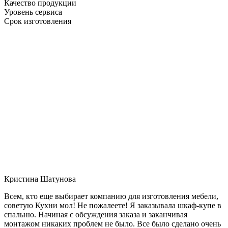
Качество продукции
Уровень сервиса
Срок изготовления
Кристина Шатунова
Всем, кто еще выбирает компанию для изготовления мебели,
советую Кухни мол! Не пожалеете! Я заказывала шкаф-купе в
спальню. Начиная с обсуждения заказа и заканчивая
монтажом никаких проблем не было. Все было сделано очень