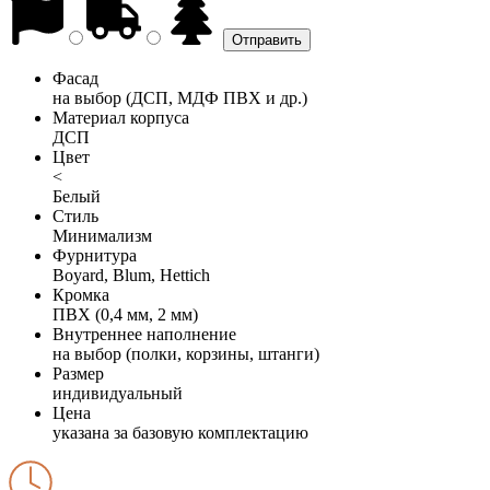
Фасад
на выбор (ДСП, МДФ ПВХ и др.)
Материал корпуса
ДСП
Цвет
<
Белый
Стиль
Минимализм
Фурнитура
Boyard, Blum, Hettich
Кромка
ПВХ (0,4 мм, 2 мм)
Внутреннее наполнение
на выбор (полки, корзины, штанги)
Размер
индивидуальный
Цена
указана за базовую комплектацию