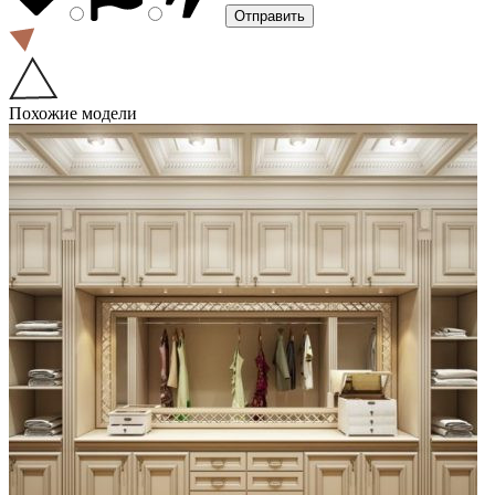
Похожие модели