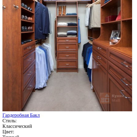
Гардеробная Бакл
Стиль:
Классический
Цвет: