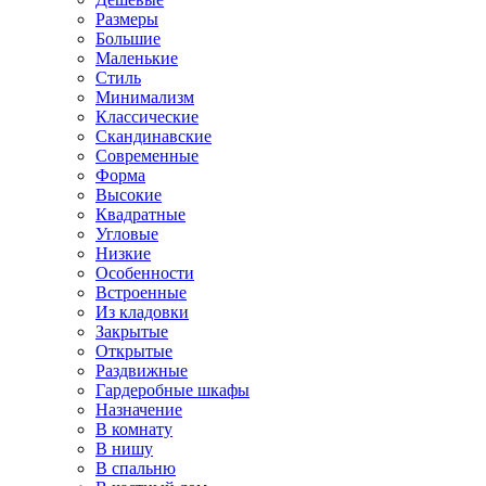
Размеры
Большие
Маленькие
Стиль
Минимализм
Классические
Скандинавские
Современные
Форма
Высокие
Квадратные
Угловые
Низкие
Особенности
Встроенные
Из кладовки
Закрытые
Открытые
Раздвижные
Гардеробные шкафы
Назначение
В комнату
В нишу
В спальню