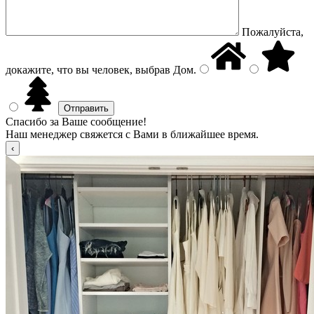
Пожалуйста,
докажите, что вы человек, выбрав
Дом
.
Спасибо за Ваше сообщение!
Наш менеджер свяжется с Вами в ближайшее время.