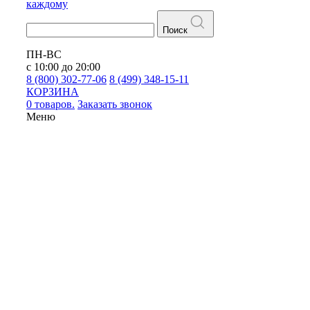
каждому
Поиск
ПН-ВС
с 10:00 до 20:00
8 (800) 302-77-06
8 (499) 348-15-11
КОРЗИНА
0 товаров.
Заказать звонок
Меню