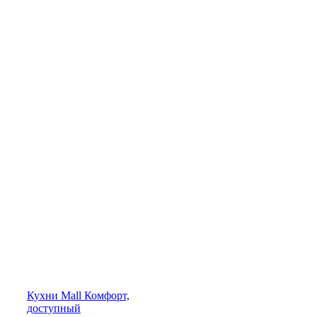
Кухни
Mall
Комфорт,
доступный