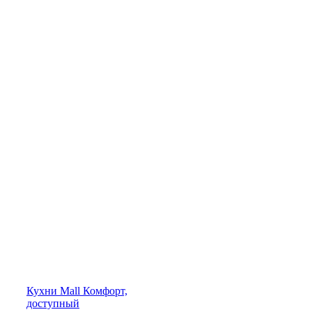
Кухни
Mall
Комфорт,
доступный