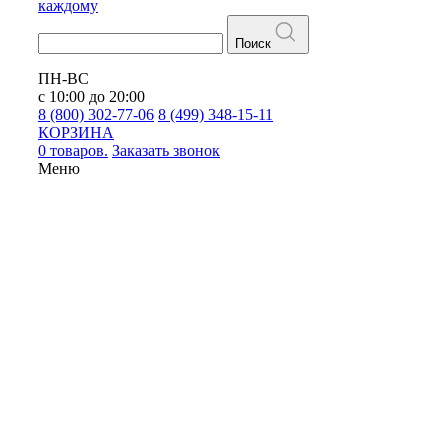
каждому
Поиск
ПН-ВС
с 10:00 до 20:00
8 (800) 302-77-06
8 (499) 348-15-11
КОРЗИНА
0 товаров.
Заказать звонок
Меню