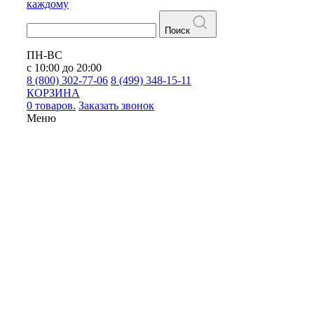
каждому
Поиск
ПН-ВС
с 10:00 до 20:00
8 (800) 302-77-06
8 (499) 348-15-11
КОРЗИНА
0 товаров.
Заказать звонок
Меню