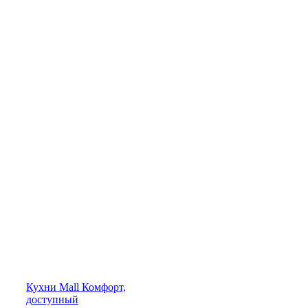
Кухни
Mall
Комфорт,
доступный