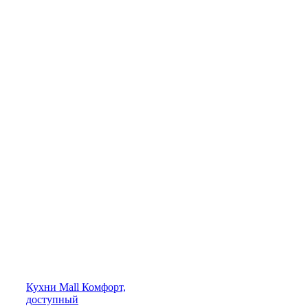
Кухни
Mall
Комфорт,
доступный