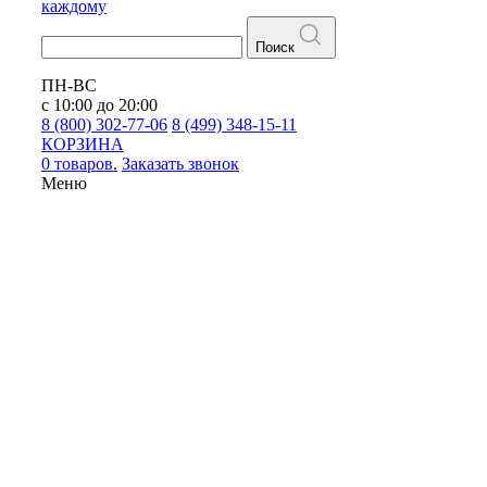
каждому
Поиск
ПН-ВС
с 10:00 до 20:00
8 (800) 302-77-06
8 (499) 348-15-11
КОРЗИНА
0 товаров.
Заказать звонок
Меню