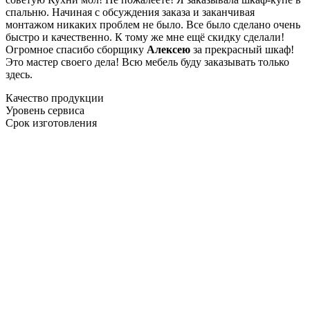
спальню. Начиная с обсуждения заказа и заканчивая
монтажом никаких проблем не было. Все было сделано очень
быстро и качественно. К тому же мне ещё скидку сделали!
Огромное спасибо сборщику
Алексею
за прекрасный шкаф!
Это мастер своего дела! Всю мебель буду заказывать только
здесь.
Качество продукции
Уровень сервиса
Срок изготовления