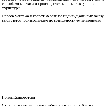
способами монтажа и производителями комплектующих и
фурнитуры.
Способ монтажа и крепёж мебели по индивидуальному заказу
выбирается производителем по возможности её применения.
Ирина Криворотова
Отлично выполняете свою работу:) все остались более чем