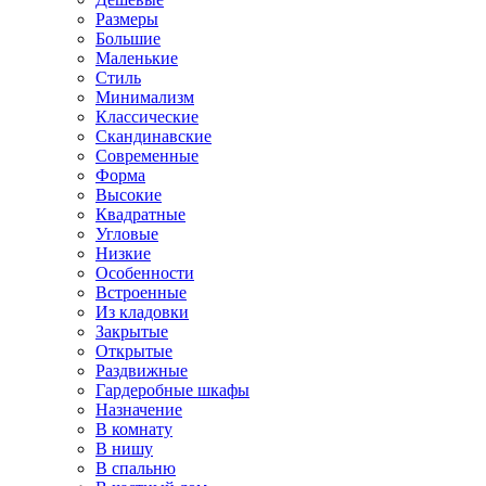
Размеры
Большие
Маленькие
Стиль
Минимализм
Классические
Скандинавские
Современные
Форма
Высокие
Квадратные
Угловые
Низкие
Особенности
Встроенные
Из кладовки
Закрытые
Открытые
Раздвижные
Гардеробные шкафы
Назначение
В комнату
В нишу
В спальню