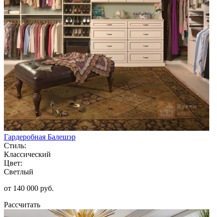
Гардеробная Балешэр
Стиль:
Классический
Цвет:
Светлый
от 140 000 руб.
Рассчитать