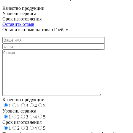
Качество продукции
Уровень сервиса
Срок изготовления
Оставить отзыв
Оставить отзыв на товар Грейам
Качество продукции
1
2
3
4
5
Уровень сервиса
1
2
3
4
5
Срок изготовления
1
2
3
4
5