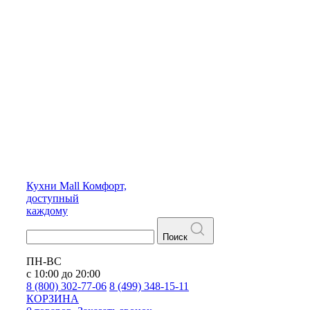
Кухни
Mall
Комфорт,
доступный
каждому
Поиск
ПН-ВС
с 10:00 до 20:00
8 (800) 302-77-06
8 (499) 348-15-11
КОРЗИНА