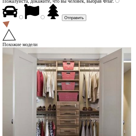
Пожалуйста, докажите, что вы человек, выбрав
Флаг
.
Похожие модели