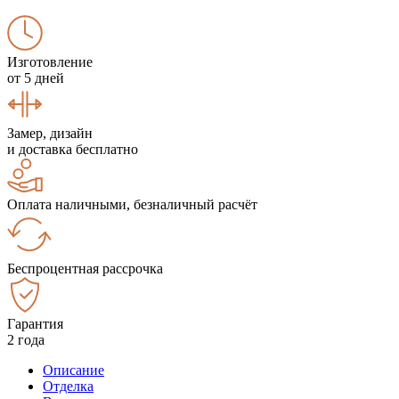
Изготовление
от 5 дней
Замер, дизайн
и доставка бесплатно
Оплата наличными, безналичный расчёт
Беспроцентная рассрочка
Гарантия
2 года
Описание
Отделка