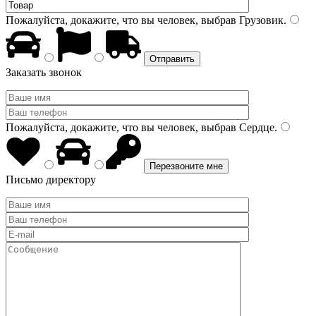
Пожалуйста, докажите, что вы человек, выбрав
Грузовик
.
Заказать звонок
Пожалуйста, докажите, что вы человек, выбрав
Сердце
.
Письмо директору