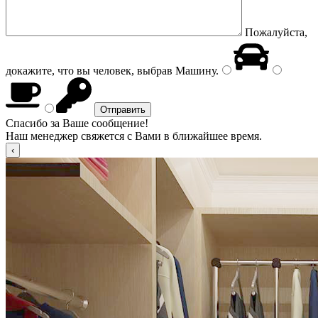
Пожалуйста,
докажите, что вы человек, выбрав
Машину
.
Спасибо за Ваше сообщение!
Наш менеджер свяжется с Вами в ближайшее время.