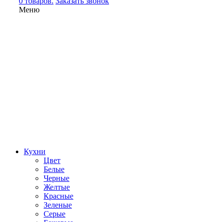
0 товаров.
Заказать звонок
Меню
Кухни
Цвет
Белые
Черные
Желтые
Красные
Зеленые
Серые