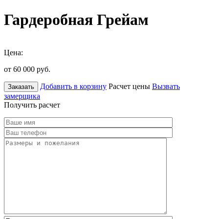
Гардеробная Грейам
Цена:
от 60 000
руб.
Добавить в корзину
Расчет цены
Вызвать
Заказать
замерщика
Получить расчет