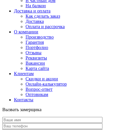
В частный дом
На балкон
Доставка и оплата
Как сделать заказ
Доставка
Оплата и рассрочка
О компании
Производство
Гарантия
Портфолио
Отзывы
Реквизиты
Вакансии
Карта сайта
Клиентам
Скидки и акции
Онлайн-калькулятор
Вопрос-ответ
Оптовикам
Контакты
Вызвать замерщика