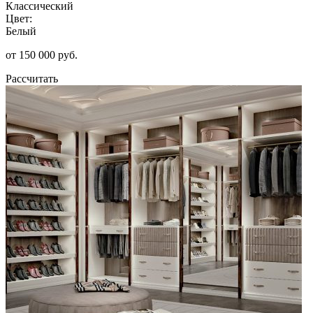
Классический
Цвет:
Белый
от 150 000 руб.
Рассчитать