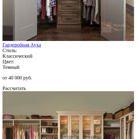
Гардеробная Ауха
Стиль:
Классический
Цвет:
Темный
от 40 000 руб.
Рассчитать