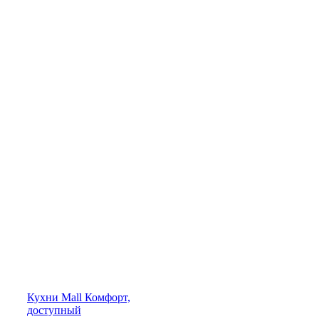
Кухни
Mall
Комфорт,
доступный