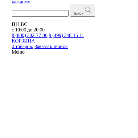
каждому
Поиск
ПН-ВС
с 10:00 до 20:00
8 (800) 302-77-06
8 (499) 348-15-11
КОРЗИНА
0 товаров.
Заказать звонок
Меню