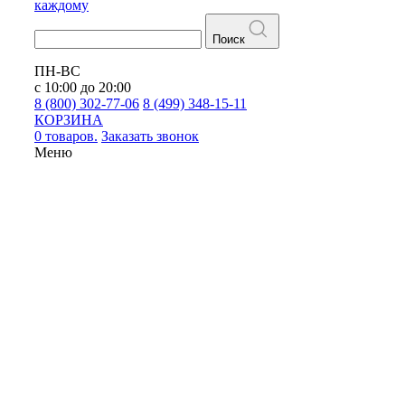
каждому
Поиск
ПН-ВС
с 10:00 до 20:00
8 (800) 302-77-06
8 (499) 348-15-11
КОРЗИНА
0 товаров.
Заказать звонок
Меню