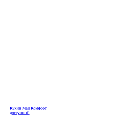
Кухни
Mall
Комфорт,
доступный