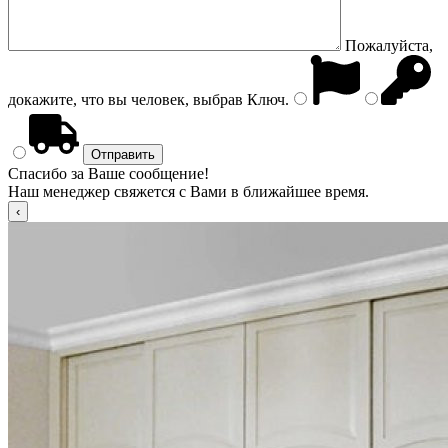
Пожалуйста,
докажите, что вы человек, выбрав
Ключ
.
Спасибо за Ваше сообщение!
Наш менеджер свяжется с Вами в ближайшее время.