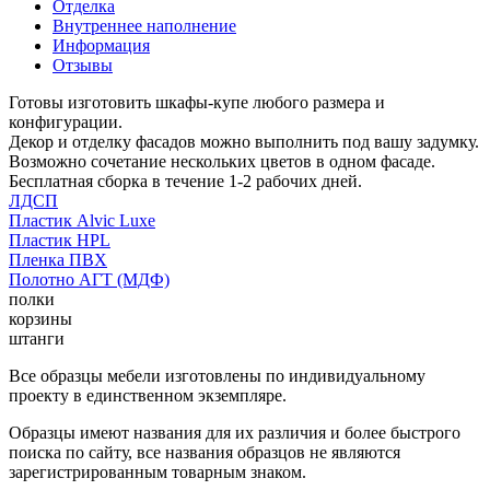
Отделка
Внутреннее наполнение
Информация
Отзывы
Готовы изготовить шкафы-купе любого размера и
конфигурации.
Декор и отделку фасадов можно выполнить под вашу задумку.
Возможно сочетание нескольких цветов в одном фасаде.
Бесплатная сборка в течение 1-2 рабочих дней.
ЛДСП
Пластик Alvic Luxe
Пластик HPL
Пленка ПВХ
Полотно АГТ (МДФ)
полки
корзины
штанги
Все образцы мебели изготовлены по индивидуальному
проекту в единственном экземпляре.
Образцы имеют названия для их различия и более быстрого
поиска по сайту, все названия образцов не являются
зарегистрированным товарным знаком.