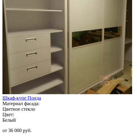
Шкаф-купе Понда
Материал фасада:
Цветное стекло
Цвет:
Белый
от 36 000 руб.