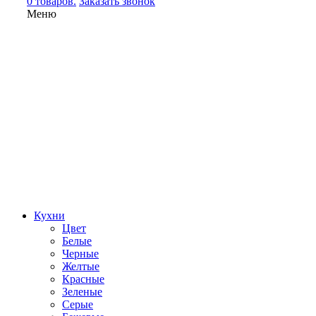
0 товаров.
Заказать звонок
Меню
Кухни
Цвет
Белые
Черные
Желтые
Красные
Зеленые
Серые