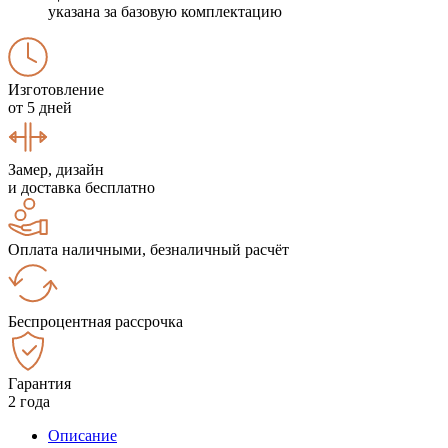
указана за базовую комплектацию
Изготовление
от 5 дней
Замер, дизайн
и доставка бесплатно
Оплата наличными, безналичный расчёт
Беспроцентная рассрочка
Гарантия
2 года
Описание