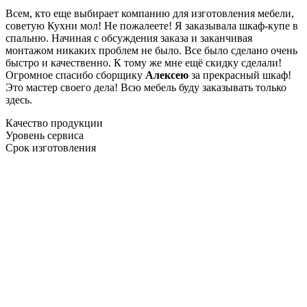
Всем, кто еще выбирает компанию для изготовления мебели,
советую Кухни мол! Не пожалеете! Я заказывала шкаф-купе в
спальню. Начиная с обсуждения заказа и заканчивая
монтажом никаких проблем не было. Все было сделано очень
быстро и качественно. К тому же мне ещё скидку сделали!
Огромное спасибо сборщику
Алексею
за прекрасный шкаф!
Это мастер своего дела! Всю мебель буду заказывать только
здесь.
Качество продукции
Уровень сервиса
Срок изготовления