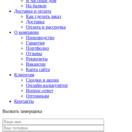
В частный дом
На балкон
Доставка и оплата
Как сделать заказ
Доставка
Оплата и рассрочка
О компании
Производство
Гарантия
Портфолио
Отзывы
Реквизиты
Вакансии
Карта сайта
Клиентам
Скидки и акции
Онлайн-калькулятор
Вопрос-ответ
Оптовикам
Контакты
Вызвать замерщика