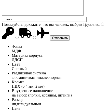
Пожалуйста, докажите, что вы человек, выбрав
Грузовик
.
Фасад
МДФ
Материал корпуса
ЛДСП
Цвет
Светлый
Раздвижная система
алюминиевая, нижнеопорная
Кромка
ПВХ (0,4 мм, 2 мм)
Внутреннее наполнение
на выбор (полки, корзины, штанги)
Размер
индивидуальный
Цена