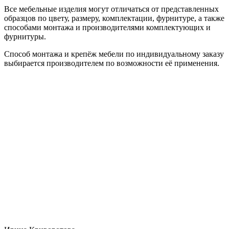
Все мебельные изделия могут отличаться от представленных
образцов по цвету, размеру, комплектации, фурнитуре, а также
способами монтажа и производителями комплектующих и
фурнитуры.
Способ монтажа и крепёж мебели по индивидуальному заказу
выбирается производителем по возможности её применения.