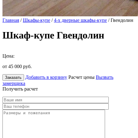
Главная
/
Шкафы-купе
/
4-х дверные шкафы-купе
/ Гвендолин
Шкаф-купе Гвендолин
Цена:
от 45 000
руб.
Добавить в корзину
Расчет цены
Вызвать
Заказать
замерщика
Получить расчет