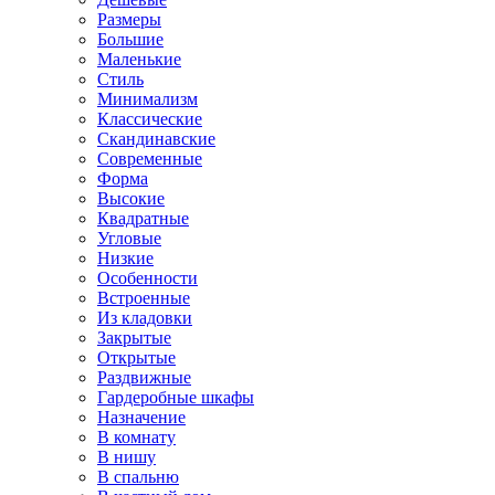
Размеры
Большие
Маленькие
Стиль
Минимализм
Классические
Скандинавские
Современные
Форма
Высокие
Квадратные
Угловые
Низкие
Особенности
Встроенные
Из кладовки
Закрытые
Открытые
Раздвижные
Гардеробные шкафы
Назначение
В комнату
В нишу
В спальню