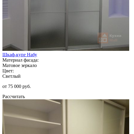
Шкаф-купе Набу
Материал фасада:
Матовое зеркало
Цвет:
Светлый
от 75 000 руб.
Рассчитать