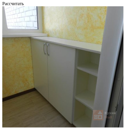
Рассчитать