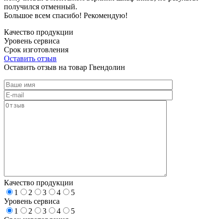
получился отменный.
Большое всем спасибо! Рекомендую!
Качество продукции
Уровень сервиса
Срок изготовления
Оставить отзыв
Оставить отзыв на товар Гвендолин
Качество продукции
1
2
3
4
5
Уровень сервиса
1
2
3
4
5