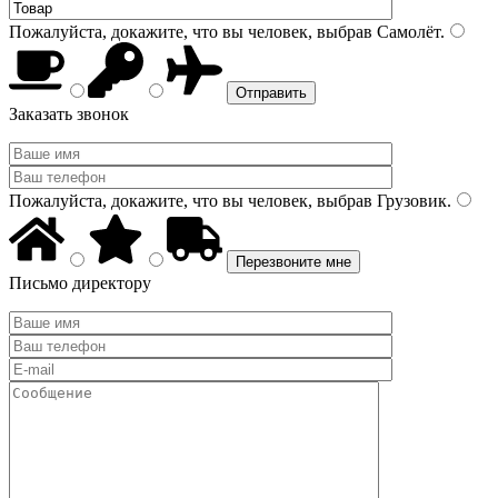
Пожалуйста, докажите, что вы человек, выбрав
Самолёт
.
Заказать звонок
Пожалуйста, докажите, что вы человек, выбрав
Грузовик
.
Письмо директору