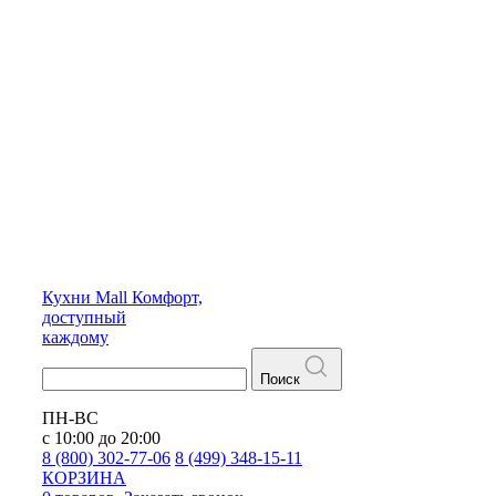
Кухни
Mall
Комфорт,
доступный
каждому
Поиск
ПН-ВС
с 10:00 до 20:00
8 (800) 302-77-06
8 (499) 348-15-11
КОРЗИНА