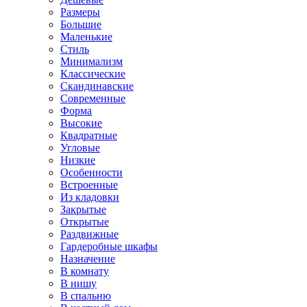
Размеры
Большие
Маленькие
Стиль
Минимализм
Классические
Скандинавские
Современные
Форма
Высокие
Квадратные
Угловые
Низкие
Особенности
Встроенные
Из кладовки
Закрытые
Открытые
Раздвижные
Гардеробные шкафы
Назначение
В комнату
В нишу
В спальню