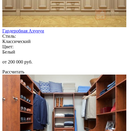
Гардеробная Ахунуи
Стиль:
Классический
Цвет:
Белый
от 200 000 руб.
Рассчитать