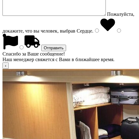
Пожалуйста,
докажите, что вы человек, выбрав
Сердце
.
Спасибо за Ваше сообщение!
Наш менеджер свяжется с Вами в ближайшее время.