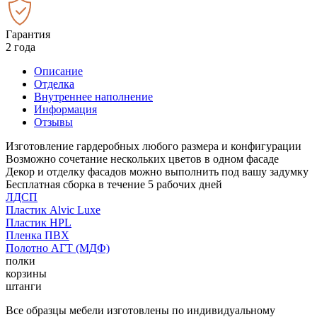
Гарантия
2 года
Описание
Отделка
Внутреннее наполнение
Информация
Отзывы
Изготовление гардеробных любого размера и конфигурации
Возможно сочетание нескольких цветов в одном фасаде
Декор и отделку фасадов можно выполнить под вашу задумку
Бесплатная сборка в течение 5 рабочих дней
ЛДСП
Пластик Alvic Luxe
Пластик HPL
Пленка ПВХ
Полотно АГТ (МДФ)
полки
корзины
штанги
Все образцы мебели изготовлены по индивидуальному