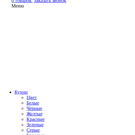
0 товаров.
Заказать звонок
Меню
Кухни
Цвет
Белые
Черные
Желтые
Красные
Зеленые
Серые