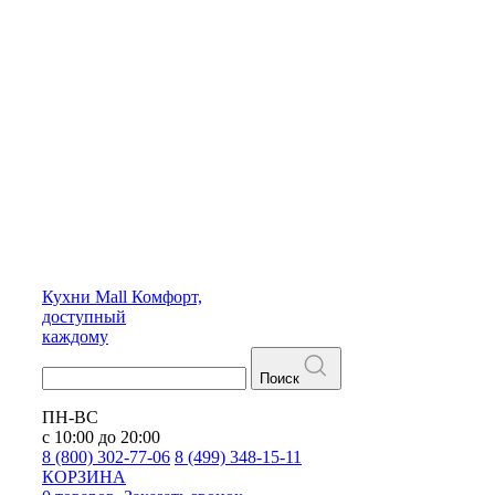
Кухни
Mall
Комфорт,
доступный
каждому
Поиск
ПН-ВС
с 10:00 до 20:00
8 (800) 302-77-06
8 (499) 348-15-11
КОРЗИНА