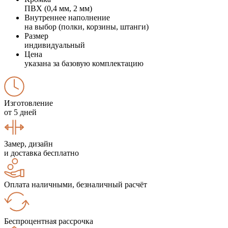
ПВХ (0,4 мм, 2 мм)
Внутреннее наполнение
на выбор (полки, корзины, штанги)
Размер
индивидуальный
Цена
указана за базовую комплектацию
Изготовление
от 5 дней
Замер, дизайн
и доставка бесплатно
Оплата наличными, безналичный расчёт
Беспроцентная рассрочка