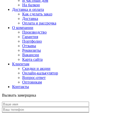
В частный дом
На балкон
Доставка и оплата
Как сделать заказ
Доставка
Оплата и рассрочка
О компании
Производство
Гарантия
Портфолио
Отзывы
Реквизиты
Вакансии
Карта сайта
Клиентам
Скидки и акции
Онлайн-калькулятор
Вопрос-ответ
Оптовикам
Контакты
Вызвать замерщика