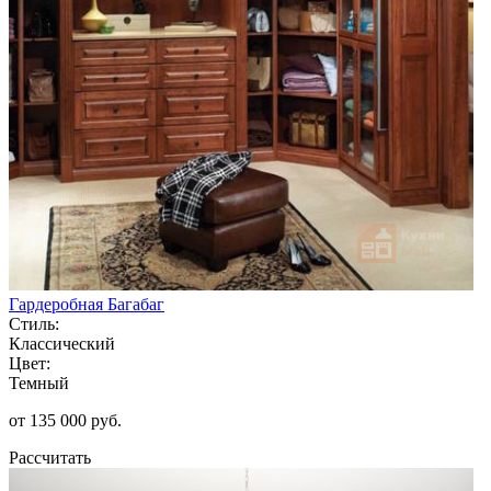
Гардеробная Багабаг
Стиль:
Классический
Цвет:
Темный
от 135 000 руб.
Рассчитать