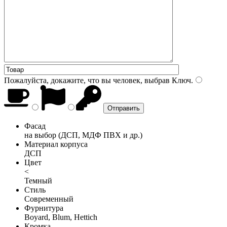
Пожалуйста, докажите, что вы человек, выбрав
Ключ
.
Фасад
на выбор (ДСП, МДФ ПВХ и др.)
Материал корпуса
ДСП
Цвет
<
Темный
Стиль
Современный
Фурнитура
Boyard, Blum, Hettich
Кромка