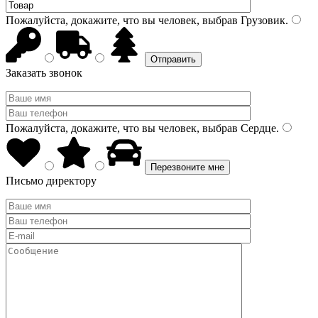
Пожалуйста, докажите, что вы человек, выбрав
Грузовик
.
Заказать звонок
Пожалуйста, докажите, что вы человек, выбрав
Сердце
.
Письмо директору