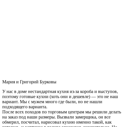
Мария и Григорий Бурковы
У нас в доме нестандартная кухня из-за короба и выступов,
поэтому готовые кухни (хоть они и дешевле) — это не наш
вариант. Мы с мужем много где были, но не нашли
подходящего варианта.
После всех походов по торговым центрам мы решили делать
на заказ под наши размеры. Вызвали замерщика, он все
обмерил, посчитал, нарисовал кухню именно такой, как