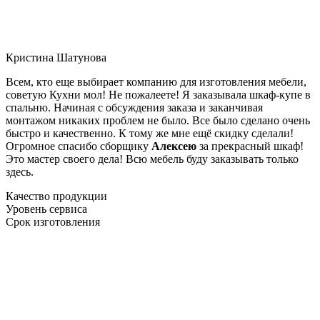
Кристина Шатунова
Всем, кто еще выбирает компанию для изготовления мебели,
советую Кухни мол! Не пожалеете! Я заказывала шкаф-купе в
спальню. Начиная с обсуждения заказа и заканчивая
монтажом никаких проблем не было. Все было сделано очень
быстро и качественно. К тому же мне ещё скидку сделали!
Огромное спасибо сборщику
Алексею
за прекрасный шкаф!
Это мастер своего дела! Всю мебель буду заказывать только
здесь.
Качество продукции
Уровень сервиса
Срок изготовления