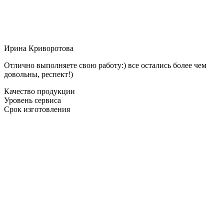
Ирина Криворотова
Отлично выполняете свою работу:) все остались более чем
довольны, респект!)
Качество продукции
Уровень сервиса
Срок изготовления