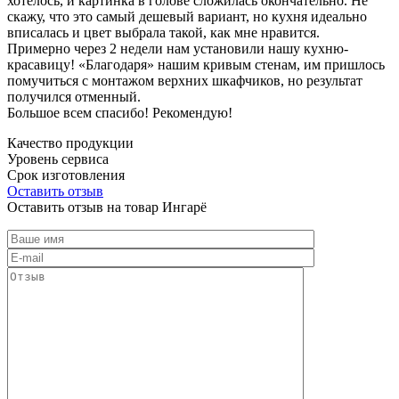
хотелось, и картинка в голове сложилась окончательно. Не
скажу, что это самый дешевый вариант, но кухня идеально
вписалась и цвет выбрала такой, как мне нравится.
Примерно через 2 недели нам установили нашу кухню-
красавицу! «Благодаря» нашим кривым стенам, им пришлось
помучиться с монтажом верхних шкафчиков, но результат
получился отменный.
Большое всем спасибо! Рекомендую!
Качество продукции
Уровень сервиса
Срок изготовления
Оставить отзыв
Оставить отзыв на товар Ингарё