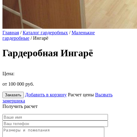
Главная
/
Каталог гардеробных
/
Маленькие
гардеробные
/ Ингарё
Гардеробная Ингарё
Цена:
от 100 000
руб.
Добавить в корзину
Расчет цены
Вызвать
Заказать
замерщика
Получить расчет