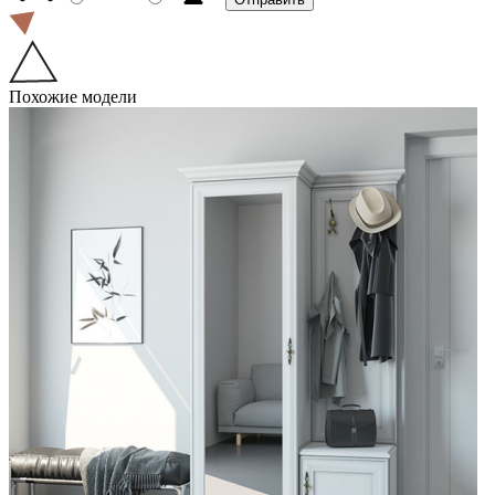
Похожие модели