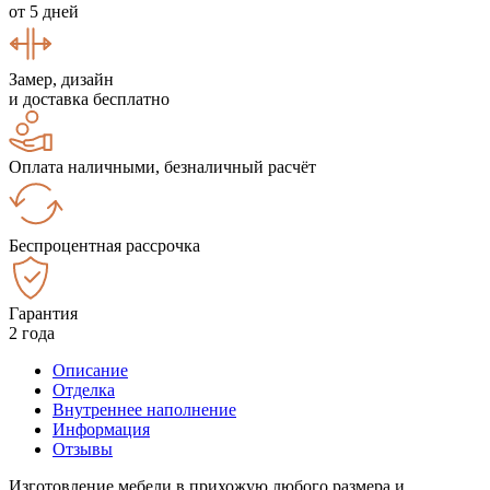
от 5 дней
Замер, дизайн
и доставка бесплатно
Оплата наличными, безналичный расчёт
Беспроцентная рассрочка
Гарантия
2 года
Описание
Отделка
Внутреннее наполнение
Информация
Отзывы
Изготовление мебели в прихожую любого размера и