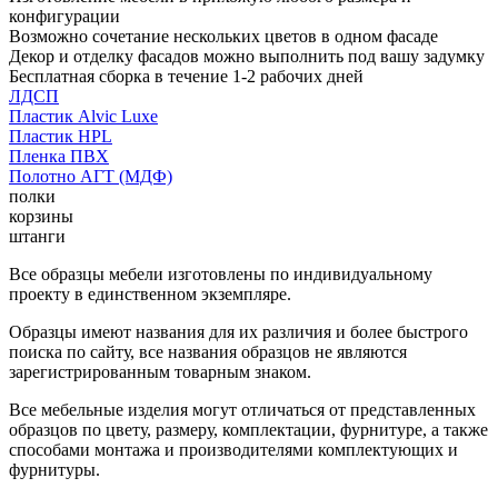
конфигурации
Возможно сочетание нескольких цветов в одном фасаде
Декор и отделку фасадов можно выполнить под вашу задумку
Бесплатная сборка в течение 1-2 рабочих дней
ЛДСП
Пластик Alvic Luxe
Пластик HPL
Пленка ПВХ
Полотно АГТ (МДФ)
полки
корзины
штанги
Все образцы мебели изготовлены по индивидуальному
проекту в единственном экземпляре.
Образцы имеют названия для их различия и более быстрого
поиска по сайту, все названия образцов не являются
зарегистрированным товарным знаком.
Все мебельные изделия могут отличаться от представленных
образцов по цвету, размеру, комплектации, фурнитуре, а также
способами монтажа и производителями комплектующих и
фурнитуры.