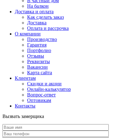
В частный дом
На балкон
Доставка и оплата
Как сделать заказ
Доставка
Оплата и рассрочка
О компании
Производство
Гарантия
Портфолио
Отзывы
Реквизиты
Вакансии
Карта сайта
Клиентам
Скидки и акции
Онлайн-калькулятор
Вопрос-ответ
Оптовикам
Контакты
Вызвать замерщика