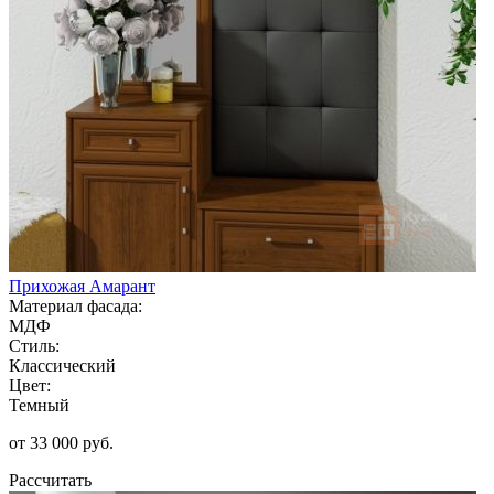
Прихожая Амарант
Материал фасада:
МДФ
Стиль:
Классический
Цвет:
Темный
от 33 000 руб.
Рассчитать