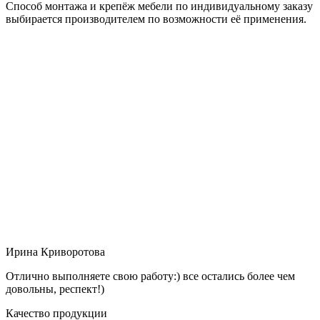
Способ монтажа и крепёж мебели по индивидуальному заказу
выбирается производителем по возможности её применения.
Ирина Криворотова
Отлично выполняете свою работу:) все остались более чем
довольны, респект!)
Качество продукции