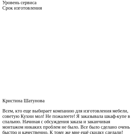
Уровень сервиса
Срок изготовления
Кристина Шатунова
Всем, кто еще выбирает компанию для изготовления мебели,
советую Кухни мол! Не пожалеете! Я заказывала шкаф-купе в
спальню. Начиная с обсуждения заказа и заканчивая
монтажом никаких проблем не было. Все было сделано очень
быстро и качественно. К тому же мне ещё скидку сделали!