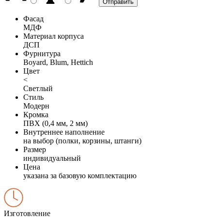
Фасад
МДФ
Материал корпуса
ДСП
Фурнитура
Boyard, Blum, Hettich
Цвет
<
Светлый
Стиль
Модерн
Кромка
ПВХ (0,4 мм, 2 мм)
Внутреннее наполнение
на выбор (полки, корзины, штанги)
Размер
индивидуальный
Цена
указана за базовую комплектацию
Изготовление