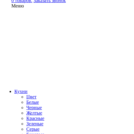
0 товаров.
Заказать звонок
Меню
Кухни
Цвет
Белые
Черные
Желтые
Красные
Зеленые
Серые