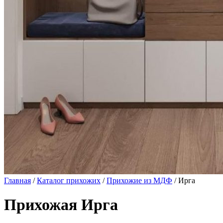
Главная
/
Каталог прихожих
/
Прихожие из МДФ
/ Ирга
Прихожая Ирга