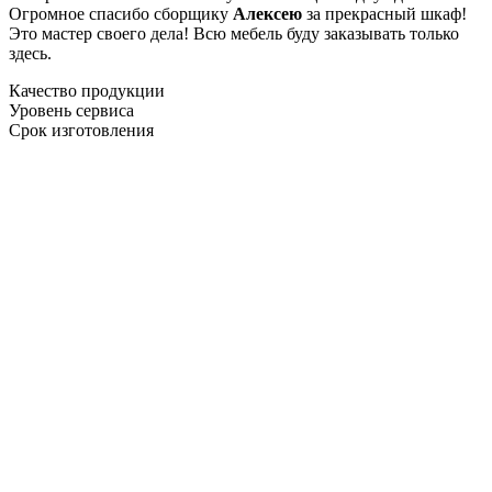
Огромное спасибо сборщику
Алексею
за прекрасный шкаф!
Это мастер своего дела! Всю мебель буду заказывать только
здесь.
Качество продукции
Уровень сервиса
Срок изготовления