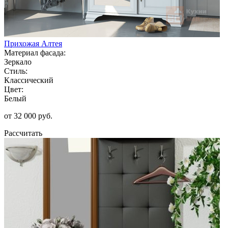
Прихожая Алтея
Материал фасада:
Зеркало
Стиль:
Классический
Цвет:
Белый
от 32 000 руб.
Рассчитать