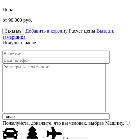
Цена:
от 90 000
руб.
Добавить в корзину
Расчет цены
Вызвать
Заказать
замерщика
Получить расчет
Пожалуйста, докажите, что вы человек, выбрав
Машину
.