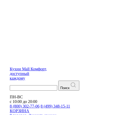
Кухни
Mall
Комфорт,
доступный
каждому
Поиск
ПН-ВС
с 10:00 до 20:00
8 (800) 302-77-06
8 (499) 348-15-11
КОРЗИНА