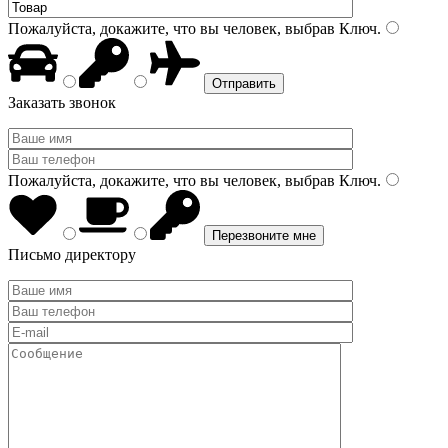
Пожалуйста, докажите, что вы человек, выбрав
Ключ
.
Заказать звонок
Пожалуйста, докажите, что вы человек, выбрав
Ключ
.
Письмо директору