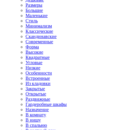
Размеры
Большие
Маленькие
Стиль
Минимализм
Классические
Скандинавские
Современные
Форма
Высокие
Квадратные
Угловые
Низкие
Особенности
Встроенные
Из кладовки
Закрытые
Открытые
Раздвижные
Гардеробные шкафы
Назначение
В комнату
В нишу
В спальню