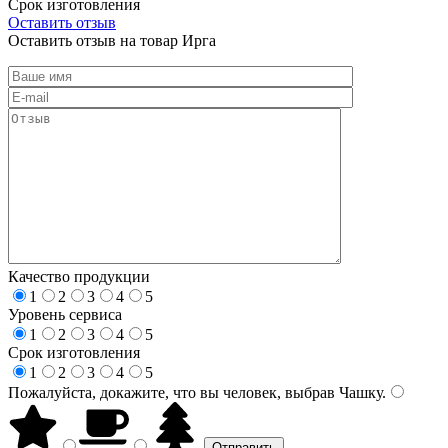
Срок изготовления
Оставить отзыв
Оставить отзыв на товар Ирга
Качество продукции
1
2
3
4
5
Уровень сервиса
1
2
3
4
5
Срок изготовления
1
2
3
4
5
Пожалуйста, докажите, что вы человек, выбрав
Чашку
.