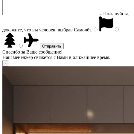
Пожалуйста,
докажите, что вы человек, выбрав
Самолёт
.
Спасибо за Ваше сообщение!
Наш менеджер свяжется с Вами в ближайшее время.