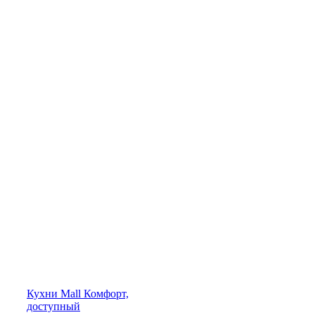
Кухни
Mall
Комфорт,
доступный