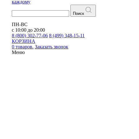
каждому
Поиск
ПН-ВС
с 10:00 до 20:00
8 (800) 302-77-06
8 (499) 348-15-11
КОРЗИНА
0 товаров.
Заказать звонок
Меню