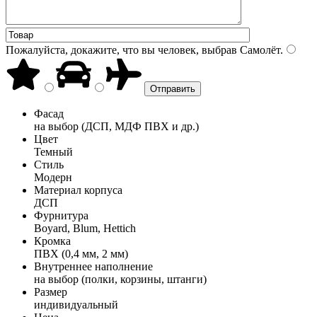
Пожалуйста, докажите, что вы человек, выбрав
Самолёт
.
Фасад
на выбор (ДСП, МДФ ПВХ и др.)
Цвет
Темный
Стиль
Модерн
Материал корпуса
ДСП
Фурнитура
Boyard, Blum, Hettich
Кромка
ПВХ (0,4 мм, 2 мм)
Внутреннее наполнение
на выбор (полки, корзины, штанги)
Размер
индивидуальный