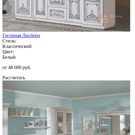
Гостиная Лисберн
Стиль:
Классический
Цвет:
Белый
от 48 000 руб.
Рассчитать