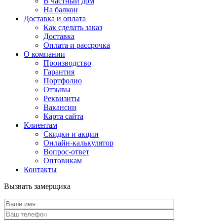
В частный дом
На балкон
Доставка и оплата
Как сделать заказ
Доставка
Оплата и рассрочка
О компании
Производство
Гарантия
Портфолио
Отзывы
Реквизиты
Вакансии
Карта сайта
Клиентам
Скидки и акции
Онлайн-калькулятор
Вопрос-ответ
Оптовикам
Контакты
Вызвать замерщика