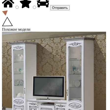
Похожие модели