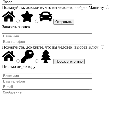
Пожалуйста, докажите, что вы человек, выбрав
Машину
.
Заказать звонок
Пожалуйста, докажите, что вы человек, выбрав
Ключ
.
Письмо директору