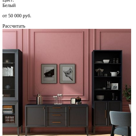
Белый
от 50 000 руб.
Рассчитать