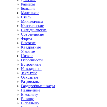
Размеры
Большие
Маленькие
Стиль
Минимализм
Классические
Скандинавские
Современные
Форма
Высокие
Квадратные
Угловые
Низкие
Особенности
Встроенные
Из кладовки
Закрытые
Открытые
Раздвижные
Гардеробные шкафы
Назначение
В комнату
В нишу
В спальню