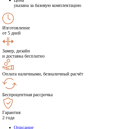
Цена
указана за базовую комплектацию
Изготовление
от 5 дней
Замер, дизайн
и доставка бесплатно
Оплата наличными, безналичный расчёт
Беспроцентная рассрочка
Гарантия
2 года
Описание