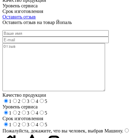
Качество продукции
Уровень сервиса
Срок изготовления
Оставить отзыв
Оставить отзыв на товар Йопаль
Качество продукции
1
2
3
4
5
Уровень сервиса
1
2
3
4
5
Срок изготовления
1
2
3
4
5
Пожалуйста, докажите, что вы человек, выбрав
Машину
.