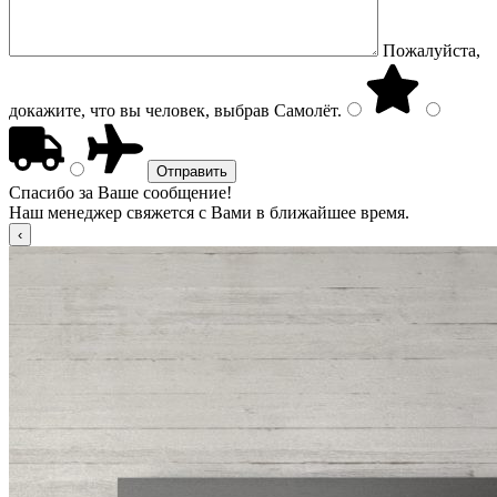
Пожалуйста,
докажите, что вы человек, выбрав
Самолёт
.
Спасибо за Ваше сообщение!
Наш менеджер свяжется с Вами в ближайшее время.