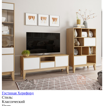
Гостиная Херефорд
Стиль:
Классический
Цвет: