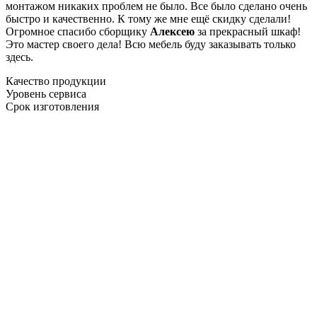
монтажом никаких проблем не было. Все было сделано очень
быстро и качественно. К тому же мне ещё скидку сделали!
Огромное спасибо сборщику
Алексею
за прекрасный шкаф!
Это мастер своего дела! Всю мебель буду заказывать только
здесь.
Качество продукции
Уровень сервиса
Срок изготовления