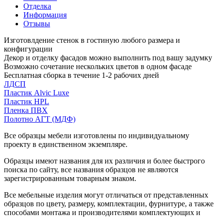
Отделка
Информация
Отзывы
Изготовлдение стенок в гостиную любого размера и
конфигурации
Декор и отделку фасадов можно выполнить под вашу задумку
Возможно сочетание нескольких цветов в одном фасаде
Бесплатная сборка в течение 1-2 рабочих дней
ЛДСП
Пластик Alvic Luxe
Пластик HPL
Пленка ПВХ
Полотно АГТ (МДФ)
Все образцы мебели изготовлены по индивидуальному
проекту в единственном экземпляре.
Образцы имеют названия для их различия и более быстрого
поиска по сайту, все названия образцов не являются
зарегистрированным товарным знаком.
Все мебельные изделия могут отличаться от представленных
образцов по цвету, размеру, комплектации, фурнитуре, а также
способами монтажа и производителями комплектующих и