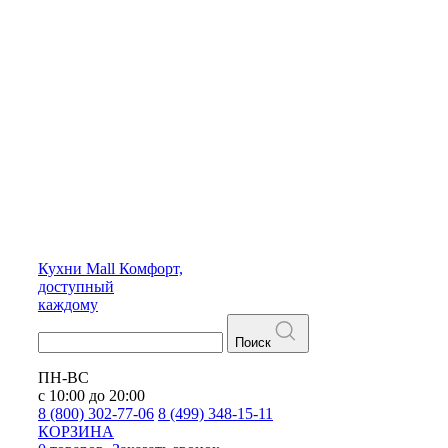
Кухни
Mall
Комфорт,
доступный
каждому
Поиск
ПН-ВС
с 10:00 до 20:00
8 (800) 302-77-06
8 (499) 348-15-11
КОРЗИНА