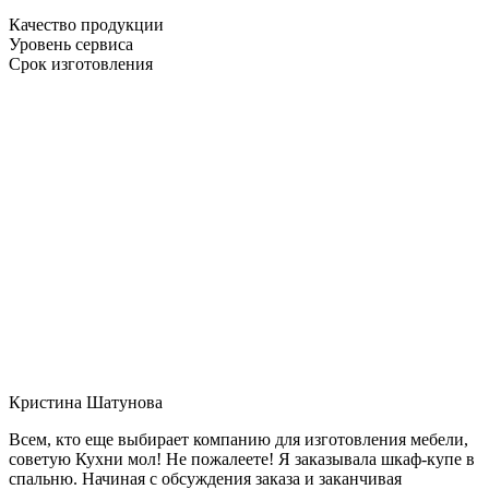
Качество продукции
Уровень сервиса
Срок изготовления
Кристина Шатунова
Всем, кто еще выбирает компанию для изготовления мебели,
советую Кухни мол! Не пожалеете! Я заказывала шкаф-купе в
спальню. Начиная с обсуждения заказа и заканчивая