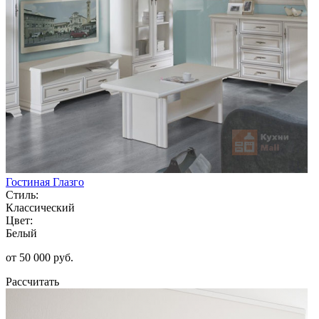
Гостиная Глазго
Стиль:
Классический
Цвет:
Белый
от 50 000 руб.
Рассчитать