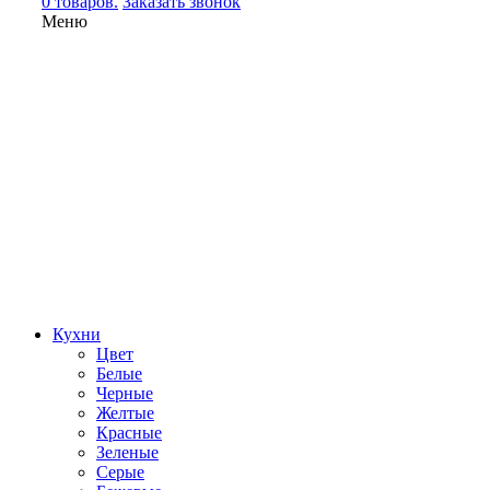
0 товаров.
Заказать звонок
Меню
Кухни
Цвет
Белые
Черные
Желтые
Красные
Зеленые
Серые