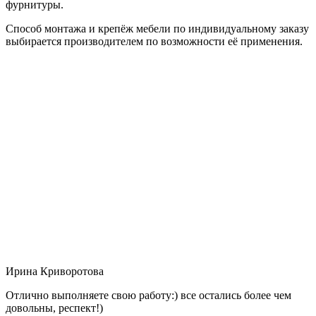
фурнитуры.
Способ монтажа и крепёж мебели по индивидуальному заказу
выбирается производителем по возможности её применения.
Ирина Криворотова
Отлично выполняете свою работу:) все остались более чем
довольны, респект!)