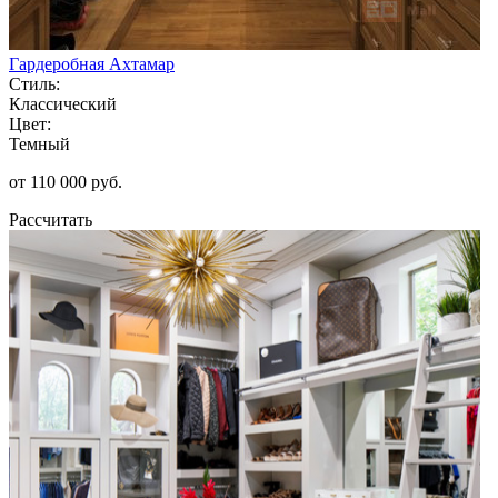
Гардеробная Ахтамар
Стиль:
Классический
Цвет:
Темный
от 110 000 руб.
Рассчитать