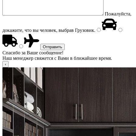
Пожалуйста,
докажите, что вы человек, выбрав
Грузовик
.
Спасибо за Ваше сообщение!
Наш менеджер свяжется с Вами в ближайшее время.