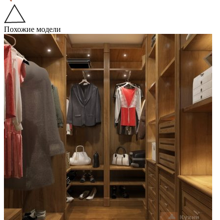
Похожие модели