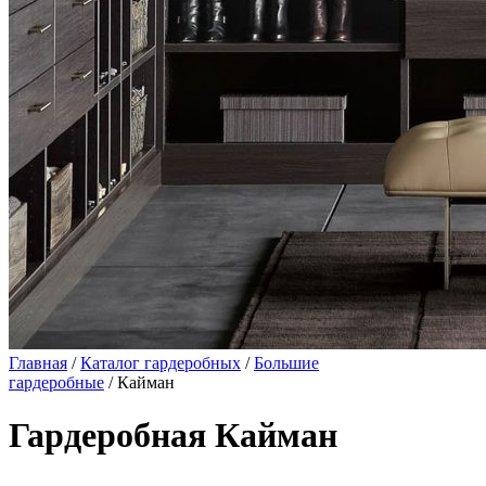
Главная
/
Каталог гардеробных
/
Большие
гардеробные
/ Кайман
Гардеробная Кайман