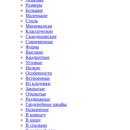
Размеры
Большие
Маленькие
Стиль
Минимализм
Классические
Скандинавские
Современные
Форма
Высокие
Квадратные
Угловые
Низкие
Особенности
Встроенные
Из кладовки
Закрытые
Открытые
Раздвижные
Гардеробные шкафы
Назначение
В комнату
В нишу
В спальню