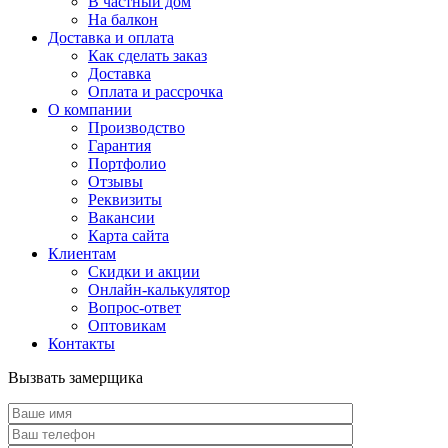
В частный дом
На балкон
Доставка и оплата
Как сделать заказ
Доставка
Оплата и рассрочка
О компании
Производство
Гарантия
Портфолио
Отзывы
Реквизиты
Вакансии
Карта сайта
Клиентам
Скидки и акции
Онлайн-калькулятор
Вопрос-ответ
Оптовикам
Контакты
Вызвать замерщика