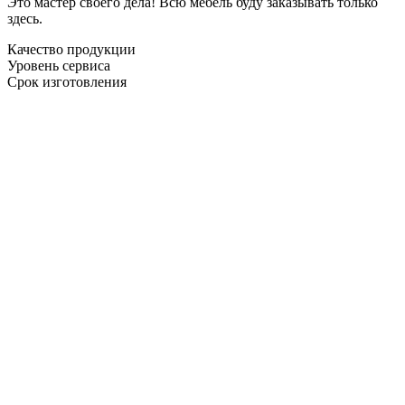
Это мастер своего дела! Всю мебель буду заказывать только
здесь.
Качество продукции
Уровень сервиса
Срок изготовления