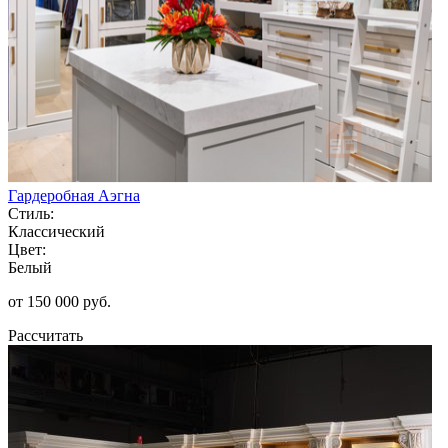
Гардеробная Аэгна
Стиль:
Классический
Цвет:
Белый
от 150 000 руб.
Рассчитать