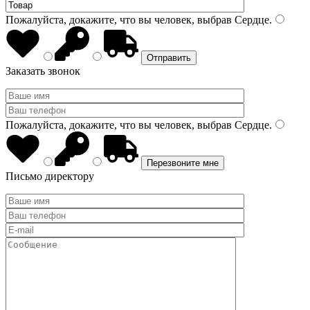
Пожалуйста, докажите, что вы человек, выбрав
Сердце
.
Заказать звонок
Пожалуйста, докажите, что вы человек, выбрав
Сердце
.
Письмо директору