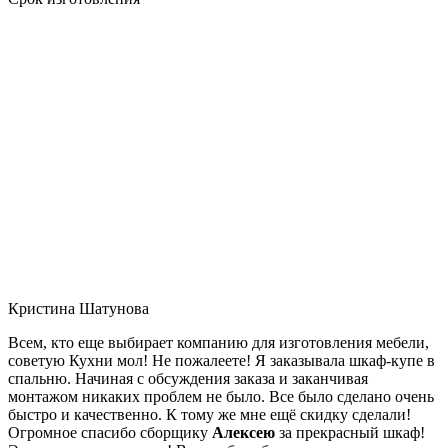
Кристина Шатунова
Всем, кто еще выбирает компанию для изготовления мебели,
советую Кухни мол! Не пожалеете! Я заказывала шкаф-купе в
спальню. Начиная с обсуждения заказа и заканчивая
монтажом никаких проблем не было. Все было сделано очень
быстро и качественно. К тому же мне ещё скидку сделали!
Огромное спасибо сборщику
Алексею
за прекрасный шкаф!