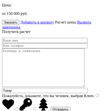
Цена:
от 150 000
руб.
Добавить в корзину
Расчет цены
Вызвать
Заказать
замерщика
Получить расчет
Пожалуйста, докажите, что вы человек, выбрав
Ключ
.