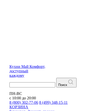
Кухни
Mall
Комфорт,
доступный
каждому
Поиск
ПН-ВС
с 10:00 до 20:00
8 (800) 302-77-06
8 (499) 348-15-11
КОРЗИНА