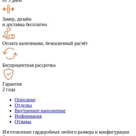
от 5 дней
Замер, дизайн
и доставка бесплатно
Оплата наличными, безналичный расчёт
Беспроцентная рассрочка
Гарантия
2 года
Описание
Отделка
Внутреннее наполнение
Информация
Отзывы
Изготовление гардеробных любого размера и конфигурации