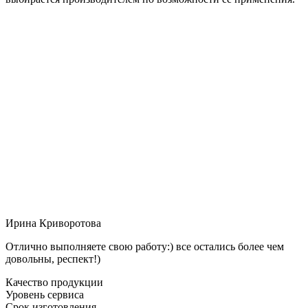
Ирина Криворотова
Отлично выполняете свою работу:) все остались более чем
довольны, респект!)
Качество продукции
Уровень сервиса
Срок изготовления