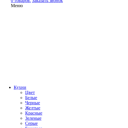
0 товаров.
Заказать звонок
Меню
Кухни
Цвет
Белые
Черные
Желтые
Красные
Зеленые
Серые