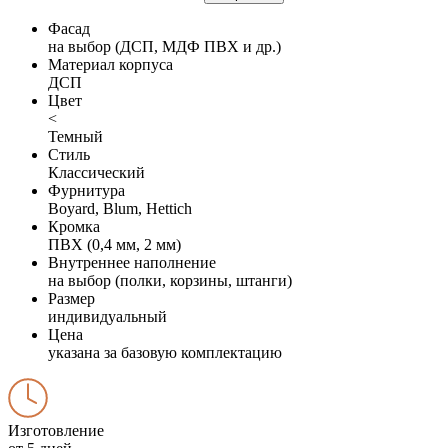
Фасад
на выбор (ДСП, МДФ ПВХ и др.)
Материал корпуса
ДСП
Цвет
<
Темный
Стиль
Классический
Фурнитура
Boyard, Blum, Hettich
Кромка
ПВХ (0,4 мм, 2 мм)
Внутреннее наполнение
на выбор (полки, корзины, штанги)
Размер
индивидуальный
Цена
указана за базовую комплектацию
Изготовление