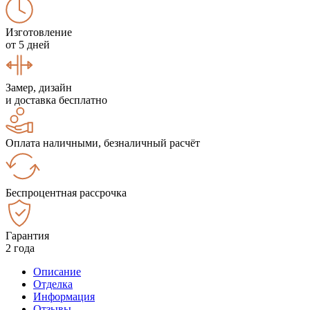
Изготовление
от 5 дней
Замер, дизайн
и доставка бесплатно
Оплата наличными, безналичный расчёт
Беспроцентная рассрочка
Гарантия
2 года
Описание
Отделка
Информация
Отзывы