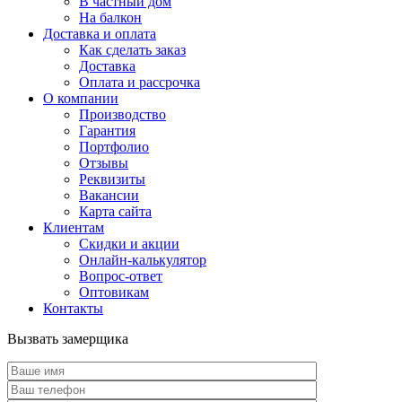
В частный дом
На балкон
Доставка и оплата
Как сделать заказ
Доставка
Оплата и рассрочка
О компании
Производство
Гарантия
Портфолио
Отзывы
Реквизиты
Вакансии
Карта сайта
Клиентам
Скидки и акции
Онлайн-калькулятор
Вопрос-ответ
Оптовикам
Контакты
Вызвать замерщика