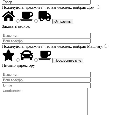
Пожалуйста, докажите, что вы человек, выбрав
Дом
.
Заказать звонок
Пожалуйста, докажите, что вы человек, выбрав
Машину
.
Письмо директору