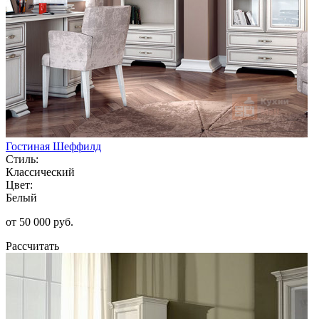
Гостиная Шеффилд
Стиль:
Классический
Цвет:
Белый
от 50 000 руб.
Рассчитать