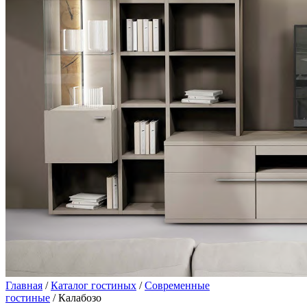
Главная
/
Каталог гостиных
/
Современные
гостиные
/ Калабозо