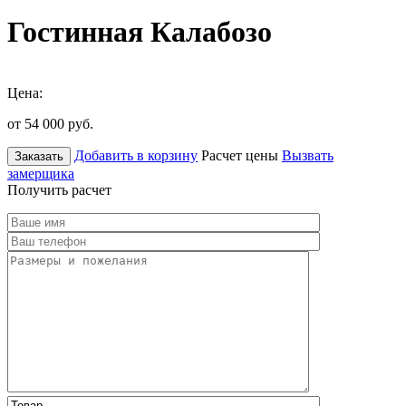
Гостинная Калабозо
Цена:
от 54 000
руб.
Добавить в корзину
Расчет цены
Вызвать
Заказать
замерщика
Получить расчет