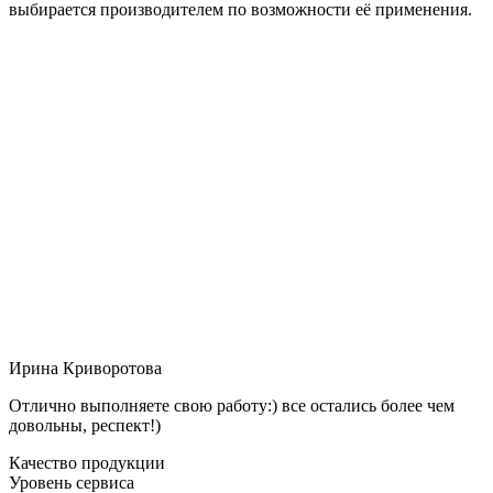
выбирается производителем по возможности её применения.
Ирина Криворотова
Отлично выполняете свою работу:) все остались более чем
довольны, респект!)
Качество продукции
Уровень сервиса