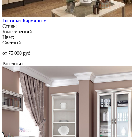
Гостиная Бирмингем
Стиль:
Классический
Цвет:
Светлый
от 75 000 руб.
Рассчитать