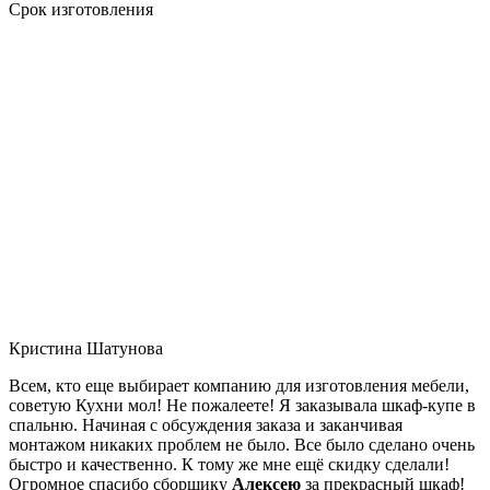
Срок изготовления
Кристина Шатунова
Всем, кто еще выбирает компанию для изготовления мебели,
советую Кухни мол! Не пожалеете! Я заказывала шкаф-купе в
спальню. Начиная с обсуждения заказа и заканчивая
монтажом никаких проблем не было. Все было сделано очень
быстро и качественно. К тому же мне ещё скидку сделали!
Огромное спасибо сборщику
Алексею
за прекрасный шкаф!