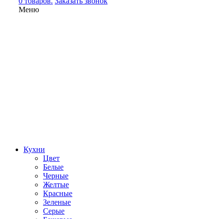
0 товаров.
Заказать звонок
Меню
Кухни
Цвет
Белые
Черные
Желтые
Красные
Зеленые
Серые