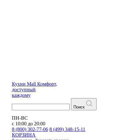
Кухни
Mall
Комфорт,
доступный
каждому
Поиск
ПН-ВС
с 10:00 до 20:00
8 (800) 302-77-06
8 (499) 348-15-11
КОРЗИНА