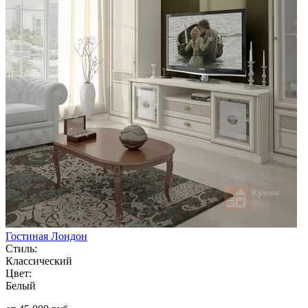
Гостиная Лондон
Стиль:
Классический
Цвет:
Белый