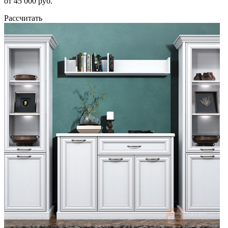
от 45 000 руб.
Рассчитать