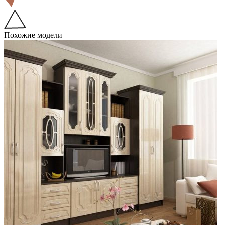
Похожие модели