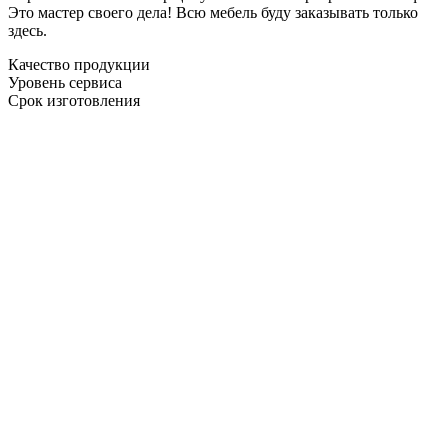
Это мастер своего дела! Всю мебель буду заказывать только
здесь.
Качество продукции
Уровень сервиса
Срок изготовления