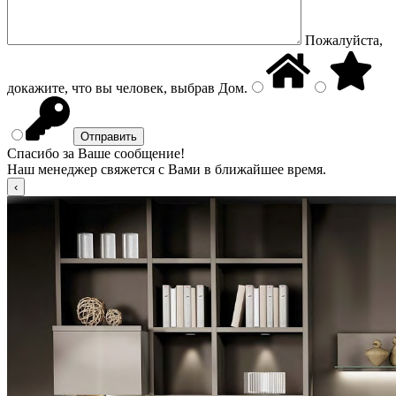
Пожалуйста,
докажите, что вы человек, выбрав
Дом
.
Спасибо за Ваше сообщение!
Наш менеджер свяжется с Вами в ближайшее время.