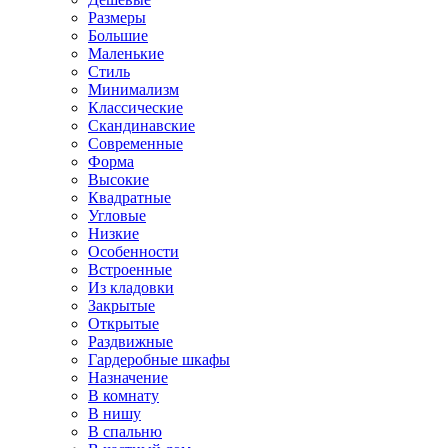
Размеры
Большие
Маленькие
Стиль
Минимализм
Классические
Скандинавские
Современные
Форма
Высокие
Квадратные
Угловые
Низкие
Особенности
Встроенные
Из кладовки
Закрытые
Открытые
Раздвижные
Гардеробные шкафы
Назначение
В комнату
В нишу
В спальню