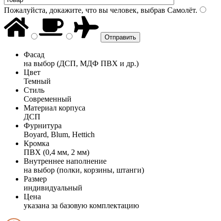
Пожалуйста, докажите, что вы человек, выбрав
Самолёт
.
Фасад
на выбор (ДСП, МДФ ПВХ и др.)
Цвет
Темный
Стиль
Современный
Материал корпуса
ДСП
Фурнитура
Boyard, Blum, Hettich
Кромка
ПВХ (0,4 мм, 2 мм)
Внутреннее наполнение
на выбор (полки, корзины, штанги)
Размер
индивидуальный
Цена
указана за базовую комплектацию