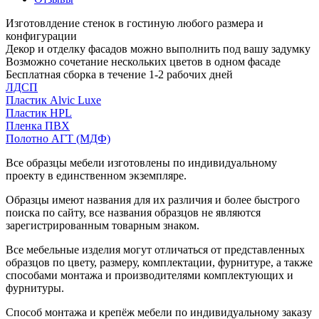
Изготовлдение стенок в гостиную любого размера и
конфигурации
Декор и отделку фасадов можно выполнить под вашу задумку
Возможно сочетание нескольких цветов в одном фасаде
Бесплатная сборка в течение 1-2 рабочих дней
ЛДСП
Пластик Alvic Luxe
Пластик HPL
Пленка ПВХ
Полотно АГТ (МДФ)
Все образцы мебели изготовлены по индивидуальному
проекту в единственном экземпляре.
Образцы имеют названия для их различия и более быстрого
поиска по сайту, все названия образцов не являются
зарегистрированным товарным знаком.
Все мебельные изделия могут отличаться от представленных
образцов по цвету, размеру, комплектации, фурнитуре, а также
способами монтажа и производителями комплектующих и
фурнитуры.
Способ монтажа и крепёж мебели по индивидуальному заказу