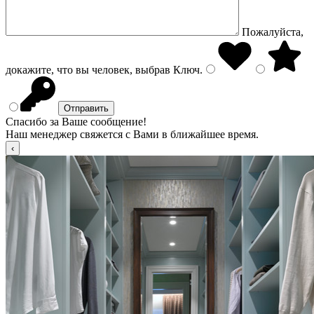
Пожалуйста,
докажите, что вы человек, выбрав
Ключ
.
Спасибо за Ваше сообщение!
Наш менеджер свяжется с Вами в ближайшее время.