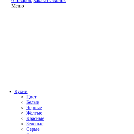
0 товаров.
Заказать звонок
Меню
Кухни
Цвет
Белые
Черные
Желтые
Красные
Зеленые
Серые