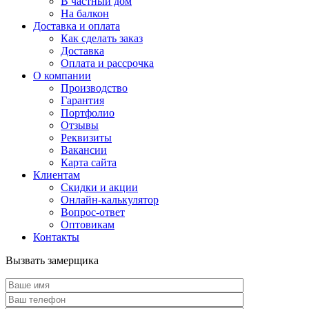
В частный дом
На балкон
Доставка и оплата
Как сделать заказ
Доставка
Оплата и рассрочка
О компании
Производство
Гарантия
Портфолио
Отзывы
Реквизиты
Вакансии
Карта сайта
Клиентам
Скидки и акции
Онлайн-калькулятор
Вопрос-ответ
Оптовикам
Контакты
Вызвать замерщика