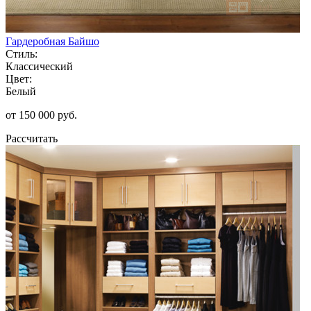
Гардеробная Байшо
Стиль:
Классический
Цвет:
Белый
от 150 000 руб.
Рассчитать