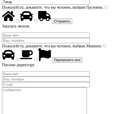
Пожалуйста, докажите, что вы человек, выбрав
Грузовик
.
Заказать звонок
Пожалуйста, докажите, что вы человек, выбрав
Машину
.
Письмо директору