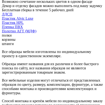
Возможно сочетание нескольких цветов в одном фасаде
Декор и отделку фасадов можно выполнить под вашу задумку
Бесплатная сборка в течение 5 рабочих дней
ЛДСП
Пластик Alvic Luxe
Пластик HPL
Пленка ПВХ
Полотно АГТ (МДФ)
полки
корзины
штанги
Все образцы мебели изготовлены по индивидуальному
проекту в единственном экземпляре.
Образцы имеют названия для их различия и более быстрого
поиска по сайту, все названия образцов не являются
зарегистрированным товарным знаком.
Все мебельные изделия могут отличаться от представленных
образцов по цвету, размеру, комплектации, фурнитуре, а также
способами монтажа и производителями комплектующих и
фурнитуры.
Способ монтажа и крепёж мебели по индивидуальному заказу