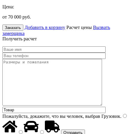
Цена:
от 70 000
руб.
Добавить в корзину
Расчет цены
Вызвать
Заказать
замерщика
Получить расчет
Пожалуйста, докажите, что вы человек, выбрав
Грузовик
.