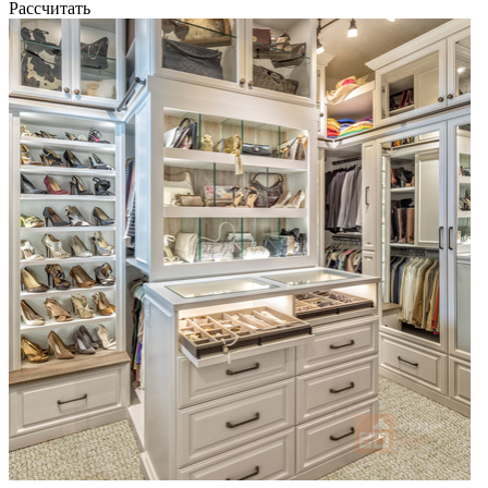
Рассчитать