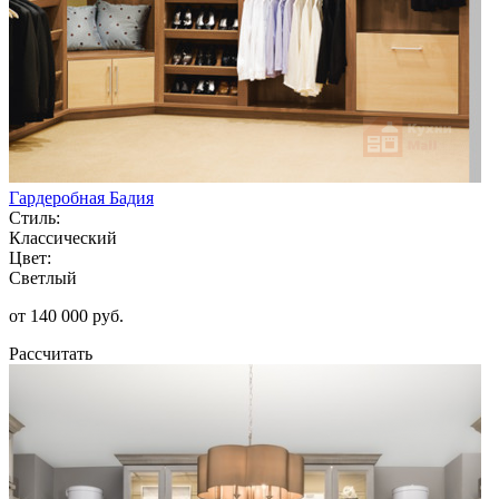
Гардеробная Бадия
Стиль:
Классический
Цвет:
Светлый
от 140 000 руб.
Рассчитать