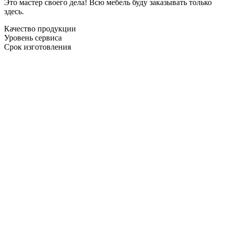
Это мастер своего дела! Всю мебель буду заказывать только
здесь.
Качество продукции
Уровень сервиса
Срок изготовления