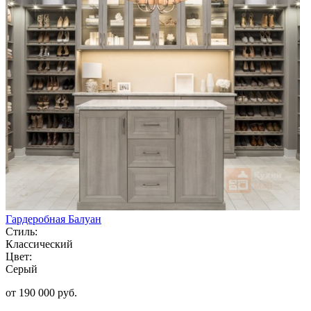
Гардеробная Балуан
Стиль:
Классический
Цвет:
Серый
от 190 000 руб.