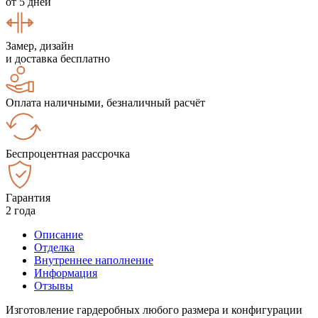
от 5 дней
Замер, дизайн
и доставка бесплатно
Оплата наличными, безналичный расчёт
Беспроцентная рассрочка
Гарантия
2 года
Описание
Отделка
Внутреннее наполнение
Информация
Отзывы
Изготовление гардеробных любого размера и конфигурации