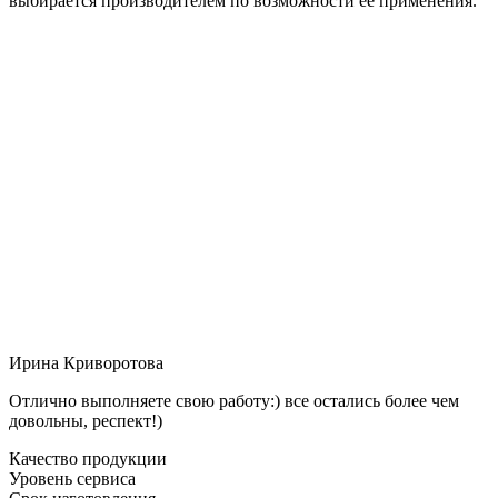
выбирается производителем по возможности её применения.
Ирина Криворотова
Отлично выполняете свою работу:) все остались более чем
довольны, респект!)
Качество продукции
Уровень сервиса