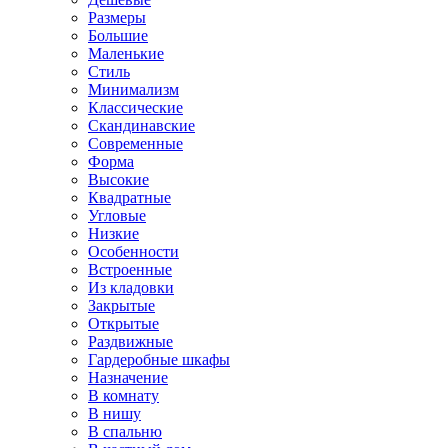
Размеры
Большие
Маленькие
Стиль
Минимализм
Классические
Скандинавские
Современные
Форма
Высокие
Квадратные
Угловые
Низкие
Особенности
Встроенные
Из кладовки
Закрытые
Открытые
Раздвижные
Гардеробные шкафы
Назначение
В комнату
В нишу
В спальню