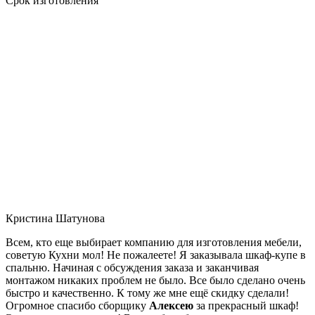
Срок изготовления
Кристина Шатунова
Всем, кто еще выбирает компанию для изготовления мебели,
советую Кухни мол! Не пожалеете! Я заказывала шкаф-купе в
спальню. Начиная с обсуждения заказа и заканчивая
монтажом никаких проблем не было. Все было сделано очень
быстро и качественно. К тому же мне ещё скидку сделали!
Огромное спасибо сборщику
Алексею
за прекрасный шкаф!