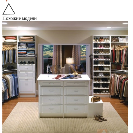
Похожие модели