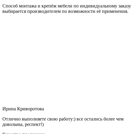
Способ монтажа и крепёж мебели по индивидуальному заказу
выбирается производителем по возможности её применения.
Ирина Криворотова
Отлично выполняете свою работу:) все остались более чем
довольны, респект!)