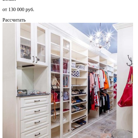
от 130 000 руб.
Рассчитать