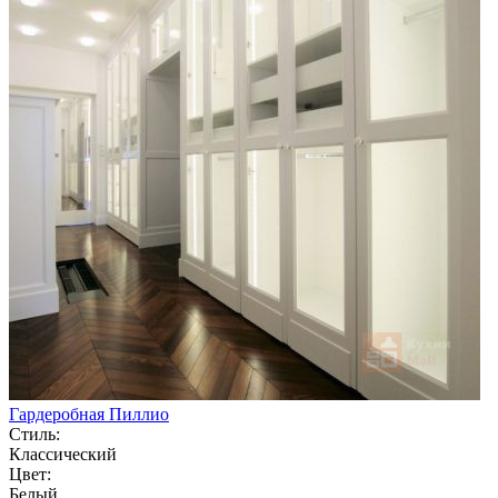
Гардеробная Пиллио
Стиль:
Классический
Цвет:
Белый