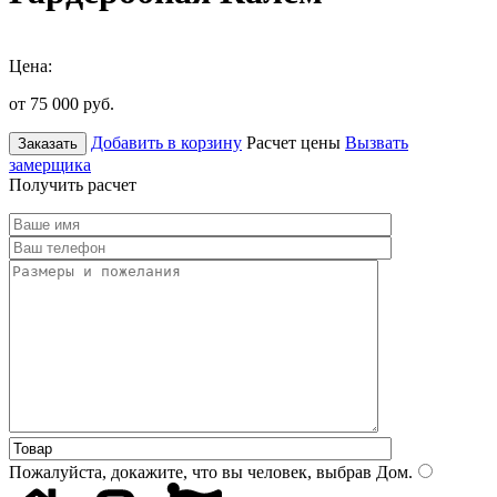
Цена:
от 75 000
руб.
Добавить в корзину
Расчет цены
Вызвать
Заказать
замерщика
Получить расчет
Пожалуйста, докажите, что вы человек, выбрав
Дом
.