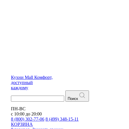
Кухни
Mall
Комфорт,
доступный
каждому
Поиск
ПН-ВС
с 10:00 до 20:00
8 (800) 302-77-06
8 (499) 348-15-11
КОРЗИНА