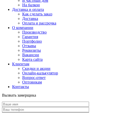
В частный дом
На балкон
Доставка и оплата
Как сделать заказ
Доставка
Оплата и рассрочка
О компании
Производство
Гарантия
Портфолио
Отзывы
Реквизиты
Вакансии
Карта сайта
Клиентам
Скидки и акции
Онлайн-калькулятор
Вопрос-ответ
Оптовикам
Контакты
Вызвать замерщика