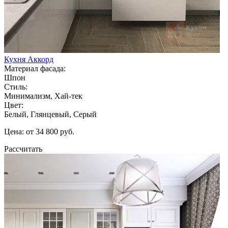
Кухня Аккорд
Материал фасада:
Шпон
Стиль:
Минимализм, Хай-тек
Цвет:
Белый, Глянцевый, Серый
Цена: от 34 800 руб.
Рассчитать