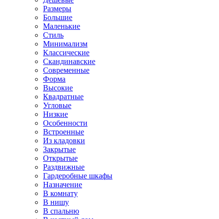
Размеры
Большие
Маленькие
Стиль
Минимализм
Классические
Скандинавские
Современные
Форма
Высокие
Квадратные
Угловые
Низкие
Особенности
Встроенные
Из кладовки
Закрытые
Открытые
Раздвижные
Гардеробные шкафы
Назначение
В комнату
В нишу
В спальню