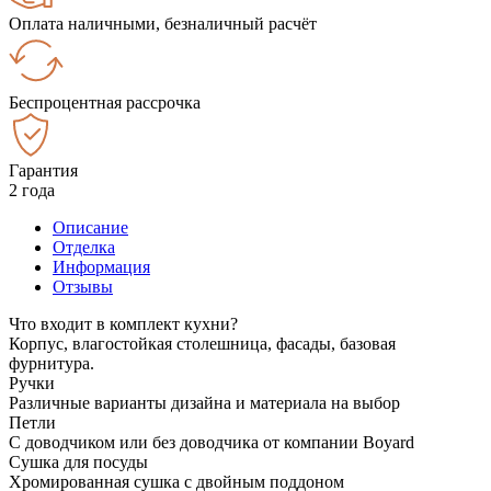
Оплата наличными, безналичный расчёт
Беспроцентная рассрочка
Гарантия
2 года
Описание
Отделка
Информация
Отзывы
Что входит в комплект кухни?
Корпус, влагостойкая столешница, фасады, базовая
фурнитура.
Ручки
Различные варианты дизайна и материала на выбор
Петли
С доводчиком или без доводчика от компании Boyard
Сушка для посуды
Хромированная сушка с двойным поддоном