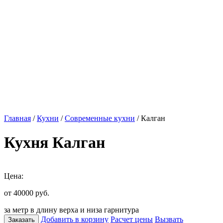
Главная
/
Кухни
/
Современные кухни
/ Калган
Кухня Калган
Цена:
от 40000
руб.
за метр в длину верха и низа гарнитура
Добавить в корзину
Расчет цены
Вызвать
Заказать