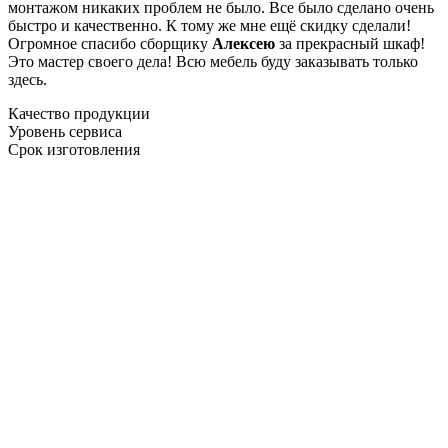
монтажом никаких проблем не было. Все было сделано очень
быстро и качественно. К тому же мне ещё скидку сделали!
Огромное спасибо сборщику
Алексею
за прекрасный шкаф!
Это мастер своего дела! Всю мебель буду заказывать только
здесь.
Качество продукции
Уровень сервиса
Срок изготовления