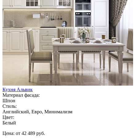
Кухня Альвик
Материал фасада:
Шпон
Стиль:
Английский, Евро, Минимализм
Цвет:
Белый
Цена: от 42 489 руб.