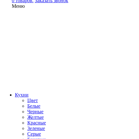
0 товаров.
Заказать звонок
Меню
Кухни
Цвет
Белые
Черные
Желтые
Красные
Зеленые
Серые