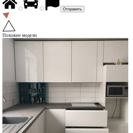
Похожие модели