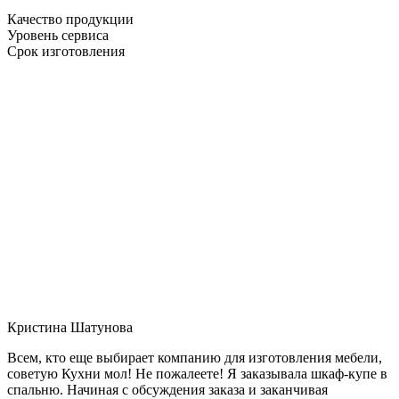
Качество продукции
Уровень сервиса
Срок изготовления
Кристина Шатунова
Всем, кто еще выбирает компанию для изготовления мебели,
советую Кухни мол! Не пожалеете! Я заказывала шкаф-купе в
спальню. Начиная с обсуждения заказа и заканчивая