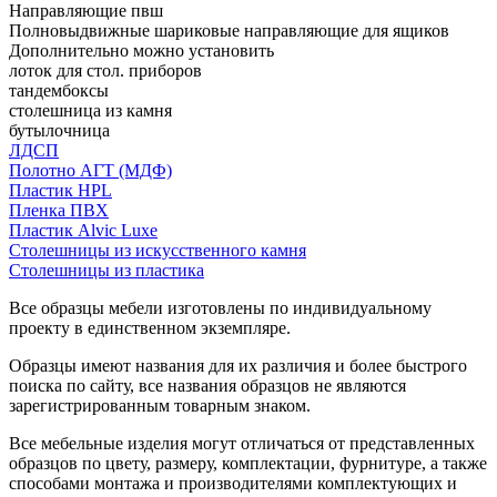
Направляющие пвш
Полновыдвижные шариковые направляющие для ящиков
Дополнительно можно установить
лоток для стол. приборов
тандембоксы
столешница из камня
бутылочница
ЛДСП
Полотно АГТ (МДФ)
Пластик HPL
Пленка ПВХ
Пластик Alvic Luxe
Столешницы из искусственного камня
Столешницы из пластика
Все образцы мебели изготовлены по индивидуальному
проекту в единственном экземпляре.
Образцы имеют названия для их различия и более быстрого
поиска по сайту, все названия образцов не являются
зарегистрированным товарным знаком.
Все мебельные изделия могут отличаться от представленных
образцов по цвету, размеру, комплектации, фурнитуре, а также
способами монтажа и производителями комплектующих и