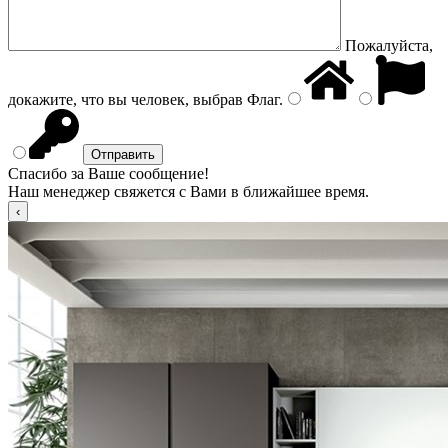
Пожалуйста,
докажите, что вы человек, выбрав
Флаг
.
Спасибо за Ваше сообщение!
Наш менеджер свяжется с Вами в ближайшее время.