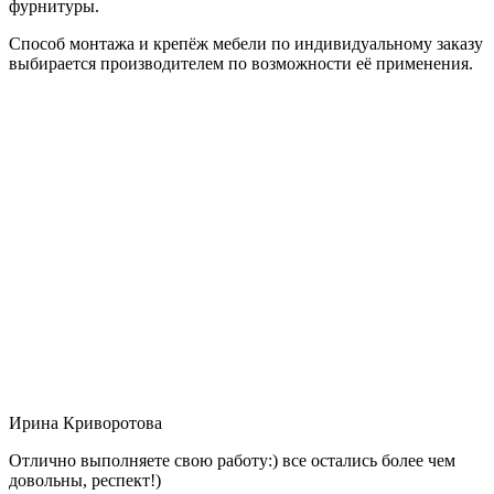
фурнитуры.
Способ монтажа и крепёж мебели по индивидуальному заказу
выбирается производителем по возможности её применения.
Ирина Криворотова
Отлично выполняете свою работу:) все остались более чем
довольны, респект!)