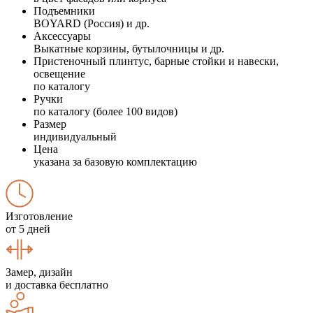
Подъемники
BOYARD (Россия) и др.
Аксессуары
Выкатные корзины, бутылочницы и др.
Пристеночный плинтус, барные стойки и навески,
освещение
по каталогу
Ручки
по каталогу (более 100 видов)
Размер
индивидуальный
Цена
указана за базовую комплектацию
Изготовление
от 5 дней
Замер, дизайн
и доставка бесплатно