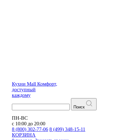
Кухни
Mall
Комфорт,
доступный
каждому
Поиск
ПН-ВС
с 10:00 до 20:00
8 (800) 302-77-06
8 (499) 348-15-11
КОРЗИНА