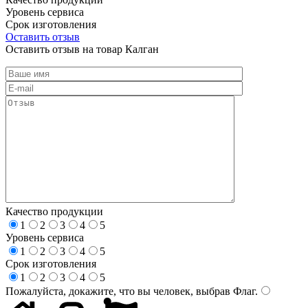
Уровень сервиса
Срок изготовления
Оставить отзыв
Оставить отзыв на товар Калган
Качество продукции
1
2
3
4
5
Уровень сервиса
1
2
3
4
5
Срок изготовления
1
2
3
4
5
Пожалуйста, докажите, что вы человек, выбрав
Флаг
.