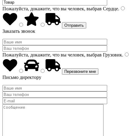
Пожалуйста, докажите, что вы человек, выбрав
Сердце
.
Заказать звонок
Пожалуйста, докажите, что вы человек, выбрав
Грузовик
.
Письмо директору