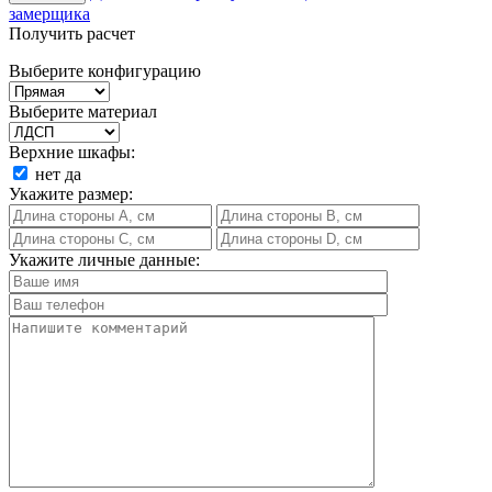
замерщика
Получить расчет
Выберите конфигурацию
Выберите материал
Верхние шкафы:
нет
да
Укажите размер:
Укажите личные данные: