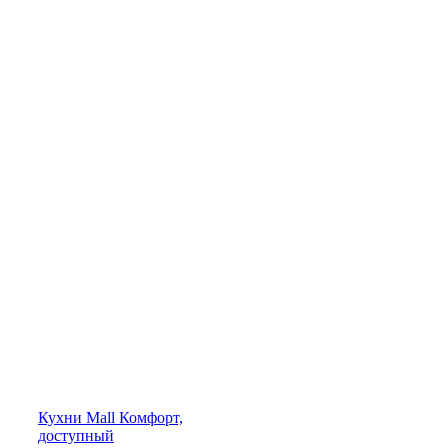
Кухни
Mall
Комфорт,
доступный