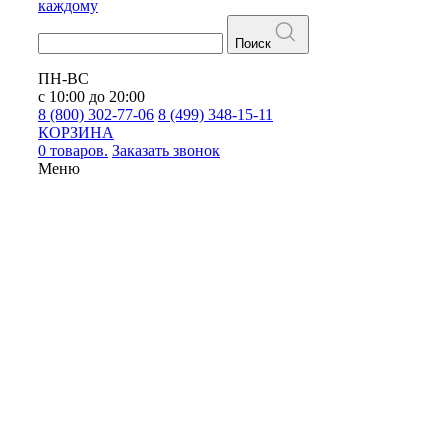
каждому
Поиск
ПН-ВС
с 10:00 до 20:00
8 (800) 302-77-06
8 (499) 348-15-11
КОРЗИНА
0 товаров.
Заказать звонок
Меню