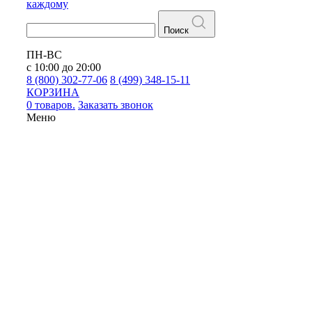
каждому
Поиск
ПН-ВС
с 10:00 до 20:00
8 (800) 302-77-06
8 (499) 348-15-11
КОРЗИНА
0 товаров.
Заказать звонок
Меню