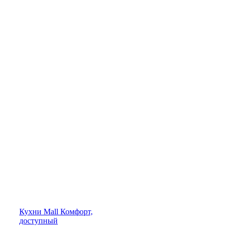
Кухни
Mall
Комфорт,
доступный