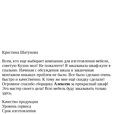
Кристина Шатунова
Всем, кто еще выбирает компанию для изготовления мебели,
советую Кухни мол! Не пожалеете! Я заказывала шкаф-купе в
спальню. Начиная с обсуждения заказа и заканчивая
монтажом никаких проблем не было. Все было сделано очень
быстро и качественно. К тому же мне ещё скидку сделали!
Огромное спасибо сборщику
Алексею
за прекрасный шкаф!
Это мастер своего дела! Всю мебель буду заказывать только
здесь.
Качество продукции
Уровень сервиса
Срок изготовления