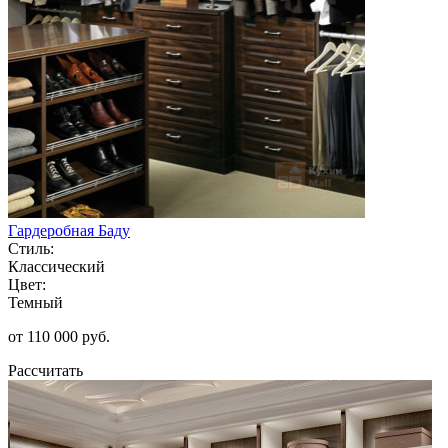
Гардеробная Баду
Стиль:
Классический
Цвет:
Темный
от 110 000 руб.
Рассчитать