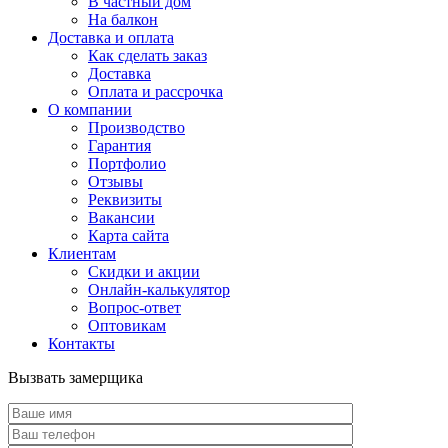
В частный дом
На балкон
Доставка и оплата
Как сделать заказ
Доставка
Оплата и рассрочка
О компании
Производство
Гарантия
Портфолио
Отзывы
Реквизиты
Вакансии
Карта сайта
Клиентам
Скидки и акции
Онлайн-калькулятор
Вопрос-ответ
Оптовикам
Контакты
Вызвать замерщика