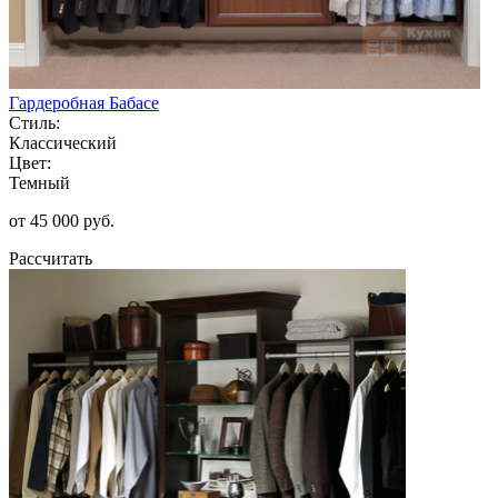
Гардеробная Бабасе
Стиль:
Классический
Цвет:
Темный
от 45 000 руб.
Рассчитать