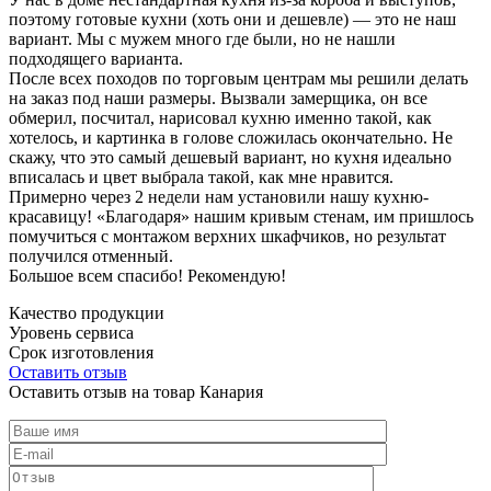
поэтому готовые кухни (хоть они и дешевле) — это не наш
вариант. Мы с мужем много где были, но не нашли
подходящего варианта.
После всех походов по торговым центрам мы решили делать
на заказ под наши размеры. Вызвали замерщика, он все
обмерил, посчитал, нарисовал кухню именно такой, как
хотелось, и картинка в голове сложилась окончательно. Не
скажу, что это самый дешевый вариант, но кухня идеально
вписалась и цвет выбрала такой, как мне нравится.
Примерно через 2 недели нам установили нашу кухню-
красавицу! «Благодаря» нашим кривым стенам, им пришлось
помучиться с монтажом верхних шкафчиков, но результат
получился отменный.
Большое всем спасибо! Рекомендую!
Качество продукции
Уровень сервиса
Срок изготовления
Оставить отзыв
Оставить отзыв на товар Канария