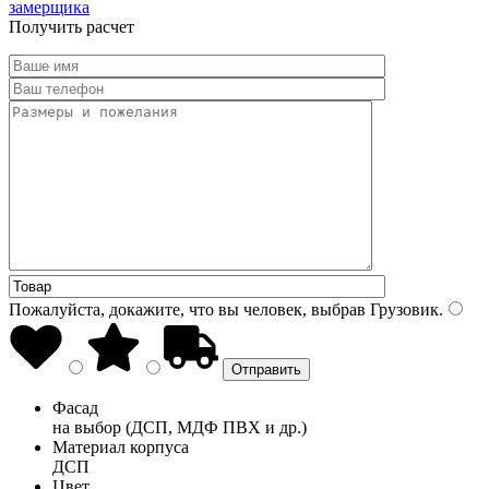
замерщика
Получить расчет
Пожалуйста, докажите, что вы человек, выбрав
Грузовик
.
Фасад
на выбор (ДСП, МДФ ПВХ и др.)
Материал корпуса
ДСП
Цвет