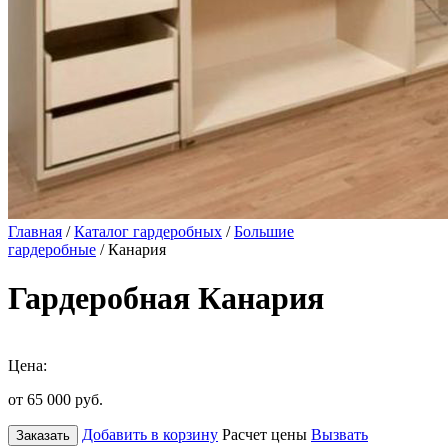
Главная
/
Каталог гардеробных
/
Большие
гардеробные
/ Канария
Гардеробная Канария
Цена:
от 65 000
руб.
Добавить в корзину
Расчет цены
Вызвать
Заказать