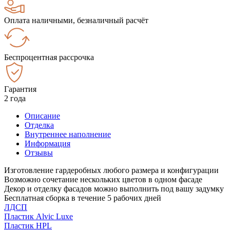
Оплата наличными, безналичный расчёт
Беспроцентная рассрочка
Гарантия
2 года
Описание
Отделка
Внутреннее наполнение
Информация
Отзывы
Изготовление гардеробных любого размера и конфигурации
Возможно сочетание нескольких цветов в одном фасаде
Декор и отделку фасадов можно выполнить под вашу задумку
Бесплатная сборка в течение 5 рабочих дней
ЛДСП
Пластик Alvic Luxe
Пластик HPL