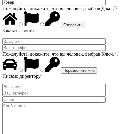
Пожалуйста, докажите, что вы человек, выбрав
Дом
.
Заказать звонок
Пожалуйста, докажите, что вы человек, выбрав
Ключ
.
Письмо директору