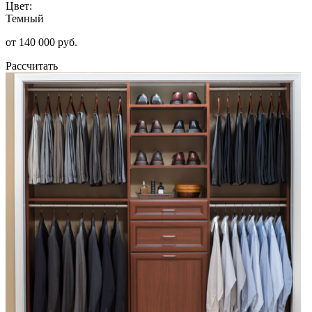
Цвет:
Темный
от 140 000 руб.
Рассчитать