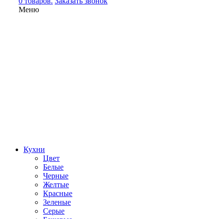
0 товаров.
Заказать звонок
Меню
Кухни
Цвет
Белые
Черные
Желтые
Красные
Зеленые
Серые