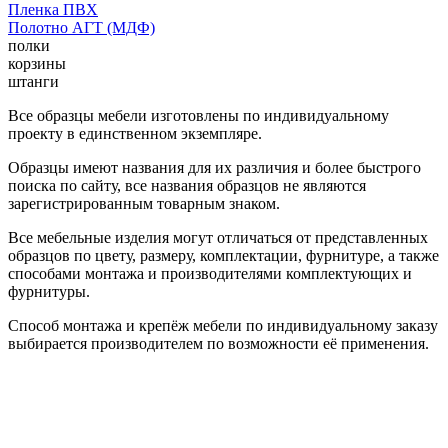
Пленка ПВХ
Полотно АГТ (МДФ)
полки
корзины
штанги
Все образцы мебели изготовлены по индивидуальному
проекту в единственном экземпляре.
Образцы имеют названия для их различия и более быстрого
поиска по сайту, все названия образцов не являются
зарегистрированным товарным знаком.
Все мебельные изделия могут отличаться от представленных
образцов по цвету, размеру, комплектации, фурнитуре, а также
способами монтажа и производителями комплектующих и
фурнитуры.
Способ монтажа и крепёж мебели по индивидуальному заказу
выбирается производителем по возможности её применения.