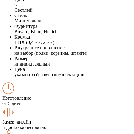
<
Светлый
Стиль
Минимализм
Фурнитура
Boyard, Blum, Hettich
Кромка
ПВХ (0,4 мм, 2 мм)
Внутреннее наполнение
на выбор (полки, корзины, штанги)
Размер
индивидуальный
Цена
указана за базовую комплектацию
Изготовление
от 5 дней
Замер, дизайн
и доставка бесплатно