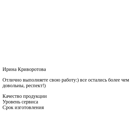
Ирина Криворотова
Отлично выполняете свою работу:) все остались более чем
довольны, респект!)
Качество продукции
Уровень сервиса
Срок изготовления