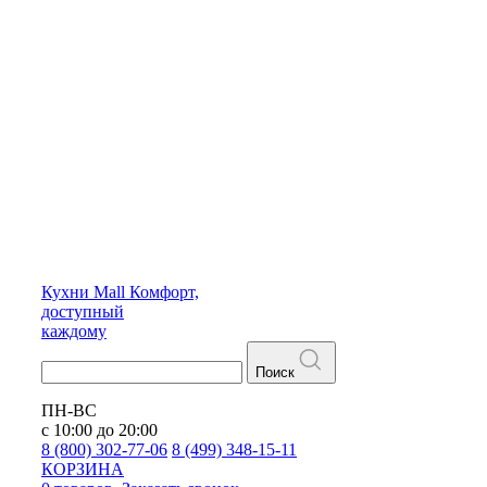
Кухни
Mall
Комфорт,
доступный
каждому
Поиск
ПН-ВС
с 10:00 до 20:00
8 (800) 302-77-06
8 (499) 348-15-11
КОРЗИНА