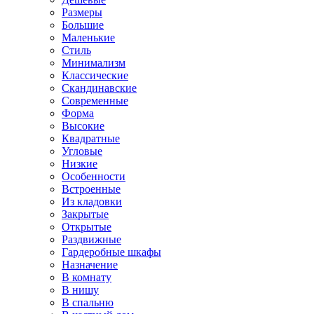
Размеры
Большие
Маленькие
Стиль
Минимализм
Классические
Скандинавские
Современные
Форма
Высокие
Квадратные
Угловые
Низкие
Особенности
Встроенные
Из кладовки
Закрытые
Открытые
Раздвижные
Гардеробные шкафы
Назначение
В комнату
В нишу
В спальню