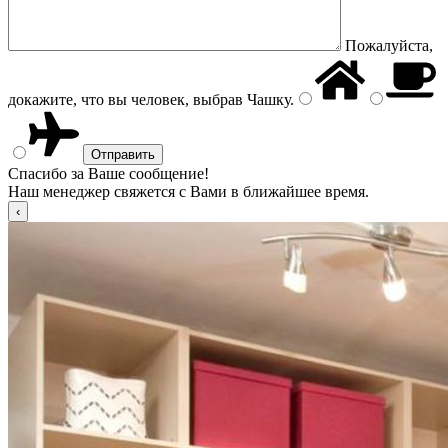
Пожалуйста,
докажите, что вы человек, выбрав
Чашку
.
Спасибо за Ваше сообщение!
Наш менеджер свяжется с Вами в ближайшее время.