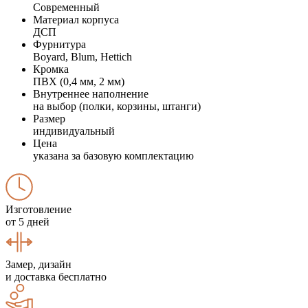
Современный
Материал корпуса
ДСП
Фурнитура
Boyard, Blum, Hettich
Кромка
ПВХ (0,4 мм, 2 мм)
Внутреннее наполнение
на выбор (полки, корзины, штанги)
Размер
индивидуальный
Цена
указана за базовую комплектацию
Изготовление
от 5 дней
Замер, дизайн
и доставка бесплатно