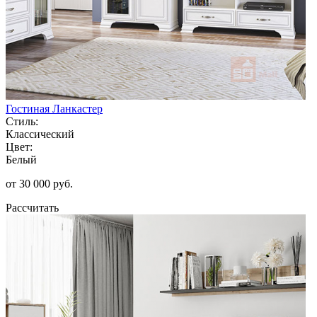
Гостиная Ланкастер
Стиль:
Классический
Цвет:
Белый
от 30 000 руб.
Рассчитать