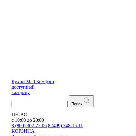
Кухни
Mall
Комфорт,
доступный
каждому
Поиск
ПН-ВС
с 10:00 до 20:00
8 (800) 302-77-06
8 (499) 348-15-11
КОРЗИНА