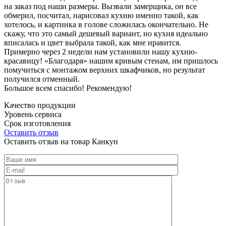
на заказ под наши размеры. Вызвали замерщика, он все
обмерил, посчитал, нарисовал кухню именно такой, как
хотелось, и картинка в голове сложилась окончательно. Не
скажу, что это самый дешевый вариант, но кухня идеально
вписалась и цвет выбрала такой, как мне нравится.
Примерно через 2 недели нам установили нашу кухню-
красавицу! «Благодаря» нашим кривым стенам, им пришлось
помучиться с монтажом верхних шкафчиков, но результат
получился отменный.
Большое всем спасибо! Рекомендую!
Качество продукции
Уровень сервиса
Срок изготовления
Оставить отзыв
Оставить отзыв на товар Канкун