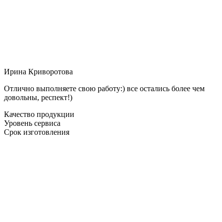
Ирина Криворотова
Отлично выполняете свою работу:) все остались более чем
довольны, респект!)
Качество продукции
Уровень сервиса
Срок изготовления