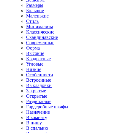
Размеры
Большие
Маленькие
Стиль
Минимализм
Классические
Скандинавские
Современные
Форма
Высокие
Квадратные
Угловые
Низкие
Особенности
Встроенные
Из кладовки
Закрытые
Открытые
Раздвижные
Гардеробные шкафы
Назначение
В комнату
В нишу
В спальню