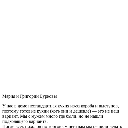
Мария и Григорий Бурковы
У нас в доме нестандартная кухня из-за короба и выступов,
поэтому готовые кухни (хоть они и дешевле) — это не наш
вариант. Мы с мужем много где были, но не нашли
подходящего варианта.
После всех походов по торговым центрам мы решили делать