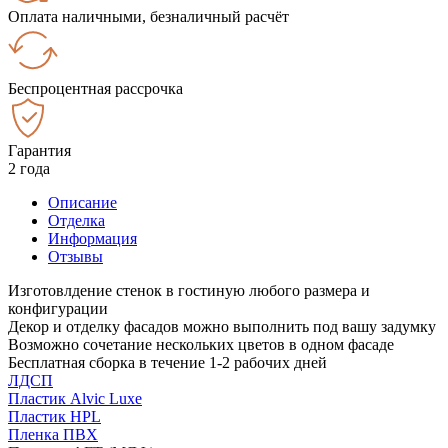
Оплата наличными, безналичный расчёт
Беспроцентная рассрочка
Гарантия
2 года
Описание
Отделка
Информация
Отзывы
Изготовлдение стенок в гостиную любого размера и
конфигурации
Декор и отделку фасадов можно выполнить под вашу задумку
Возможно сочетание нескольких цветов в одном фасаде
Бесплатная сборка в течение 1-2 рабочих дней
ЛДСП
Пластик Alvic Luxe
Пластик HPL
Пленка ПВХ