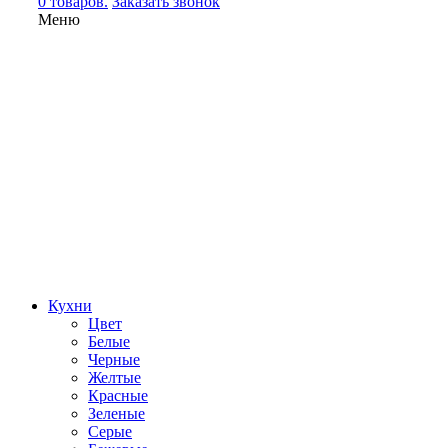
0 товаров.
Заказать звонок
Меню
Кухни
Цвет
Белые
Черные
Желтые
Красные
Зеленые
Серые