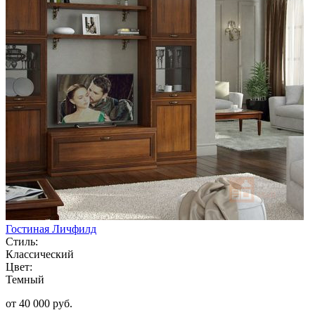
Гостиная Личфилд
Стиль:
Классический
Цвет:
Темный
от 40 000 руб.