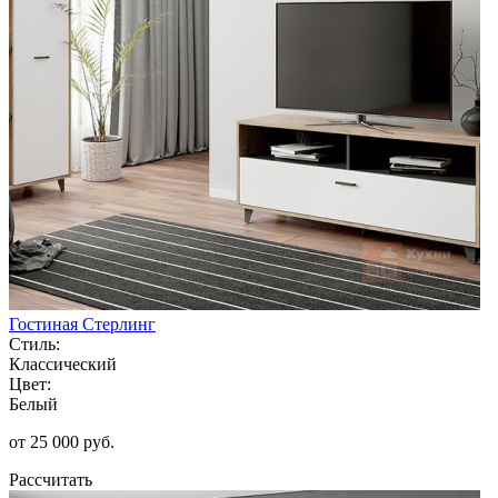
Гостиная Стерлинг
Стиль:
Классический
Цвет:
Белый
от 25 000 руб.
Рассчитать