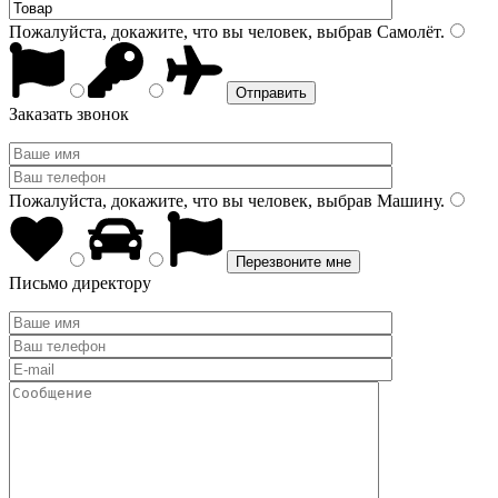
Пожалуйста, докажите, что вы человек, выбрав
Самолёт
.
Заказать звонок
Пожалуйста, докажите, что вы человек, выбрав
Машину
.
Письмо директору