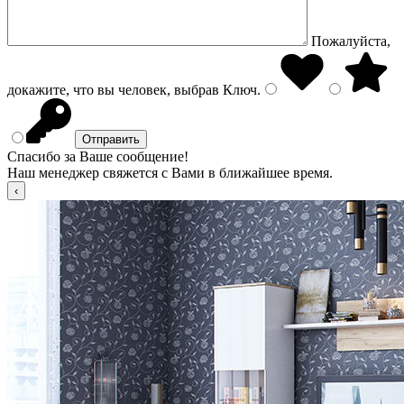
Пожалуйста,
докажите, что вы человек, выбрав
Ключ
.
Спасибо за Ваше сообщение!
Наш менеджер свяжется с Вами в ближайшее время.