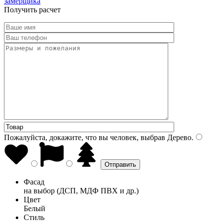
замерщика
Получить расчет
Пожалуйста, докажите, что вы человек, выбрав
Дерево
.
Фасад
на выбор (ДСП, МДФ ПВХ и др.)
Цвет
Белый
Стиль