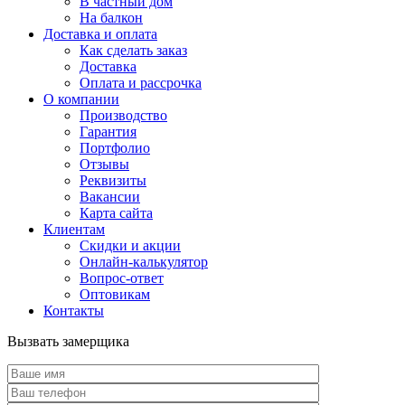
В частный дом
На балкон
Доставка и оплата
Как сделать заказ
Доставка
Оплата и рассрочка
О компании
Производство
Гарантия
Портфолио
Отзывы
Реквизиты
Вакансии
Карта сайта
Клиентам
Скидки и акции
Онлайн-калькулятор
Вопрос-ответ
Оптовикам
Контакты
Вызвать замерщика