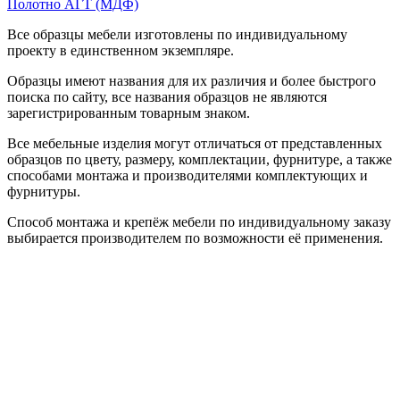
Полотно АГТ (МДФ)
Все образцы мебели изготовлены по индивидуальному
проекту в единственном экземпляре.
Образцы имеют названия для их различия и более быстрого
поиска по сайту, все названия образцов не являются
зарегистрированным товарным знаком.
Все мебельные изделия могут отличаться от представленных
образцов по цвету, размеру, комплектации, фурнитуре, а также
способами монтажа и производителями комплектующих и
фурнитуры.
Способ монтажа и крепёж мебели по индивидуальному заказу
выбирается производителем по возможности её применения.