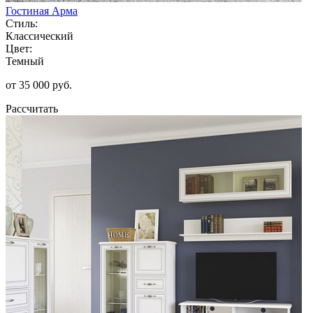
Гостиная Арма
Стиль:
Классический
Цвет:
Темный
от 35 000 руб.
Рассчитать