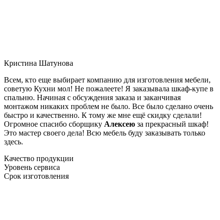
Кристина Шатунова
Всем, кто еще выбирает компанию для изготовления мебели,
советую Кухни мол! Не пожалеете! Я заказывала шкаф-купе в
спальню. Начиная с обсуждения заказа и заканчивая
монтажом никаких проблем не было. Все было сделано очень
быстро и качественно. К тому же мне ещё скидку сделали!
Огромное спасибо сборщику
Алексею
за прекрасный шкаф!
Это мастер своего дела! Всю мебель буду заказывать только
здесь.
Качество продукции
Уровень сервиса
Срок изготовления