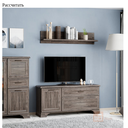
Рассчитать